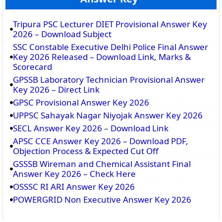
Tripura PSC Lecturer DIET Provisional Answer Key
2026 – Download Subject
SSC Constable Executive Delhi Police Final Answer
Key 2026 Released – Download Link, Marks &
Scorecard
GPSSB Laboratory Technician Provisional Answer
Key 2026 – Direct Link
GPSC Provisional Answer Key 2026
UPPSC Sahayak Nagar Niyojak Answer Key 2026
SECL Answer Key 2026 – Download Link
APSC CCE Answer Key 2026 – Download PDF,
Objection Process & Expected Cut Off
GSSSB Wireman and Chemical Assistant Final
Answer Key 2026 – Check Here
OSSSC RI ARI Answer Key 2026
POWERGRID Non Executive Answer Key 2026