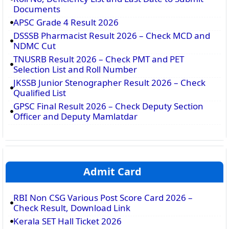
Documents
APSC Grade 4 Result 2026
DSSSB Pharmacist Result 2026 – Check MCD and
NDMC Cut
TNUSRB Result 2026 – Check PMT and PET
Selection List and Roll Number
JKSSB Junior Stenographer Result 2026 – Check
Qualified List
GPSC Final Result 2026 – Check Deputy Section
Officer and Deputy Mamlatdar
Admit Card
RBI Non CSG Various Post Score Card 2026 –
Check Result, Download Link
Kerala SET Hall Ticket 2026