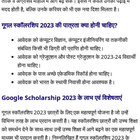
ताकि वे अग्रेसिव माहौल में आगे बढ़ सकें। इससे न केवल उनकी पढ़ाई में
मदद होती है, बल्कि उनके करियर को भी एक नया दिशा मिलता है।
गूगल स्कॉलरशिप 2023 की पात्रता क्या होनी चाहिए?
आवेदक को कंप्यूटर विज्ञान, कंप्यूटर इंजीनियरिंग या तकनीकी
संबंधित किसी भी डिग्री की प्राप्ति होनी चाहिए।
आवेदक को ग्रेजुएशन और पोस्ट ग्रेजुएशन के 2023-24 विद्यार्थी
होना चाहिए।
आवेदक के पास अच्छे एकेडमिक रिकॉर्ड होना चाहिए।
आवेदक को भारत के स्थायी निवासी होना आवश्यक है।
Google Scholarship 2023 के लाभ एवं विशेषताएं
गूगल स्कॉलरशिप 2023 छात्रों के लिए एक महत्वपूर्ण योजना है जो उन्हें
विभिन्न तरह के लाभ प्रदान करती है। यह स्कॉलरशिप छात्रों की उच्च शिक्षा
को समर्थन देने के साथ-साथ उन्हें उच्च शिक्षा में आगे बढ़ने का एक महत्वपूर्ण
माध्यम भी प्रदान करती है। निम्नलिखित हैं गूगल स्कॉलरशिप 2023 के