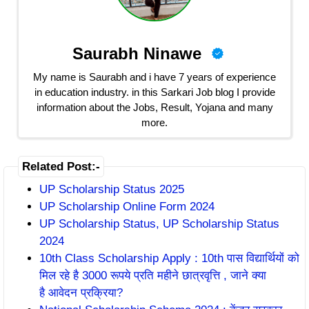
Saurabh Ninawe
My name is Saurabh and i have 7 years of experience
in education industry. in this Sarkari Job blog I provide
information about the Jobs, Result, Yojana and many
more.
Related Post:-
UP Scholarship Status 2025
UP Scholarship Online Form 2024
UP Scholarship Status, UP Scholarship Status
2024
10th Class Scholarship Apply : 10th पास विद्यार्थियों को
मिल रहे है 3000 रूपये प्रति महीने छात्रवृत्ति , जाने क्या
है आवेदन प्रक्रिया?