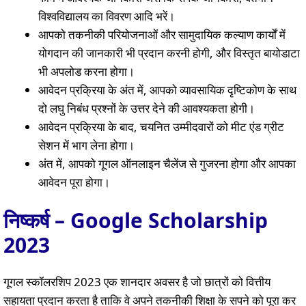
विश्वविद्यालय का विवरण आदि भरें।
आपको तकनीकी परियोजनाओं और सामुदायिक कल्याण कार्यों में
योगदान की जानकारी भी प्रदान करनी होगी, और विस्तृत बायोडाटा
भी अपलोड करना होगा।
आवेदन प्रक्रिया के अंत में, आपको व्यावसायिक दृष्टिकोण के साथ
दो लघु निबंध प्रश्नों के उत्तर देने की आवश्यकता होगी।
आवेदन प्रक्रिया के बाद, चयनित उम्मीदवारों को मीट एंड ग्रीट
सेशन में भाग लेना होगा।
अंत में, आपको गूगल ऑनलाइन चैलेंज से गुजरना होगा और आपका
आवेदन पूरा होगा।
निष्कर्ष – Google Scholarship
2023
गूगल स्कॉलरशिप 2023 एक शानदार अवसर है जो छात्रों को वित्तीय
सहायता प्रदान करता है ताकि वे अपने तकनीकी शिक्षा के सपने को पूरा कर