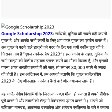
Google Scholarship 2023
:
साथियों, दुनिया की सबसे बड़ी कंपनी
गूगल है, और आपके सभी कार्यों के लिए आप पहले गूगल का प्रयोग करते हैं।
अब गूगल ने पढ़ने वाले छात्रों की मदद के लिए एक नयी स्कीम शुरू की है,
जिसका नाम है “गूगल स्कॉलरशिप 2023″। इस स्कीम के तहत, दुनिया के
सभी छात्रों को वित्तीय सहायता प्राप्त करने का मौका मिलता है, और इसकी
गणना अगर भारतीय रुपयों में की जाए, तो लगभग 80,000 रुपये से ज्यादा
की होती है। इस आर्टिकल में, हम आपको बताएंगे कि गूगल स्कॉलरशिप
2023 के लिए ऑनलाइन आवेदन कैसे करें और क्या-क्या लाभ हैं।
यह स्कॉलरशिप विद्यार्थियों के लिए एक अच्छा मौका हो सकता है अपने शैक्षिक
पूरी करने में और तकनीकी क्षेत्र में विशेषज्ञता प्राप्त करने में। आपने जो
उचितता मानदंड, आवश्यक दस्तावेज़ और आवेदन प्रक्रिया के बारे में बताया