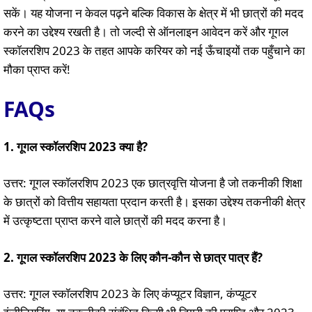
सकें। यह योजना न केवल पढ़ने बल्कि विकास के क्षेत्र में भी छात्रों की मदद
करने का उद्देश्य रखती है। तो जल्दी से ऑनलाइन आवेदन करें और गूगल
स्कॉलरशिप 2023 के तहत आपके करियर को नई ऊँचाइयों तक पहुँचाने का
मौका प्राप्त करें!
FAQs
1. गूगल स्कॉलरशिप 2023 क्या है?
उत्तर: गूगल स्कॉलरशिप 2023 एक छात्रवृत्ति योजना है जो तकनीकी शिक्षा
के छात्रों को वित्तीय सहायता प्रदान करती है। इसका उद्देश्य तकनीकी क्षेत्र
में उत्कृष्टता प्राप्त करने वाले छात्रों की मदद करना है।
2. गूगल स्कॉलरशिप 2023 के लिए कौन-कौन से छात्र पात्र हैं?
उत्तर: गूगल स्कॉलरशिप 2023 के लिए कंप्यूटर विज्ञान, कंप्यूटर