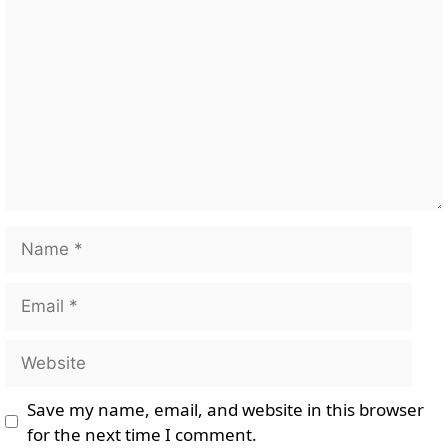
Name
Email
Website
Save my name, email, and website in this browser
for the next time I comment.