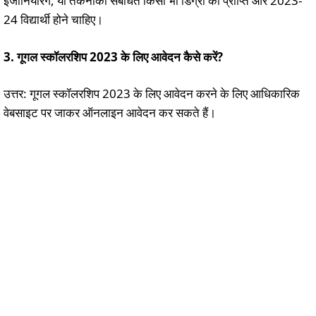
इंजीनियरिंग, या तकनीकी संबंधित किसी भी डिग्री की प्राप्ति और 2023-
24 विद्यार्थी होने चाहिए।
3. गूगल स्कॉलरशिप 2023 के लिए आवेदन कैसे करें?
उत्तर: गूगल स्कॉलरशिप 2023 के लिए आवेदन करने के लिए आधिकारिक
वेबसाइट पर जाकर ऑनलाइन आवेदन कर सकते हैं।