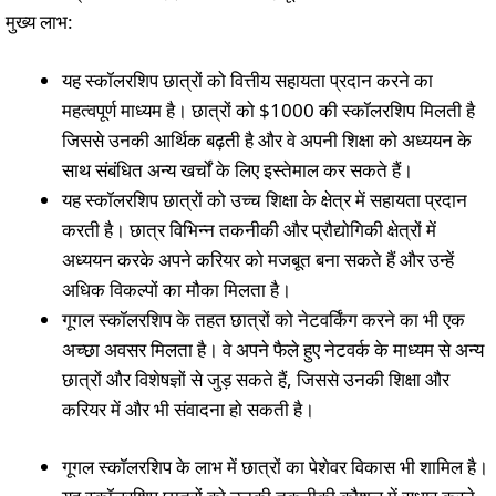
मुख्य लाभ:
यह स्कॉलरशिप छात्रों को वित्तीय सहायता प्रदान करने का
महत्वपूर्ण माध्यम है। छात्रों को $1000 की स्कॉलरशिप मिलती है
जिससे उनकी आर्थिक बढ़ती है और वे अपनी शिक्षा को अध्ययन के
साथ संबंधित अन्य खर्चों के लिए इस्तेमाल कर सकते हैं।
यह स्कॉलरशिप छात्रों को उच्च शिक्षा के क्षेत्र में सहायता प्रदान
करती है। छात्र विभिन्न तकनीकी और प्रौद्योगिकी क्षेत्रों में
अध्ययन करके अपने करियर को मजबूत बना सकते हैं और उन्हें
अधिक विकल्पों का मौका मिलता है।
गूगल स्कॉलरशिप के तहत छात्रों को नेटवर्किंग करने का भी एक
अच्छा अवसर मिलता है। वे अपने फैले हुए नेटवर्क के माध्यम से अन्य
छात्रों और विशेषज्ञों से जुड़ सकते हैं, जिससे उनकी शिक्षा और
करियर में और भी संवादना हो सकती है।
गूगल स्कॉलरशिप के लाभ में छात्रों का पेशेवर विकास भी शामिल है।