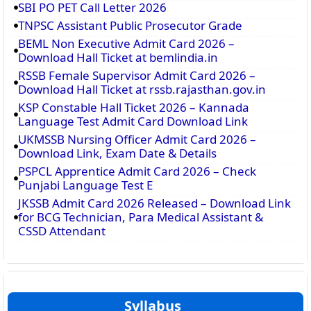
SBI PO PET Call Letter 2026
TNPSC Assistant Public Prosecutor Grade
BEML Non Executive Admit Card 2026 –
Download Hall Ticket at bemlindia.in
RSSB Female Supervisor Admit Card 2026 –
Download Hall Ticket at rssb.rajasthan.gov.in
KSP Constable Hall Ticket 2026 – Kannada
Language Test Admit Card Download Link
UKMSSB Nursing Officer Admit Card 2026 –
Download Link, Exam Date & Details
PSPCL Apprentice Admit Card 2026 – Check
Punjabi Language Test E
JKSSB Admit Card 2026 Released – Download Link
for BCG Technician, Para Medical Assistant &
CSSD Attendant
Syllabus