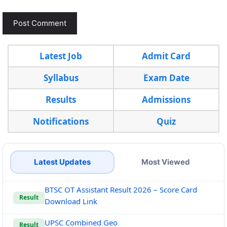
Latest Job
Admit Card
Syllabus
Exam Date
Results
Admissions
Notifications
Quiz
Latest Updates
Most Viewed
BTSC OT Assistant Result 2026 – Score Card
Result
Download Link
UPSC Combined Geo
Result