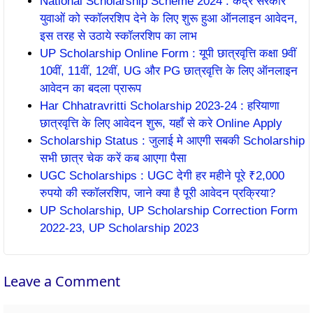
National Scholarship Scheme 2024 : केंद्र सरकार
युवाओं को स्कॉलरशिप देने के लिए शुरू हुआ ऑनलाइन आवेदन,
इस तरह से उठाये स्कॉलरशिप का लाभ
UP Scholarship Online Form : यूपी छात्रवृत्ति कक्षा 9वीं
10वीं, 11वीं, 12वीं, UG और PG छात्रवृत्ति के लिए ऑनलाइन
आवेदन का बदला प्रारूप
Har Chhatravritti Scholarship 2023-24 : हरियाणा
छात्रवृत्ति के लिए आवेदन शुरू, यहाँ से करे Online Apply
Scholarship Status : जुलाई मे आएगी सबकी Scholarship
सभी छात्र चेक करें कब आएगा पैसा
UGC Scholarships : UGC देगी हर महीने पूरे ₹2,000
रुपयो की स्कॉलरशिप, जाने क्या है पूरी आवेदन प्रक्रिया?
UP Scholarship, UP Scholarship Correction Form
2022-23, UP Scholarship 2023
Leave a Comment
Comment