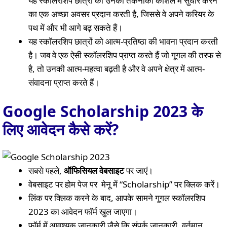
यह स्कॉलरशिप छात्रों को उनकी तकनीकी कौशल में सुधार करने
का एक अच्छा अवसर प्रदान करती है, जिससे वे अपने करियर के
पथ में और भी आगे बढ़ सकते हैं।
यह स्कॉलरशिप छात्रों को आत्म-प्रतिष्ठा की भावना प्रदान करती
है। जब वे एक ऐसी स्कॉलरशिप प्राप्त करते हैं जो गूगल की तरफ से
है, तो उनकी आत्म-महत्वा बढ़ती है और वे अपने क्षेत्र में आत्म-
संवादना प्राप्त करते हैं।
Google Scholarship 2023
के
लिए आवेदन कैसे करें?
सबसे पहले,
ऑफिसियल वेबसाइट
पर जाएं।
वेबसाइट पर होम पेज पर मेनू में “Scholarship” पर क्लिक करें।
लिंक पर क्लिक करने के बाद, आपके सामने गूगल स्कॉलरशिप
2023 का आवेदन फॉर्म खुल जाएगा।
फॉर्म में आवश्यक जानकारी जैसे कि संपर्क जानकारी, वर्तमान