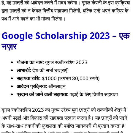
है, वह छात्रों को आवेदन करने में मदद करेगा। गूगल कंपनी के इस प्रक्रिया
द्वारा छात्रों को न केवल वित्तीय सहायता मिलेगी, बल्कि उन्हें अपने करियर के
पथ में आगे बढ़ने का भी मौका मिलेगा।
Google Scholarship 2023
– एक
नज़र
योजना का नाम:
गूगल स्कॉलरशिप 2023
लाभार्थी:
देश की सभी छात्राएँ
सहायता राशि:
$1000 (लगभग 80,000 रुपये)
आवेदन प्रक्रिया:
ऑनलाइन
प्रदान की जाने वाली सहायता:
पढ़ाई के लिए वित्तीय सहायता
गूगल स्कॉलरशिप 2023 का मुख्य उद्देश्य युवा छात्रों को तकनीकी क्षेत्र में
अपनी पढ़ाई और विकास की सहायता प्रदान करना है। यह छात्रों को पढ़ने
के साथ-साथ तकनीकी कुशलता की पर्याप्त जानकारी भी प्रदान करता है