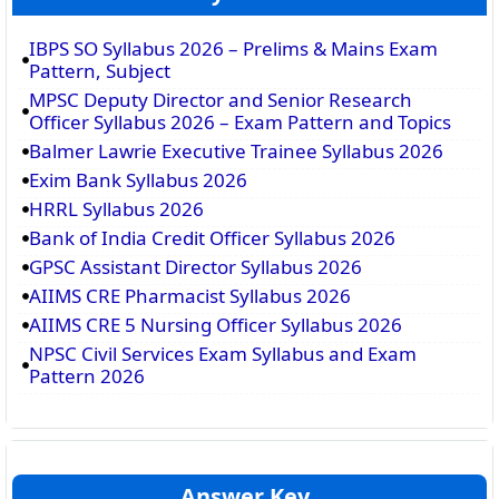
IBPS SO Syllabus 2026 – Prelims & Mains Exam
Pattern, Subject
MPSC Deputy Director and Senior Research
Officer Syllabus 2026 – Exam Pattern and Topics
Balmer Lawrie Executive Trainee Syllabus 2026
Exim Bank Syllabus 2026
HRRL Syllabus 2026
Bank of India Credit Officer Syllabus 2026
GPSC Assistant Director Syllabus 2026
AIIMS CRE Pharmacist Syllabus 2026
AIIMS CRE 5 Nursing Officer Syllabus 2026
NPSC Civil Services Exam Syllabus and Exam
Pattern 2026
Answer Key