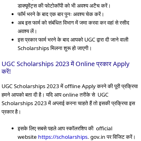
डाक्यूमेंट्स की फोटोकॉपी को भी अवश्य अटैच करें।
फॉर्म भरने के बाद एक बार पुनः अवश्य चेक करें।
अब इस फार्म को संबंधित विभाग में जमा करवा कर वहां से रसीद
अवश्य लें।
इस प्रकार फार्म भरने के बाद आपको UGC द्वारा दी जाने वाली
Scholarships मिलना शुरू हो जाएगी।
UGC Scholarships 2023 में Online प्रकार Apply
करें!
UGC Scholarships 2023 में offline Apply करने की पूरी प्रक्रिया
हमने आपको बता दी है। यदि आप online तरीके से UGC
Scholarships 2023 में अप्लाई करना चाहते हैं तो इसकी प्रक्रिया इस
प्रकार है।
इसके लिए सबसे पहले आप स्कॉलरशिप की official
website
https://scholarships
. gov.in पर विजिट करें।