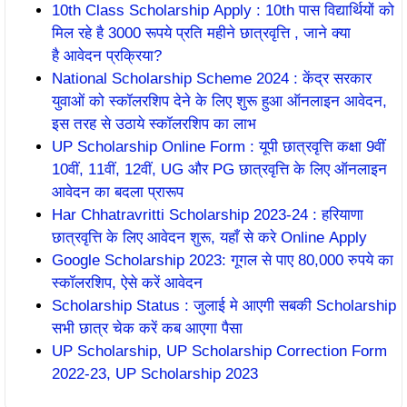
10th Class Scholarship Apply : 10th पास विद्यार्थियों को
मिल रहे है 3000 रूपये प्रति महीने छात्रवृत्ति , जाने क्या
है आवेदन प्रक्रिया?
National Scholarship Scheme 2024 : केंद्र सरकार
युवाओं को स्कॉलरशिप देने के लिए शुरू हुआ ऑनलाइन आवेदन,
इस तरह से उठाये स्कॉलरशिप का लाभ
UP Scholarship Online Form : यूपी छात्रवृत्ति कक्षा 9वीं
10वीं, 11वीं, 12वीं, UG और PG छात्रवृत्ति के लिए ऑनलाइन
आवेदन का बदला प्रारूप
Har Chhatravritti Scholarship 2023-24 : हरियाणा
छात्रवृत्ति के लिए आवेदन शुरू, यहाँ से करे Online Apply
Google Scholarship 2023: गूगल से पाए 80,000 रुपये का
स्कॉलरशिप, ऐसे करें आवेदन
Scholarship Status : जुलाई मे आएगी सबकी Scholarship
सभी छात्र चेक करें कब आएगा पैसा
UP Scholarship, UP Scholarship Correction Form
2022-23, UP Scholarship 2023