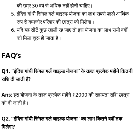
की उम्र 30 वर्ष से अधिक नहीं होनी चाहिए।
इंदिरा गांधी सिंगल गर्ल चाइल्ड योजना का लाभ सबसे पहले आर्थिक
रूप से कमजोर परिवार की छात्रा को मिलेगा।
यदि यह सीटें कुछ खाली रह जाए तो इस योजना का लाभ सभी वर्गों
को मिला शुरू हो जाता है।
FAQ’s
Q1. “इंदिरा गांधी सिंगल गर्ल चाइल्ड योजना” के तहत प्रत्येक महीने कितनी
राशि दी जाती है?
Ans:
इस योजना के तहत प्रत्येक महीने ₹2000 की सहायता राशि छात्रा
को दी जाती है।
Q2. “इंदिरा गांधी सिंगल गर्ल चाइल्ड योजना” का लाभ कितने वर्षों तक
मिलेगा?