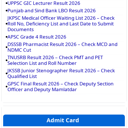
UPPSC GIC Lecturer Result 2026
Punjab and Sind Bank LBO Result 2026
JKPSC Medical Officer Waiting List 2026 – Check
Roll No, Deficiency List and Last Date to Submit
Documents
APSC Grade 4 Result 2026
DSSSB Pharmacist Result 2026 – Check MCD and
NDMC Cut
TNUSRB Result 2026 – Check PMT and PET
Selection List and Roll Number
JKSSB Junior Stenographer Result 2026 – Check
Qualified List
GPSC Final Result 2026 – Check Deputy Section
Officer and Deputy Mamlatdar
Admit Card