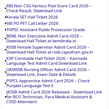
RBI Non CSG Various Post Score Card 2026 –
Check Result, Download Link
Kerala SET Hall Ticket 2026
SBI PO PET Call Letter 2026
TNPSC Assistant Public Prosecutor Grade
BEML Non Executive Admit Card 2026 –
Download Hall Ticket at bemlindia.in
RSSB Female Supervisor Admit Card 2026 –
Download Hall Ticket at rssb.rajasthan.gov.in
KSP Constable Hall Ticket 2026 – Kannada
Language Test Admit Card Download Link
UKMSSB Nursing Officer Admit Card 2026 –
Download Link, Exam Date & Details
PSPCL Apprentice Admit Card 2026 – Check
Punjabi Language Test E
JKSSB Admit Card 2026 Released – Download Link
for BCG Technician, Para Medical Assistant &
CSSD Attendant