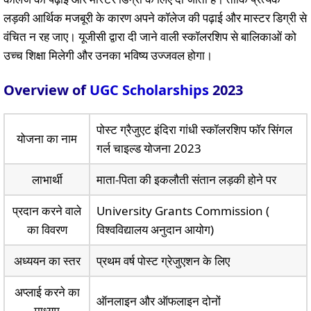
लड़की आर्थिक मजबूरी के कारण अपने कॉलेज की पढ़ाई और मास्टर डिग्री से
वंचित न रह जाए। यूजीसी द्वारा दी जाने वाली स्कॉलरशिप से बालिकाओं को
उच्च शिक्षा मिलेगी और उनका भविष्य उज्जवल होगा।
Overview of
UGC Scholarships
2023
पोस्ट ग्रैजुएट इंदिरा गांधी स्कॉलरशिप फॉर सिंगल
योजना का नाम
गर्ल चाइल्ड योजना 2023
लाभार्थी
माता-पिता की इकलौती संतान लड़की होने पर
प्रदान करने वाले
University Grants Commission (
का विवरण
विश्वविद्यालय अनुदान आयोग)
अध्ययन का स्तर
प्रथम वर्ष पोस्ट ग्रेजुएशन के लिए
अप्लाई करने का
ऑनलाइन और ऑफलाइन दोनों
माध्यम