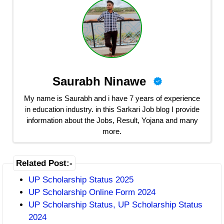
Saurabh Ninawe
My name is Saurabh and i have 7 years of experience
in education industry. in this Sarkari Job blog I provide
information about the Jobs, Result, Yojana and many
more.
Related Post:-
UP Scholarship Status 2025
UP Scholarship Online Form 2024
UP Scholarship Status, UP Scholarship Status
2024