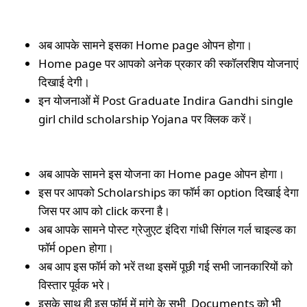
अब आपके सामने इसका Home page ओपन होगा।
Home page पर आपको अनेक प्रकार की स्कॉलरशिप योजनाएं
दिखाई देगी।
इन योजनाओं में Post Graduate Indira Gandhi single
girl child scholarship Yojana पर क्लिक करें।
अब आपके सामने इस योजना का Home page ओपन होगा।
इस पर आपको Scholarships का फॉर्म का option दिखाई देगा
जिस पर आप को click करना है।
अब आपके सामने पोस्ट ग्रेजुएट इंदिरा गांधी सिंगल गर्ल चाइल्ड का
फॉर्म open होगा।
अब आप इस फॉर्म को भरें तथा इसमें पूछी गई सभी जानकारियों को
विस्तार पूर्वक भरे।
इसके साथ ही इस फॉर्म में मांगे के सभी Documents को भी