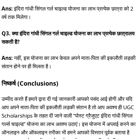
Ans:
इंदिरा गांधी सिंगल गर्ल चाइल्ड योजना का लाभ प्रत्येक छात्रा को 2
वर्ष तक मिलेगा।
Q3. क्या इंदिरा गांधी सिंगल गर्ल चाइल्ड योजना का लाभ प्रत्येक छात्रालय
सकती है?
Ans:
नहीं, इस योजना का लाभ केवल अपने माता-पिता की इकलौती लड़की
संतान होने पर ही मिलता है।
निष्कर्ष (Conclusions)
उम्मीद करते हैं हमारे द्वारा दी गई जानकारी आपको पसंद आई होगी और यदि
आप अपने माता-पिता की इकलौती लड़की संतान है तो आप अवश्य ही UGC
Scholarships के तहत दी जाने वाली “पोस्ट ग्रैजुएट इंदिरा गांधी सिंगल
गर्ल्स चाइल्ड” योजना का लाभ अवश्य उठाएं। इस योजना में अप्लाई करने का
ऑनलाइन और ऑफलाइन तरीका भी हमने आपको विस्तार पूर्वक बताया है