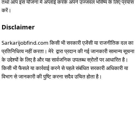
तथा आप इस योजना में अप्लाई करके अपने उज्जवल भविष्य के लिए प्रयास
करें।
Disclaimer
Sarkarijobfind.com किसी भी सरकारी एजेंसी या राजनीतिक दल का
प्रतिनिधित्व नहीं करता। मेरे द्वारा प्रदान की गई जानकारी सामान्य सूचना
के उद्देश्यों के लिए है और यह सार्वजनिक उपलब्ध स्रोतों पर आधारित है।
किसी भी फैसले या कार्रवाई करने से पहले संबंधित सरकारी अधिकारी या
विभाग से जानकारी की पुष्टि करना सदैव उचित होता है।