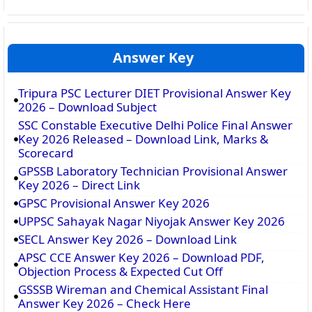
Answer Key
Tripura PSC Lecturer DIET Provisional Answer Key
2026 – Download Subject
SSC Constable Executive Delhi Police Final Answer
Key 2026 Released – Download Link, Marks &
Scorecard
GPSSB Laboratory Technician Provisional Answer
Key 2026 – Direct Link
GPSC Provisional Answer Key 2026
UPPSC Sahayak Nagar Niyojak Answer Key 2026
SECL Answer Key 2026 – Download Link
APSC CCE Answer Key 2026 – Download PDF,
Objection Process & Expected Cut Off
GSSSB Wireman and Chemical Assistant Final
Answer Key 2026 – Check Here