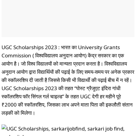
UGC Scholarships 2023 : भारत का University Grants
Commission ( विश्वविद्यालय अनुदान आयोग) केंद्र सरकार का एक
आयोग है। जो विश्व विद्यालयों को मान्यता प्रदान करता है। विश्वविद्यालय
अनुदान आयोग द्वारा विद्यार्थियों की पढ़ाई के लिए समय-समय पर अनेक प्रकार
की स्कॉलरशिप दी जाती है जिससे किसी भी विद्यार्थी की पढ़ाई बीच में न रहें।
UGC Scholarships 2023 की तहत “पोस्ट ग्रैजुएट इंदिरा गांधी
स्कॉलरशिप फॉर सिंगल गर्ल चाइल्ड” के तहत UGC देगी हर महीने पूरे
₹2000 की स्कॉलरशिप, जिसका लाभ अपने माता पिता की इकलौती संतान
लड़की को मिलेगा।