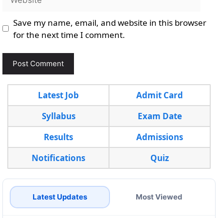
Save my name, email, and website in this browser
for the next time I comment.
Latest Job
Admit Card
Syllabus
Exam Date
Results
Admissions
Notifications
Quiz
Latest Updates
Most Viewed