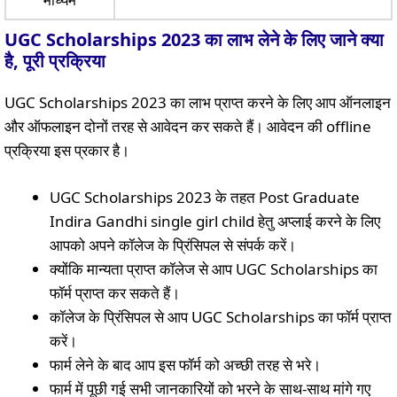
UGC Scholarships 2023 का लाभ लेने के लिए जाने क्या
है, पूरी प्रक्रिया
UGC Scholarships 2023 का लाभ प्राप्त करने के लिए आप ऑनलाइन
और ऑफलाइन दोनों तरह से आवेदन कर सकते हैं। आवेदन की offline
प्रक्रिया इस प्रकार है।
UGC Scholarships 2023 के तहत Post Graduate
Indira Gandhi single girl child हेतु अप्लाई करने के लिए
आपको अपने कॉलेज के प्रिंसिपल से संपर्क करें।
क्योंकि मान्यता प्राप्त कॉलेज से आप UGC Scholarships का
फॉर्म प्राप्त कर सकते हैं।
कॉलेज के प्रिंसिपल से आप UGC Scholarships का फॉर्म प्राप्त
करें।
फार्म लेने के बाद आप इस फॉर्म को अच्छी तरह से भरे।
फार्म में पूछी गई सभी जानकारियों को भरने के साथ-साथ मांगे गए