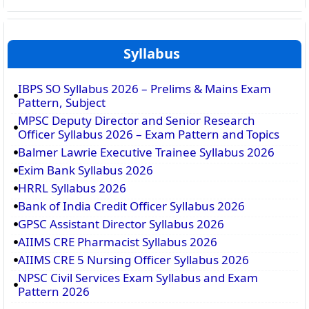
Syllabus
IBPS SO Syllabus 2026 – Prelims & Mains Exam
Pattern, Subject
MPSC Deputy Director and Senior Research
Officer Syllabus 2026 – Exam Pattern and Topics
Balmer Lawrie Executive Trainee Syllabus 2026
Exim Bank Syllabus 2026
HRRL Syllabus 2026
Bank of India Credit Officer Syllabus 2026
GPSC Assistant Director Syllabus 2026
AIIMS CRE Pharmacist Syllabus 2026
AIIMS CRE 5 Nursing Officer Syllabus 2026
NPSC Civil Services Exam Syllabus and Exam
Pattern 2026