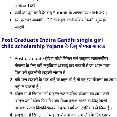
upload करें।
फॉर्म को पूरा बनने के बाद Submit के ऑप्शन पर click करें।
इस प्रकार आपको UGC के तहत स्कॉलरशिप मिलनी शुरू हो
जाएगी।
Post Graduate Indira Gandhi single girl
child scholarship Yojana के लिए योग्यता मापदंड
Post-graduate इंदिरा गांधी सिंगल गर्ल चाइल्ड स्कॉलरशिप
योजना के लिए वही लड़कियां अप्लाई कर सकती है जो अपने माता-
पिता की इकलौती लड़की संतान है।
यदि उस लड़की के एक भाई या बहन भी है तो वह इस योजना का लाभ
नहीं ले सकती है।
इंदिरा गांधी सिंगल गर्ल चाइल्ड स्कॉलरशिप योजना का लाभ उसी
छात्रा को मिलेगा जिसने उच्च शिक्षा प्राप्त करने के लिए किसी
मान्यता प्राप्त विश्वविद्यालय में प्रथम वर्ष का एडमिशन ले लिया है।
इंदिरा गांधी सिंगल गर्ल चाइल्ड योजना का लाभ लेने के लिए छात्रा