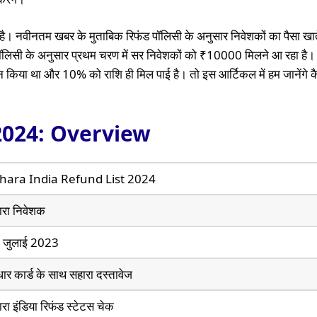
 है। नवीनतम खबर के मुताबिक रिफंड पॉलिसी के अनुसार निवेशकों का पैसा खाते
पॉलिसी के अनुसार प्रथम चरण में सर निवेशकों को ₹10000 मिलने आ रहा है।
न किया था और 10% को राशि ही मिल पाई है। तो इस आर्टिकल में हम जानेंगे 
2024: Overview
hara India Refund List 2024
ारा निवेशक
 जुलाई 2023
र कार्ड के साथ सहारा दस्तावेज
रा इंडिया रिफंड स्टेटस चेक