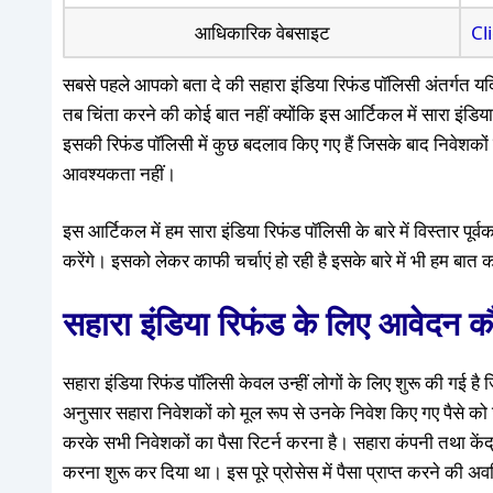
आधिकारिक वेबसाइट
Cl
सबसे पहले आपको बता दे की सहारा इंडिया रिफंड पॉलिसी अंतर्गत 
तब चिंता करने की कोई बात नहीं क्योंकि इस आर्टिकल में सारा इंडिया 
इसकी रिफंड पॉलिसी में कुछ बदलाव किए गए हैं जिसके बाद निवेशकों 
आवश्यकता नहीं।
इस आर्टिकल में हम सारा इंडिया रिफंड पॉलिसी के बारे में विस्तार पूर्
करेंगे। इसको लेकर काफी चर्चाएं हो रही है इसके बारे में भी हम बात 
सहारा इंडिया रिफंड के लिए आवेदन 
सहारा इंडिया रिफंड पॉलिसी केवल उन्हीं लोगों के लिए शुरू की गई है 
अनुसार सहारा निवेशकों को मूल रूप से उनके निवेश किए गए पैसे को रि
करके सभी निवेशकों का पैसा रिटर्न करना है। सहारा कंपनी तथा के
करना शुरू कर दिया था। इस पूरे प्रोसेस में पैसा प्राप्त करने की अव