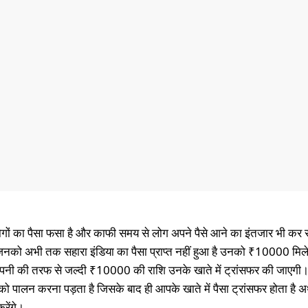
लोगों का पैसा फसा है और काफी समय से लोग अपने पैसे आने का इंतजार भी कर रह
िनको अभी तक सहारा इंडिया का पैसा प्राप्त नहीं हुआ है उनको ₹10000 मिल
ा कंपनी की तरफ से जल्दी ₹10000 की राशि उनके खाते में ट्रांसफर की जाएग
या को पालन करना पड़ता है जिसके बाद ही आपके खाते में पैसा ट्रांसफर होता है
रेंगे।