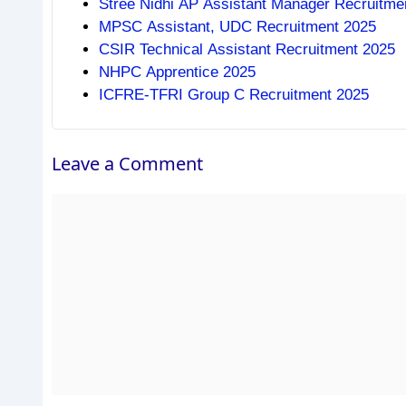
Stree Nidhi AP Assistant Manager Recruitme
MPSC Assistant, UDC Recruitment 2025
CSIR Technical Assistant Recruitment 2025
NHPC Apprentice 2025
ICFRE-TFRI Group C Recruitment 2025
Leave a Comment
Comment