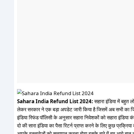
Sahara India Refund List 2024:
सहारा इंडिया में बहुत 
लेकर सरकार ने एक बड़ा अपडेट जारी किया है जिसमें अब सभी का ज
इंडिया रिफंड पॉलिसी के अनुसार सहारा निवेशकों को सहारा इंडिय
दो की सारा इंडिया का पैसा रिटर्न प्राप्त करने के लिए कुछ प्रक्रि
आपके दस्तावेजों को सत्यापन करना होगा इसके बारे में हम आगे बात क