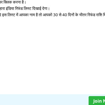
 पर क्लिक करना है।
ा इंडिया रिफंड लिस्ट दिखाई देगा।
ि इस लिस्ट में आपका नाम है तो आपको 30 से 40 दिनों के भीतर रिफंड राशि
Join