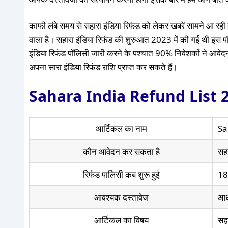
काफी लंबे समय से सहारा इंडिया रिफंड को लेकर खबरें सामने आ रही
वाला है। सहारा इंडिया रिफंड की शुरुआत 2023 में की गई थी इस 
इंडिया रिफंड पॉलिसी जारी करने के पश्चात 90% निवेशकों ने आवेद
अपना सारा इंडिया रिफंड राशि प्राप्त कर सकते हैं।
Sahara India Refund List 
आर्टिकल का नाम
Sa
कौन आवेदन कर सकता है
सह
रिफंड पालिसी कब शुरू हुई
18
आवश्यक दस्तावेज
आधा
आर्टिकल का विषय
सहा