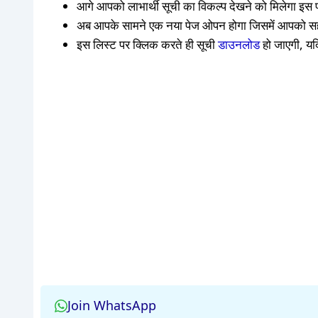
आगे आपको लाभार्थी सूची का विकल्प देखने को मिलेगा इस
अब आपके सामने एक नया पेज ओपन होगा जिसमें आपको सहार
इस लिस्ट पर क्लिक करते ही सूची
डाउनलोड
हो जाएगी, यद
Join WhatsApp