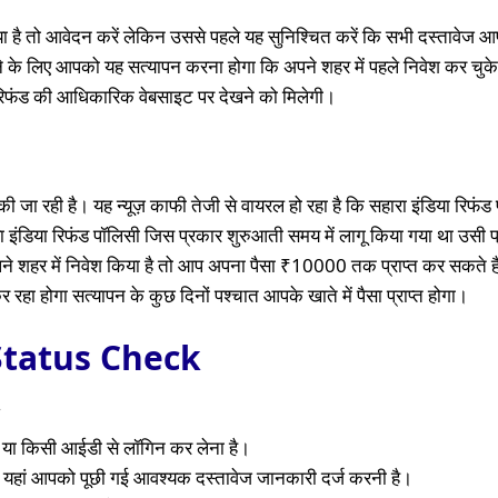
 है तो आवेदन करें लेकिन उससे पहले यह सुनिश्चित करें कि सभी दस्तावेज आ
रने के लिए आपको यह सत्यापन करना होगा कि अपने शहर में पहले निवेश कर चुके
 रिफंड की आधिकारिक वेबसाइट पर देखने को मिलेगी।
ी जा रही है। यह न्यूज़ काफी तेजी से वायरल हो रहा है कि सहारा इंडिया रिफंड प
ा इंडिया रिफंड पॉलिसी जिस प्रकार शुरुआती समय में लागू किया गया था उसी 
ने शहर में निवेश किया है तो आप अपना पैसा ₹10000 तक प्राप्त कर सकते ह
 होगा सत्यापन के कुछ दिनों पश्चात आपके खाते में पैसा प्राप्त होगा।
Status Check
 या किसी आईडी से लॉगिन कर लेना है।
ा यहां आपको पूछी गई आवश्यक दस्तावेज जानकारी दर्ज करनी है।