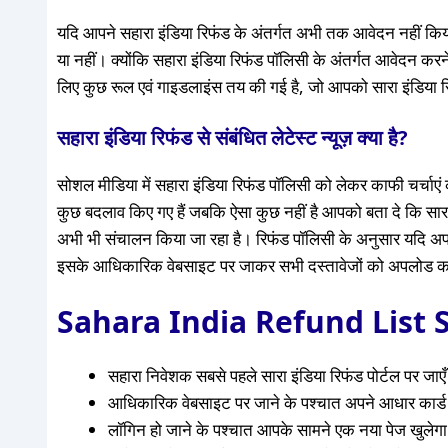
यदि आपने सहारा इंडिया रिफंड के अंतर्गत अभी तक आवेदन नहीं किया
या नहीं। क्योंकि सहारा इंडिया रिफंड पॉलिसी के अंतर्गत आवेदन क
लिए कुछ रूल एवं गाइडलाइंस तय की गई है, जो आपको सारा इंडिया
सहारा इंडिया रिफंड से संबंधित लेटेस्ट न्यूज़ क्या है?
सोशल मीडिया में सहारा इंडिया रिफंड पॉलिसी को लेकर काफी चर्चाएं क
कुछ बदलाव किए गए हैं जबकि ऐसा कुछ नहीं है आपको बता दे कि सार
अभी भी संचालन किया जा रहा है। रिफंड पॉलिसी के अनुसार यदि अप
इसके आधिकारिक वेबसाइट पर जाकर सभी दस्तावेजों को अपलोड कर रहा
Sahara India Refund List 
सहारा निवेशक सबसे पहले सारा इंडिया रिफंड पोर्टल पर जाएँ
आधिकारिक वेबसाइट पर जाने के पश्चात अपने आधार कार्ड
लॉगिन हो जाने के पश्चात आपके सामने एक नया पेज खुलेग