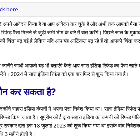
ick here
यदि अपने आवेदन किया है या आप आवेदन कर चुके हैं और अभी तक आपको पैसा नह
रिफंड पैसा मिलने से जुड़ी सभी भीम के बारे में बात करेंगे। पिछले साल के मुका
की चिंता बढ़ गई है लेकिन यदि आप यह आर्टिकल पढ़ रहे हैं तो आपको चिंता कर
वक जानेंगे साथी आपको यह भी बताएंगे कैसे आप सारा इंडिया रिफंड का पैसा खाते में
करेंगे। 2024 में सारा इंडिया रिफंड को एक बार फिर से शुरू किया गया है।
कौन कर सकता है?
जिन्होंने सहारा इंडिया कंपनी में अपना पैसा निवेश किया था। सारा इंडिया रिफंड 
फंड किया जाता है। सुप्रीम कोर्ट द्वारा सहारा इंडिया का कंपनी को रिफंड पॉल
ंद्र सरकार द्वारा इस 18 जुलाई 2023 को शुरू किया गया था इसके बाद निवेशक
धि 3 महीने होती है।