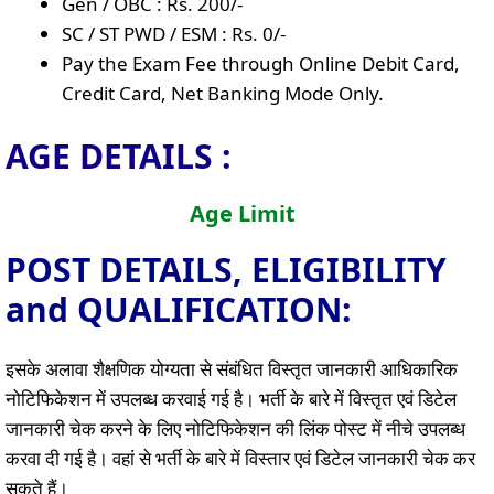
Gen / OBC : Rs. 200/-
SC / ST PWD / ESM : Rs. 0/-
Pay the Exam Fee through Online Debit Card,
Credit Card, Net Banking Mode Only.
AGE DETAILS :
Age Limit
POST DETAILS, ELIGIBILITY
and QUALIFICATION:
इसके अलावा शैक्षणिक योग्यता से संबंधित विस्तृत जानकारी आधिकारिक
नोटिफिकेशन में उपलब्ध करवाई गई है। भर्ती के बारे में विस्तृत एवं डिटेल
जानकारी चेक करने के लिए नोटिफिकेशन की लिंक पोस्ट में नीचे उपलब्ध
करवा दी गई है। वहां से भर्ती के बारे में विस्तार एवं डिटेल जानकारी चेक कर
सकते हैं।