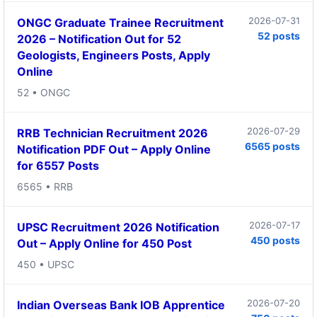
2026-07-31
ONGC Graduate Trainee Recruitment
52 posts
2026 – Notification Out for 52
Geologists, Engineers Posts, Apply
Online
52 • ONGC
2026-07-29
RRB Technician Recruitment 2026
6565 posts
Notification PDF Out – Apply Online
for 6557 Posts
6565 • RRB
2026-07-17
UPSC Recruitment 2026 Notification
450 posts
Out – Apply Online for 450 Post
450 • UPSC
2026-07-20
Indian Overseas Bank IOB Apprentice