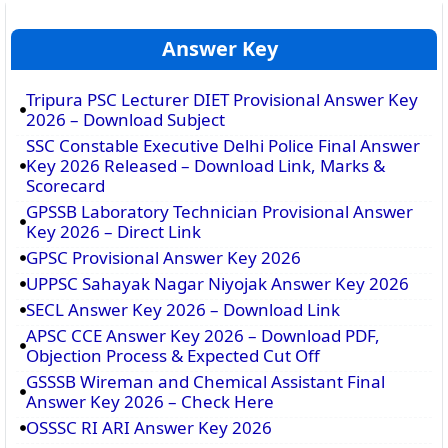
Answer Key
Tripura PSC Lecturer DIET Provisional Answer Key
2026 – Download Subject
SSC Constable Executive Delhi Police Final Answer
Key 2026 Released – Download Link, Marks &
Scorecard
GPSSB Laboratory Technician Provisional Answer
Key 2026 – Direct Link
GPSC Provisional Answer Key 2026
UPPSC Sahayak Nagar Niyojak Answer Key 2026
SECL Answer Key 2026 – Download Link
APSC CCE Answer Key 2026 – Download PDF,
Objection Process & Expected Cut Off
GSSSB Wireman and Chemical Assistant Final
Answer Key 2026 – Check Here
OSSSC RI ARI Answer Key 2026