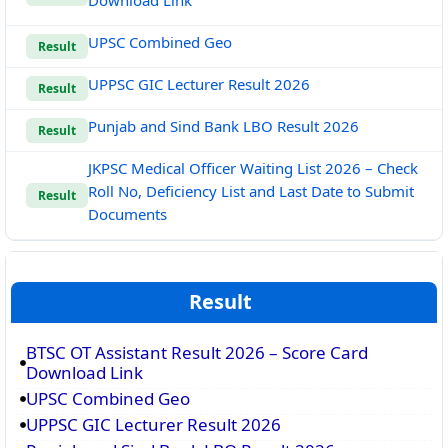
Download Link
UPSC Combined Geo
Result
UPPSC GIC Lecturer Result 2026
Result
Punjab and Sind Bank LBO Result 2026
Result
JKPSC Medical Officer Waiting List 2026 – Check
Roll No, Deficiency List and Last Date to Submit
Result
Documents
Result
BTSC OT Assistant Result 2026 – Score Card
Download Link
UPSC Combined Geo
UPPSC GIC Lecturer Result 2026