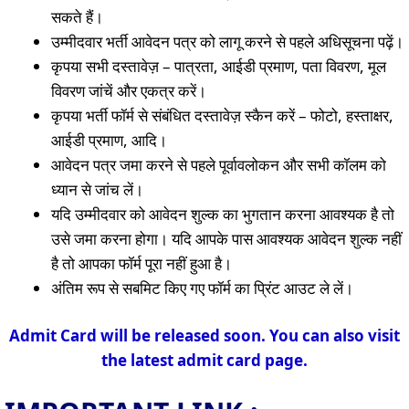
सकते हैं।
उम्मीदवार भर्ती आवेदन पत्र को लागू करने से पहले अधिसूचना पढ़ें।
कृपया सभी दस्तावेज़ – पात्रता, आईडी प्रमाण, पता विवरण, मूल
विवरण जांचें और एकत्र करें।
कृपया भर्ती फॉर्म से संबंधित दस्तावेज़ स्कैन करें – फोटो, हस्ताक्षर,
आईडी प्रमाण, आदि।
आवेदन पत्र जमा करने से पहले पूर्वावलोकन और सभी कॉलम को
ध्यान से जांच लें।
यदि उम्मीदवार को आवेदन शुल्क का भुगतान करना आवश्यक है तो
उसे जमा करना होगा। यदि आपके पास आवश्यक आवेदन शुल्क नहीं
है तो आपका फॉर्म पूरा नहीं हुआ है।
अंतिम रूप से सबमिट किए गए फॉर्म का प्रिंट आउट ले लें।
Admit Card will be released soon. You can also visit
the latest admit card page.