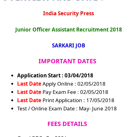
India Security Press
Junior Officer Assistant Recruitment 2018
SARKARI JOB
IMPORTANT DATES
Application Start : 03/04/2018
Last Date
Apply Online : 02/05/2018
Last Date
Pay Exam Fee : 02/05/2018
Last Date
Print Application : 17/05/2018
Test / Online Exam Date : May- June 2018
FEES DETAILS