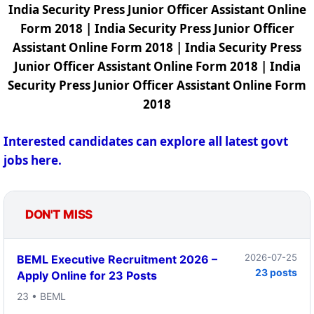
India Security Press Junior Officer Assistant Online
Form 2018 | India Security Press Junior Officer
Assistant Online Form 2018 | India Security Press
Junior Officer Assistant Online Form 2018 | India
Security Press Junior Officer Assistant Online Form
2018
Interested candidates can explore all latest govt
jobs here.
DON'T MISS
2026-07-25
BEML Executive Recruitment 2026 –
23 posts
Apply Online for 23 Posts
23 • BEML