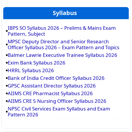
Syllabus
IBPS SO Syllabus 2026 – Prelims & Mains Exam
Pattern, Subject
MPSC Deputy Director and Senior Research
Officer Syllabus 2026 – Exam Pattern and Topics
Balmer Lawrie Executive Trainee Syllabus 2026
Exim Bank Syllabus 2026
HRRL Syllabus 2026
Bank of India Credit Officer Syllabus 2026
GPSC Assistant Director Syllabus 2026
AIIMS CRE Pharmacist Syllabus 2026
AIIMS CRE 5 Nursing Officer Syllabus 2026
NPSC Civil Services Exam Syllabus and Exam
Pattern 2026