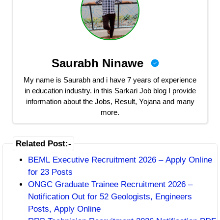
Saurabh Ninawe
My name is Saurabh and i have 7 years of experience
in education industry. in this Sarkari Job blog I provide
information about the Jobs, Result, Yojana and many
more.
Related Post:-
BEML Executive Recruitment 2026 – Apply Online
for 23 Posts
ONGC Graduate Trainee Recruitment 2026 –
Notification Out for 52 Geologists, Engineers
Posts, Apply Online