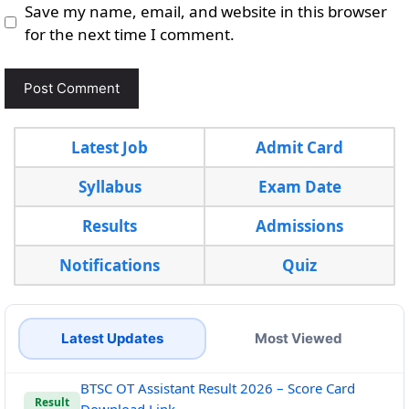
Save my name, email, and website in this browser
for the next time I comment.
Latest Job
Admit Card
Syllabus
Exam Date
Results
Admissions
Notifications
Quiz
Latest Updates
Most Viewed
BTSC OT Assistant Result 2026 – Score Card
Result