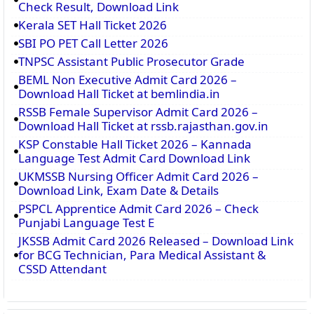
Check Result, Download Link
Kerala SET Hall Ticket 2026
SBI PO PET Call Letter 2026
TNPSC Assistant Public Prosecutor Grade
BEML Non Executive Admit Card 2026 –
Download Hall Ticket at bemlindia.in
RSSB Female Supervisor Admit Card 2026 –
Download Hall Ticket at rssb.rajasthan.gov.in
KSP Constable Hall Ticket 2026 – Kannada
Language Test Admit Card Download Link
UKMSSB Nursing Officer Admit Card 2026 –
Download Link, Exam Date & Details
PSPCL Apprentice Admit Card 2026 – Check
Punjabi Language Test E
JKSSB Admit Card 2026 Released – Download Link
for BCG Technician, Para Medical Assistant &
CSSD Attendant