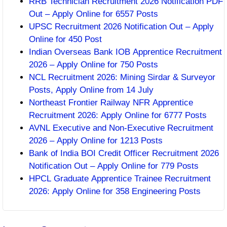
RRB Technician Recruitment 2026 Notification PDF
Out – Apply Online for 6557 Posts
UPSC Recruitment 2026 Notification Out – Apply
Online for 450 Post
Indian Overseas Bank IOB Apprentice Recruitment
2026 – Apply Online for 750 Posts
NCL Recruitment 2026: Mining Sirdar & Surveyor
Posts, Apply Online from 14 July
Northeast Frontier Railway NFR Apprentice
Recruitment 2026: Apply Online for 6777 Posts
AVNL Executive and Non-Executive Recruitment
2026 – Apply Online for 1213 Posts
Bank of India BOI Credit Officer Recruitment 2026
Notification Out – Apply Online for 779 Posts
HPCL Graduate Apprentice Trainee Recruitment
2026: Apply Online for 358 Engineering Posts