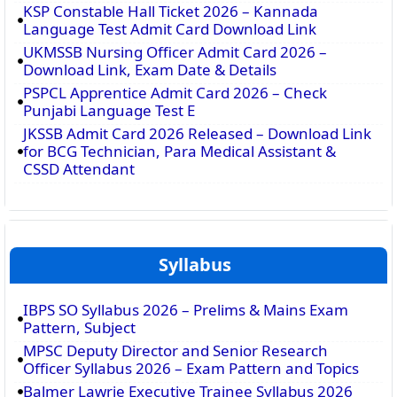
KSP Constable Hall Ticket 2026 – Kannada
Language Test Admit Card Download Link
UKMSSB Nursing Officer Admit Card 2026 –
Download Link, Exam Date & Details
PSPCL Apprentice Admit Card 2026 – Check
Punjabi Language Test E
JKSSB Admit Card 2026 Released – Download Link
for BCG Technician, Para Medical Assistant &
CSSD Attendant
Syllabus
IBPS SO Syllabus 2026 – Prelims & Mains Exam
Pattern, Subject
MPSC Deputy Director and Senior Research
Officer Syllabus 2026 – Exam Pattern and Topics
Balmer Lawrie Executive Trainee Syllabus 2026