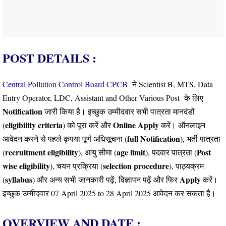
POST DETAILS :
Central Pollution Control Board CPCB
ने Scientist B, MTS, Data
Entry Operator, LDC, Assistant and Other Various Post के लिए
Notification
जारी किया है। इच्छुक उम्मीदवार सभी पात्रता मानदंडों
eligibility criteria
Online
Apply
(
) को पूरा करें और
करें। ऑनलाइन
full Notification
आवेदन करने से पहले कृपया पूर्ण अधिसूचना (
), भर्ती पात्रता
recruitment eligibility
age limit
Post
(
), आयु सीमा (
), पदवार पात्रता (
wise eligibility
selection procedure
), चयन प्रक्रिया (
), पाठ्यक्रम
syllabus
Apply
(
) और अन्य सभी जानकारी पढ़ें, विज्ञापन पढ़ें और फिर
करें।
इच्छुक उम्मीदवार 07 April 2025 to 28 April 2025 आवेदन कर सकता है।
OVERVIEW AND DATE :