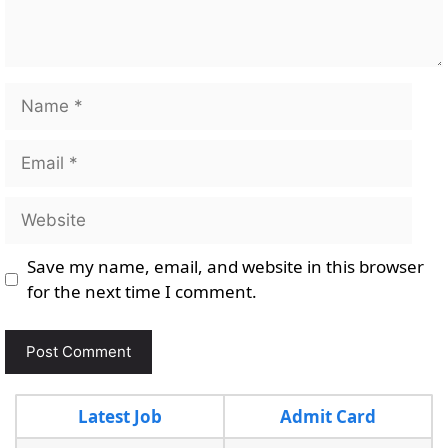
Name
Email
Website
Save my name, email, and website in this browser
for the next time I comment.
Latest Job
Admit Card