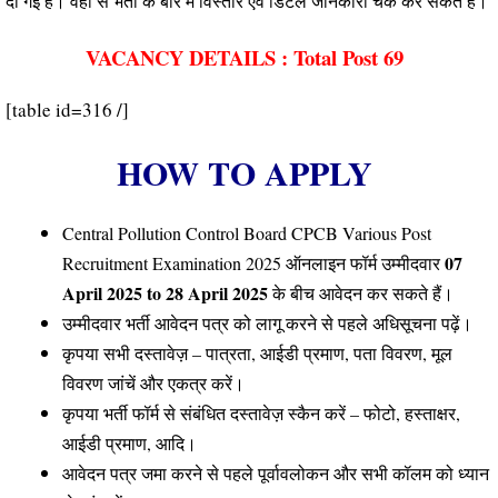
दी गई है। वहां से भर्ती के बारे में विस्तार एवं डिटेल जानकारी चेक कर सकते हैं।
VACANCY DETAILS : Total Post 69
[table id=316 /]
HOW TO APPLY
Central Pollution Control Board CPCB Various Post
07
Recruitment Examination 2025 ऑनलाइन फॉर्म उम्मीदवार
April 2025 to 28 April 2025
के बीच आवेदन कर सकते हैं।
उम्मीदवार भर्ती आवेदन पत्र को लागू करने से पहले अधिसूचना पढ़ें।
कृपया सभी दस्तावेज़ – पात्रता, आईडी प्रमाण, पता विवरण, मूल
विवरण जांचें और एकत्र करें।
कृपया भर्ती फॉर्म से संबंधित दस्तावेज़ स्कैन करें – फोटो, हस्ताक्षर,
आईडी प्रमाण, आदि।
आवेदन पत्र जमा करने से पहले पूर्वावलोकन और सभी कॉलम को ध्यान