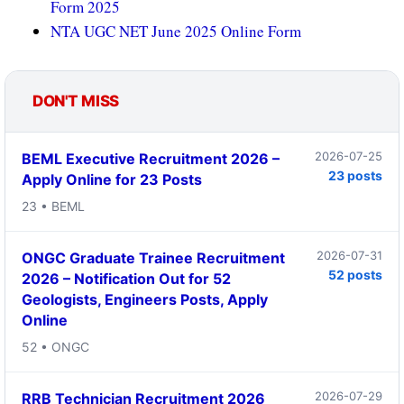
Form 2025
NTA UGC NET June 2025 Online Form
DON'T MISS
2026-07-25
BEML Executive Recruitment 2026 –
23 posts
Apply Online for 23 Posts
23 • BEML
2026-07-31
ONGC Graduate Trainee Recruitment
52 posts
2026 – Notification Out for 52
Geologists, Engineers Posts, Apply
Online
52 • ONGC
2026-07-29
RRB Technician Recruitment 2026