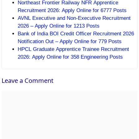
Northeast Frontier Railway NFR Apprentice
Recruitment 2026: Apply Online for 6777 Posts
AVNL Executive and Non-Executive Recruitment
2026 – Apply Online for 1213 Posts
Bank of India BOI Credit Officer Recruitment 2026
Notification Out – Apply Online for 779 Posts
HPCL Graduate Apprentice Trainee Recruitment
2026: Apply Online for 358 Engineering Posts
Leave a Comment
Comment