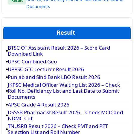
Result
Documents
Result
BTSC OT Assistant Result 2026 – Score Card
Download Link
UPSC Combined Geo
UPPSC GIC Lecturer Result 2026
Punjab and Sind Bank LBO Result 2026
JKPSC Medical Officer Waiting List 2026 – Check
Roll No, Deficiency List and Last Date to Submit
Documents
APSC Grade 4 Result 2026
DSSSB Pharmacist Result 2026 – Check MCD and
NDMC Cut
TNUSRB Result 2026 – Check PMT and PET
Selection List and Roll Number