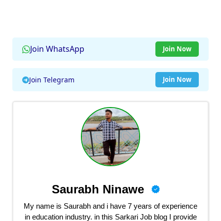
Join WhatsApp
Join Now
Join Telegram
Join Now
Saurabh Ninawe
My name is Saurabh and i have 7 years of experience
in education industry. in this Sarkari Job blog I provide