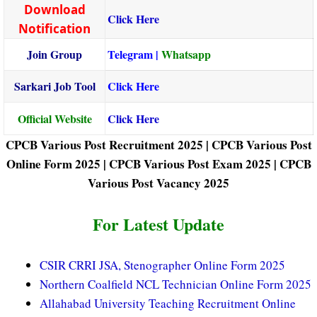
Download
Click Here
Notification
Join Group
Telegram
|
Whatsapp
Sarkari Job Tool
Click Here
Official Website
Click Here
CPCB Various Post Recruitment 2025 |
CPCB Various Post
Online Form 2025 |
CPCB Various Post Exam 2025 |
CPCB
Various Post Vacancy 2025
For Latest Update
CSIR CRRI JSA, Stenographer Online Form 2025
Northern Coalfield NCL Technician Online Form 2025
Allahabad University Teaching Recruitment Online