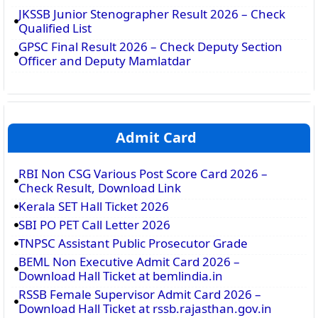
JKSSB Junior Stenographer Result 2026 – Check
Qualified List
GPSC Final Result 2026 – Check Deputy Section
Officer and Deputy Mamlatdar
Admit Card
RBI Non CSG Various Post Score Card 2026 –
Check Result, Download Link
Kerala SET Hall Ticket 2026
SBI PO PET Call Letter 2026
TNPSC Assistant Public Prosecutor Grade
BEML Non Executive Admit Card 2026 –
Download Hall Ticket at bemlindia.in
RSSB Female Supervisor Admit Card 2026 –
Download Hall Ticket at rssb.rajasthan.gov.in