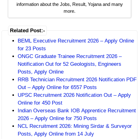
information about the Jobs, Result, Yojana and many
more.
Related Post:-
BEML Executive Recruitment 2026 – Apply Online
for 23 Posts
ONGC Graduate Trainee Recruitment 2026 –
Notification Out for 52 Geologists, Engineers
Posts, Apply Online
RRB Technician Recruitment 2026 Notification PDF
Out – Apply Online for 6557 Posts
UPSC Recruitment 2026 Notification Out – Apply
Online for 450 Post
Indian Overseas Bank IOB Apprentice Recruitment
2026 – Apply Online for 750 Posts
NCL Recruitment 2026: Mining Sirdar & Surveyor
Posts, Apply Online from 14 July