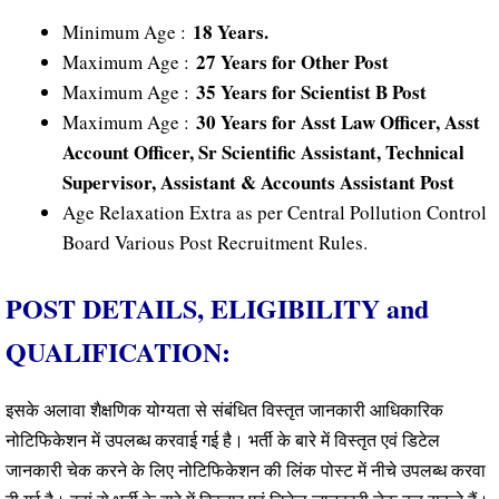
18 Years.
Minimum Age :
27 Years for Other Post
Maximum Age :
35 Years for Scientist B Post
Maximum Age :
30 Years for Asst Law Officer, Asst
Maximum Age :
Account Officer, Sr Scientific Assistant, Technical
Supervisor, Assistant & Accounts Assistant Post
Age Relaxation Extra as per Central Pollution Control
Board Various Post Recruitment Rules.
POST DETAILS, ELIGIBILITY and
QUALIFICATION:
इसके अलावा शैक्षणिक योग्यता से संबंधित विस्तृत जानकारी आधिकारिक
नोटिफिकेशन में उपलब्ध करवाई गई है। भर्ती के बारे में विस्तृत एवं डिटेल
जानकारी चेक करने के लिए नोटिफिकेशन की लिंक पोस्ट में नीचे उपलब्ध करवा