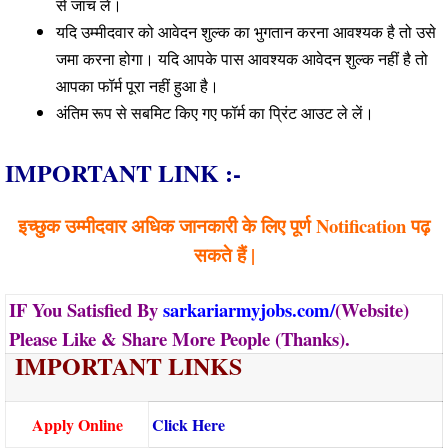
से जांच लें।
यदि उम्मीदवार को आवेदन शुल्क का भुगतान करना आवश्यक है तो उसे
जमा करना होगा। यदि आपके पास आवश्यक आवेदन शुल्क नहीं है तो
आपका फॉर्म पूरा नहीं हुआ है।
अंतिम रूप से सबमिट किए गए फॉर्म का प्रिंट आउट ले लें।
IMPORTANT LINK :-
इच्छुक उम्मीदवार अधिक जानकारी के लिए पूर्ण Notification पढ़
सकते हैं |
IF You Satisfied By
sarkariarmyjobs.com/
(Website)
Please Like & Share More People (Thanks).
IMPORTANT LINKS
Apply Online
Click Here