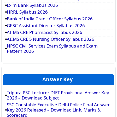
Exim Bank Syllabus 2026
HRRL Syllabus 2026
Bank of India Credit Officer Syllabus 2026
GPSC Assistant Director Syllabus 2026
AIIMS CRE Pharmacist Syllabus 2026
AIIMS CRE 5 Nursing Officer Syllabus 2026
NPSC Civil Services Exam Syllabus and Exam
Pattern 2026
Answer Key
Tripura PSC Lecturer DIET Provisional Answer Key
2026 – Download Subject
SSC Constable Executive Delhi Police Final Answer
Key 2026 Released – Download Link, Marks &
Scorecard