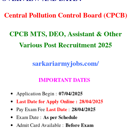
Central Pollution Control Board (CPCB)
CPCB MTS, DEO, Assistant & Other
Various Post Recruitment 2025
sarkariarmyjobs.com/
IMPORTANT DATES
07/04/2025
Application Begin :
Last Date
for Apply Online : 28/04/2025
Last Date
28/04/2025
Pay Exam Fee
:
As per Schedule
Exam Date :
Before Exam
Admit Card Available :