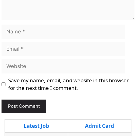
Name
Email
Website
Save my name, email, and website in this browser
for the next time I comment.
Latest Job
Admit Card