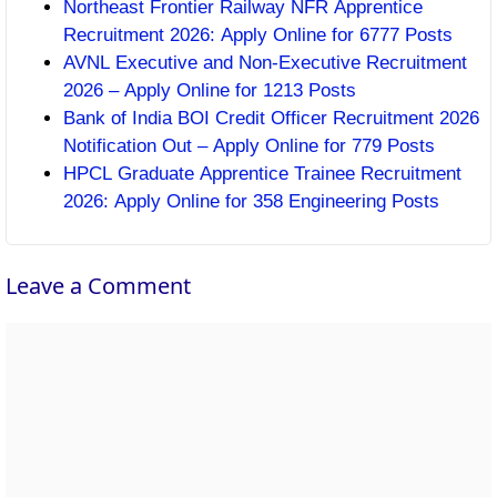
Northeast Frontier Railway NFR Apprentice
Recruitment 2026: Apply Online for 6777 Posts
AVNL Executive and Non-Executive Recruitment
2026 – Apply Online for 1213 Posts
Bank of India BOI Credit Officer Recruitment 2026
Notification Out – Apply Online for 779 Posts
HPCL Graduate Apprentice Trainee Recruitment
2026: Apply Online for 358 Engineering Posts
Leave a Comment
Comment