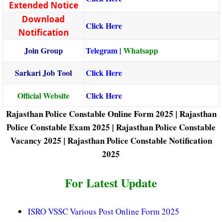
Extended Notice
Download
Click Here
Notification
Join Group
Telegram
|
Whatsapp
Sarkari Job Tool
Click Here
Official Website
Click Here
Rajasthan Police Constable Online Form 2025 |
Rajasthan
Police Constable Exam 2025 |
Rajasthan Police Constable
Vacancy 2025 |
Rajasthan Police Constable Notification
2025
For Latest Update
ISRO VSSC Various Post Online Form 2025