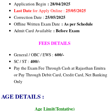
: 28/04/2025
Application Begin
Last Date
25
/05/2025
for Apply Online :
25/05/2025
Correction Date :
: As per Schedule
Offline Written Exam Date
: Before Exam
Admit Card Available
FEES DETAILS
600/-
General / OBC / EWS :
400/-
SC / ST :
Pay the Exam Fee Through Cash at Rajasthan Emitra
or Pay Through Debit Card, Credit Card, Net Banking
Only
AGE DETAILS :
Age Limit(Tentative)