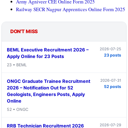
Army Agniveer CEE Online Form 2025
Railway SECR Nagpur Apprentices Online Form 2025
DON'T MISS
2026-07-25
BEML Executive Recruitment 2026 –
23 posts
Apply Online for 23 Posts
23 • BEML
2026-07-31
ONGC Graduate Trainee Recruitment
52 posts
2026 – Notification Out for 52
Geologists, Engineers Posts, Apply
Online
52 • ONGC
2026-07-29
RRB Technician Recruitment 2026