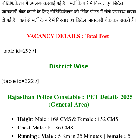
नोटिफिकेशन में उपलब्ध करवाई गई है। भर्ती के बारे में विस्तृत एवं डिटेल
जानकारी चेक करने के लिए नोटिफिकेशन की लिंक पोस्ट में नीचे उपलब्ध करवा
दी गई है। वहां से भर्ती के बारे में विस्तार एवं डिटेल जानकारी चेक कर सकते हैं।
VACANCY DETAILS : Total Post
[table id=295 /]
District Wise
[table id=322 /]
Rajasthan Police Constable : PET Details 2025
(General Area)
Height
Male : 168 CMS & Female : 152 CMS
Chest
Male : 81-86 CMS
Running : Male :
| Female :
5 Km in 25 Minutes
5