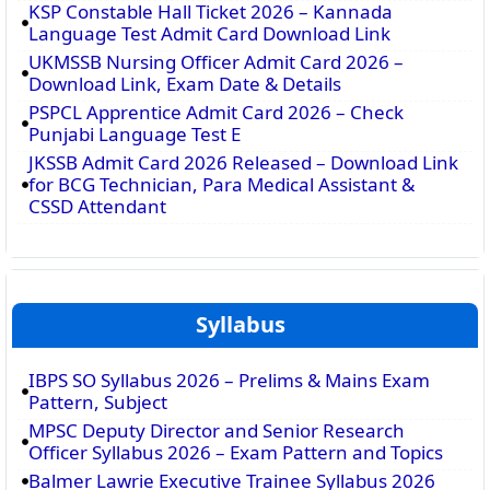
KSP Constable Hall Ticket 2026 – Kannada
Language Test Admit Card Download Link
UKMSSB Nursing Officer Admit Card 2026 –
Download Link, Exam Date & Details
PSPCL Apprentice Admit Card 2026 – Check
Punjabi Language Test E
JKSSB Admit Card 2026 Released – Download Link
for BCG Technician, Para Medical Assistant &
CSSD Attendant
Syllabus
IBPS SO Syllabus 2026 – Prelims & Mains Exam
Pattern, Subject
MPSC Deputy Director and Senior Research
Officer Syllabus 2026 – Exam Pattern and Topics
Balmer Lawrie Executive Trainee Syllabus 2026