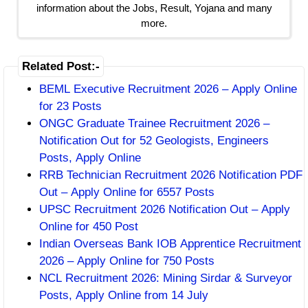
information about the Jobs, Result, Yojana and many
more.
Related Post:-
BEML Executive Recruitment 2026 – Apply Online
for 23 Posts
ONGC Graduate Trainee Recruitment 2026 –
Notification Out for 52 Geologists, Engineers
Posts, Apply Online
RRB Technician Recruitment 2026 Notification PDF
Out – Apply Online for 6557 Posts
UPSC Recruitment 2026 Notification Out – Apply
Online for 450 Post
Indian Overseas Bank IOB Apprentice Recruitment
2026 – Apply Online for 750 Posts
NCL Recruitment 2026: Mining Sirdar & Surveyor
Posts, Apply Online from 14 July