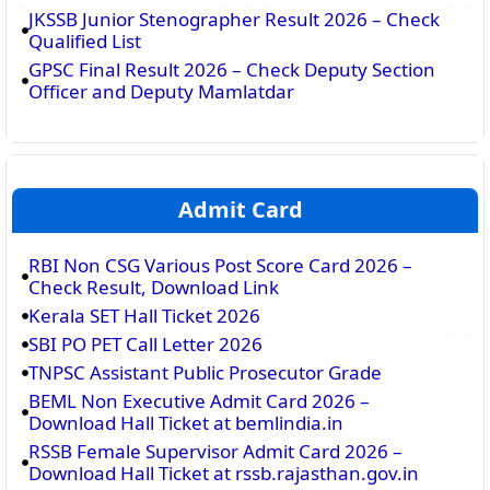
JKSSB Junior Stenographer Result 2026 – Check
Qualified List
GPSC Final Result 2026 – Check Deputy Section
Officer and Deputy Mamlatdar
Admit Card
RBI Non CSG Various Post Score Card 2026 –
Check Result, Download Link
Kerala SET Hall Ticket 2026
SBI PO PET Call Letter 2026
TNPSC Assistant Public Prosecutor Grade
BEML Non Executive Admit Card 2026 –
Download Hall Ticket at bemlindia.in
RSSB Female Supervisor Admit Card 2026 –
Download Hall Ticket at rssb.rajasthan.gov.in