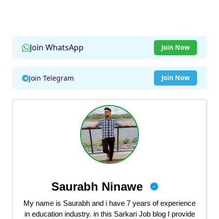
Join WhatsApp
Join Now
Join Telegram
Join Now
Saurabh Ninawe
My name is Saurabh and i have 7 years of experience
in education industry. in this Sarkari Job blog I provide