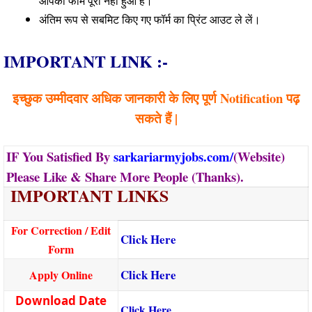
आपका फॉर्म पूरा नहीं हुआ है।
अंतिम रूप से सबमिट किए गए फॉर्म का प्रिंट आउट ले लें।
IMPORTANT LINK :-
इच्छुक उम्मीदवार अधिक जानकारी के लिए पूर्ण Notification पढ़
सकते हैं |
IF You Satisfied By
sarkariarmyjobs.com/
(Website)
Please Like & Share More People (Thanks).
IMPORTANT LINKS
For Correction / Edit
Click Here
Form
Click Here
Apply Online
Download Date
Click Here