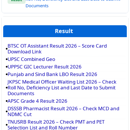
Documents
Result
BTSC OT Assistant Result 2026 – Score Card
Download Link
UPSC Combined Geo
UPPSC GIC Lecturer Result 2026
Punjab and Sind Bank LBO Result 2026
JKPSC Medical Officer Waiting List 2026 – Check
Roll No, Deficiency List and Last Date to Submit
Documents
APSC Grade 4 Result 2026
DSSSB Pharmacist Result 2026 – Check MCD and
NDMC Cut
TNUSRB Result 2026 – Check PMT and PET
Selection List and Roll Number