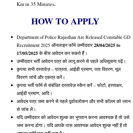
.
Km in 35 Minutes
HOW TO APPLY
Department of Police Rajasthan Are Released Constable GD
28/04/2025 to
Recruitment 2025 ऑनलाइन फॉर्म उम्मीदवार
17/05/2025
के बीच आवेदन कर सकते हैं।
उम्मीदवार भर्ती आवेदन पत्र को लागू करने से पहले अधिसूचना पढ़ें।
कृपया सभी दस्तावेज़ – पात्रता, आईडी प्रमाण, पता विवरण, मूल
विवरण जांचें और एकत्र करें।
कृपया भर्ती फॉर्म से संबंधित दस्तावेज़ स्कैन करें – फोटो, हस्ताक्षर,
आईडी प्रमाण, आदि।
आवेदन पत्र जमा करने से पहले पूर्वावलोकन और सभी कॉलम को ध्यान
से जांच लें।
यदि उम्मीदवार को आवेदन शुल्क का भुगतान करना आवश्यक है तो उसे
जमा करना होगा। यदि आपके पास आवश्यक आवेदन शुल्क नहीं है तो