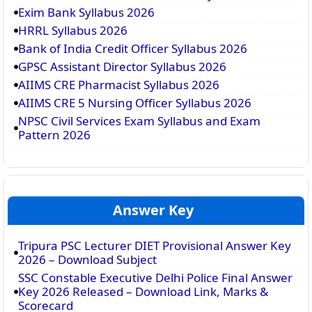
Exim Bank Syllabus 2026
HRRL Syllabus 2026
Bank of India Credit Officer Syllabus 2026
GPSC Assistant Director Syllabus 2026
AIIMS CRE Pharmacist Syllabus 2026
AIIMS CRE 5 Nursing Officer Syllabus 2026
NPSC Civil Services Exam Syllabus and Exam
Pattern 2026
Answer Key
Tripura PSC Lecturer DIET Provisional Answer Key
2026 – Download Subject
SSC Constable Executive Delhi Police Final Answer
Key 2026 Released – Download Link, Marks &
Scorecard