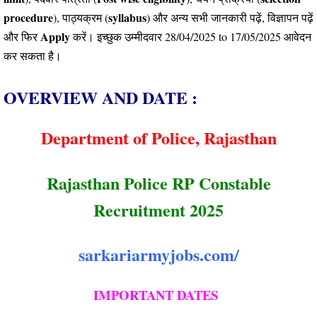
procedure
syllabus
), पाठ्यक्रम (
) और अन्य सभी जानकारी पढ़ें, विज्ञापन पढ़ें
Apply
और फिर
करें।
इच्छुक उम्मीदवार 28/04/2025 to 17/05/2025 आवेदन
कर सकता है।
OVERVIEW AND DATE :
Department of Police, Rajasthan
Rajasthan Police RP Constable
Recruitment 2025
sarkariarmyjobs.com/
IMPORTANT DATES