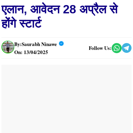
एलान, आवेदन 28 अप्रैल से
होंगे स्टार्ट
By:
Saurabh Ninawe
Follow Us:
On: 13/04/2025