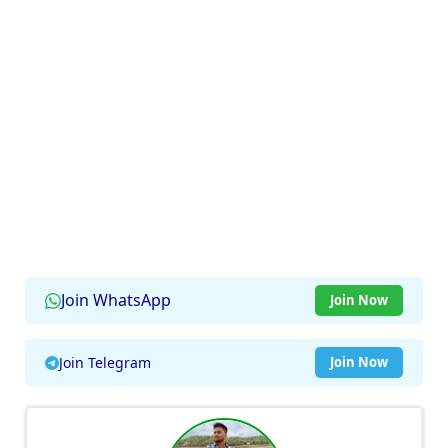
Join WhatsApp
Join Now
Join Telegram
Join Now