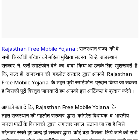
Rajasthan Free Mobile Yojana
: राजस्थान राज्य की वे
सभी चिंरजीवी परिवार की महिला मुखिया सदस्य जिन्हें राजस्थान
सरकार ने, फ्री स्मार्टफोन देने का वादा किया था उनके लिए खुशखबरी है
कि, जल्द ही राजस्थान की गहलोत सरकार द्धारा आपको Rajasthan
Free Mobile Yojana के तहत फ्री स्मार्टफोन प्रदान किया जा सकता
है जिसकी पूरी विस्तृत जानकारी हम आपको इस आर्टिकल मे प्रदान करेगे।
आपको बता दें कि, Rajasthan Free Mobile Yojana के
तहत राजस्थान की गहलोत सरकार द्धारा कांग्रेस विधायक व भारतीय
जनता पार्टी के विधायको द्धारा लगातार सवाल उठाया जा रहा है जिसे
मद्देनजर रखते हुए जल्द ही सरकार द्धारा कोई बड़ा फैसला लिये जाने की सभी