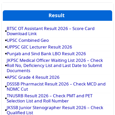
Result
BTSC OT Assistant Result 2026 – Score Card
Download Link
UPSC Combined Geo
UPPSC GIC Lecturer Result 2026
Punjab and Sind Bank LBO Result 2026
JKPSC Medical Officer Waiting List 2026 – Check
Roll No, Deficiency List and Last Date to Submit
Documents
APSC Grade 4 Result 2026
DSSSB Pharmacist Result 2026 – Check MCD and
NDMC Cut
TNUSRB Result 2026 – Check PMT and PET
Selection List and Roll Number
JKSSB Junior Stenographer Result 2026 – Check
Qualified List