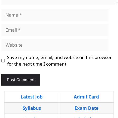
Name
Email
Website
Save my name, email, and website in this browser
for the next time I comment.
Latest Job
Admit Card
Syllabus
Exam Date