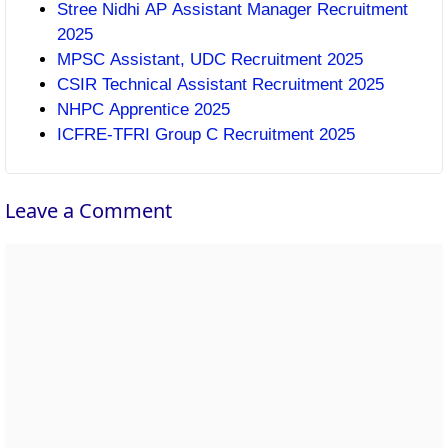
Stree Nidhi AP Assistant Manager Recruitment
2025
MPSC Assistant, UDC Recruitment 2025
CSIR Technical Assistant Recruitment 2025
NHPC Apprentice 2025
ICFRE-TFRI Group C Recruitment 2025
Leave a Comment
Comment