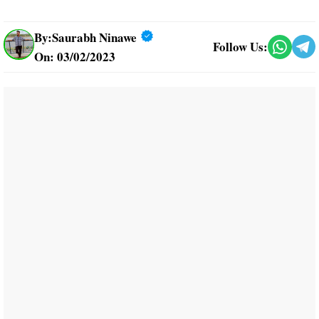
By:
Saurabh Ninawe
Follow Us:
On: 03/02/2023