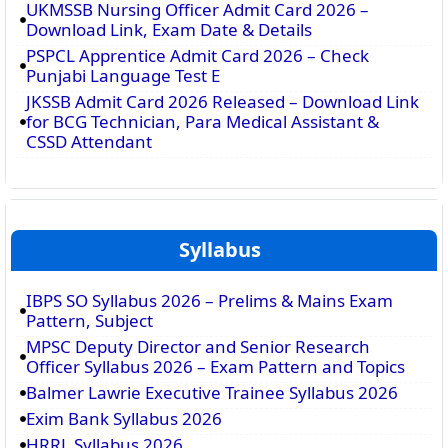
UKMSSB Nursing Officer Admit Card 2026 –
Download Link, Exam Date & Details
PSPCL Apprentice Admit Card 2026 – Check
Punjabi Language Test E
JKSSB Admit Card 2026 Released – Download Link
for BCG Technician, Para Medical Assistant &
CSSD Attendant
Syllabus
IBPS SO Syllabus 2026 – Prelims & Mains Exam
Pattern, Subject
MPSC Deputy Director and Senior Research
Officer Syllabus 2026 – Exam Pattern and Topics
Balmer Lawrie Executive Trainee Syllabus 2026
Exim Bank Syllabus 2026
HRRL Syllabus 2026