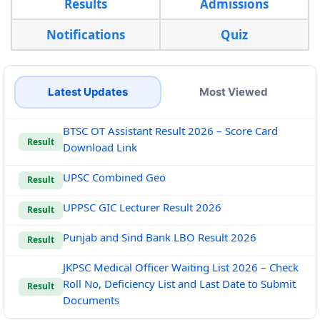
Results
Admissions
Notifications
Quiz
Latest Updates
Most Viewed
BTSC OT Assistant Result 2026 – Score Card
Result
Download Link
UPSC Combined Geo
Result
UPPSC GIC Lecturer Result 2026
Result
Punjab and Sind Bank LBO Result 2026
Result
JKPSC Medical Officer Waiting List 2026 – Check
Roll No, Deficiency List and Last Date to Submit
Result
Documents