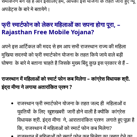
समीकरण बन रहे है और इसीलिए हम, आपको इस योजना के तहत जारी हुए न्यू
अपडेट्स के बारे मे बतायेगे।
फ्री स्मार्टफोन को लेकर महिलाओं का सपना होगा पूरा
,
–
Rajasthan Free Mobile Yojana?
अपने इस आर्टिकल की मदद से हम आप सभी राजस्थान राज्य की महिला
मुखिया सदस्यो को फ्री स्मार्टफोन योजना के तहत किये जाये वाले बड़ी
घोषणा के बारे मे बताना चाहते है जिसके मुख्य बिंदु कुछ इस प्रकार से हैं –
राजस्थान में महिलाओं को स्मार्ट फोन कब मिलेगा
–
कांग्रेस विधायक श्री.
इंद्रा मीणा ने लगाया अतारांकित प्रश्न
?
राजस्थान फ्री स्मार्टफोन योजना के तहत जल्द ही महिलाओं व
युवतियों के लिए खुशखबरी जारी होने वाली है क्योंकि कांग्रेस
विधायक श्री. इंद्रा मीणा ने, आरातारांकित प्रश्न लगाते हुए पूछा है
कि, राजस्थान में महिलाओं को स्मार्ट फोन कब मिलेगा?
राजस्थान में महिलाओं को स्मार्ट फोन कब मिलेगा का जबाव देने का