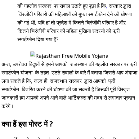
की गहलोत सरकार पर सवाल उठाते हुए पूछा है कि
,
सरकार द्धारा
चिंरजीवी परिवारो की महिलाओं को मुफ्त स्मार्टफोन देने की घोषणा
की गई थी, यदि हां तो प्रदेश मे कितने चिरंजीवी परिवार है औऱ
कितने चिरंजीवी परिवार की महिला मुखिया सदस्यो को फ्री
स्मार्टफोन दिया गया है?
अन्त, उपरोक्त बिंदुओं से हमने आपको राजस्थान की गहलोत सरकार पर फ्री
स्मार्टफोन योजना के तहत उठते सवालों के बारे में बताया जिससे आप अंदाजा
लगा सकते है कि, जल्द ही राजस्थान सरकार द्धारा आपको फ्री
स्मार्टफोन वितरित करने की घोषणा की जा सकती है जिसकी पूरी विस्तृत
जानकारी हम आपको अपने आने वाले आर्टिकल्स की मदद से लगातार प्रदान
करेगे।
क्या हैं इस पोस्ट में ?