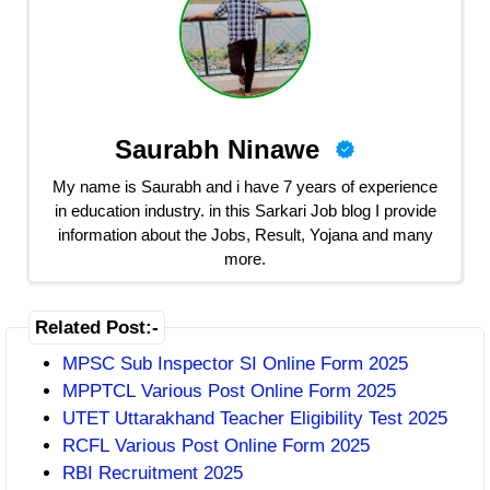
Saurabh Ninawe
My name is Saurabh and i have 7 years of experience
in education industry. in this Sarkari Job blog I provide
information about the Jobs, Result, Yojana and many
more.
Related Post:-
MPSC Sub Inspector SI Online Form 2025
MPPTCL Various Post Online Form 2025
UTET Uttarakhand Teacher Eligibility Test 2025
RCFL Various Post Online Form 2025
RBI Recruitment 2025