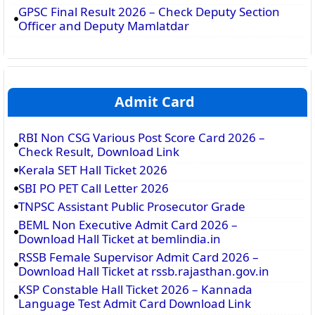
GPSC Final Result 2026 – Check Deputy Section
Officer and Deputy Mamlatdar
Admit Card
RBI Non CSG Various Post Score Card 2026 –
Check Result, Download Link
Kerala SET Hall Ticket 2026
SBI PO PET Call Letter 2026
TNPSC Assistant Public Prosecutor Grade
BEML Non Executive Admit Card 2026 –
Download Hall Ticket at bemlindia.in
RSSB Female Supervisor Admit Card 2026 –
Download Hall Ticket at rssb.rajasthan.gov.in
KSP Constable Hall Ticket 2026 – Kannada
Language Test Admit Card Download Link