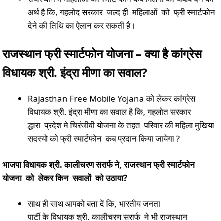
अर्थ है कि, गहलोद सरकार जल्द ही महिलाओं को फ्री स्मार्टफोन
देने की तिथि का ऐलान कर सकती है।
राजस्थान फ्री स्मार्टफोन योजना
–
क्या है कांग्रेस
विधायक श्री. इंद्रा मीणा का सवाल
?
Rajasthan Free Mobile Yojana को लेकर कांग्रेस
विधायक श्री. इंद्रा मीणा का सवाल है कि, गहलोत सरकार
द्धारा प्रदेश मे चिरंजीवी योजना के तहत परिवार की महिला मुखिया
सदस्यो को फ्री स्मार्टफोन कब प्रदान किया जायेगा ?
भाजपा विधायक श्री. कालीचरण सरार्फ
ने
,
राजस्थान फ्री स्मार्टफोन
योजना
को
लेकर किन
सवालों
को उठाया
?
साथ ही साथ आपको बता दें कि, भारतीय जनता
पार्टी के विधायक श्री. कालीचरण सरार्फ ने भी राजस्थान