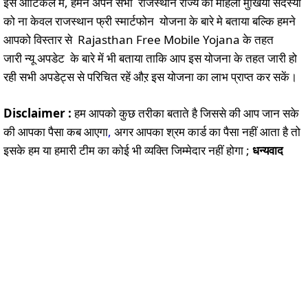
इस आर्टिकल में, हमने अपने सभी राजस्थान राज्य की महिला मुखिया सदस्यों
को ना केवल राजस्थान फ्री स्मार्टफोन योजना के बारे मे बताया बल्कि हमने
आपको विस्तार से Rajasthan Free Mobile Yojana के तहत
जारी न्यू अपडेट के बारे में भी बताया ताकि आप इस योजना के तहत जारी हो
रही सभी अपडेट्स से परिचित रहें औऱ इस योजना का लाभ प्राप्त कर सकें।
Disclaimer :
हम आपको कुछ तरीका बताते है जिससे की आप जान सके
की आपका पैसा कब आएगा
,
अगर आपका श्रम कार्ड का पैसा नहीं आता है तो
इसके हम या हमारी टीम का कोई भी व्यक्ति जिम्मेदार नहीं होगा ;
धन्यवाद