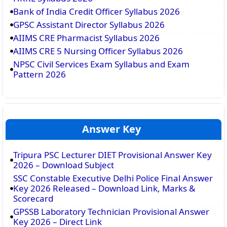
Bank of India Credit Officer Syllabus 2026
GPSC Assistant Director Syllabus 2026
AIIMS CRE Pharmacist Syllabus 2026
AIIMS CRE 5 Nursing Officer Syllabus 2026
NPSC Civil Services Exam Syllabus and Exam
Pattern 2026
Answer Key
Tripura PSC Lecturer DIET Provisional Answer Key
2026 – Download Subject
SSC Constable Executive Delhi Police Final Answer
Key 2026 Released – Download Link, Marks &
Scorecard
GPSSB Laboratory Technician Provisional Answer
Key 2026 – Direct Link