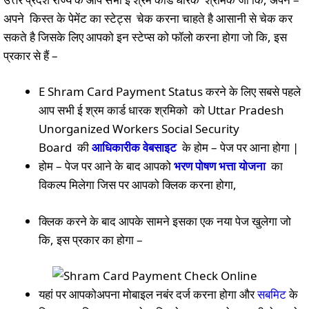
अपने किस्त के पेमेंट का स्टेट्स चेक करना चाहते है आसानी से चेक कर
सकते है जिसके लिए आपको इन स्टेप्स को फॉलो करना होगा जो कि, इस
प्रकार से हैं –
E Shram Card Payment Status करने के लिए सबसे पहले
आप सभी ई श्रम कार्ड धारक श्रमिको को Uttar Pradesh
Unorganized Workers Social Security
Board की
आधिकारीक वेबसाइट
के होम – पेज पर आना होगा |
होम – पेज पर आने के बाद आपको
भरण पोषण भत्ता योजना
का
विकल्प मिलेगा जिस पर आपको क्लिक करना होगा,
क्लिक करने के बाद आपके सामने इसका एक नया पेज खुलेगा जो
कि, इस प्रकार का होगा –
यहां पर आपकोअपना मोबाइल नबंर दर्ज करना होगा और
सबमिट
के