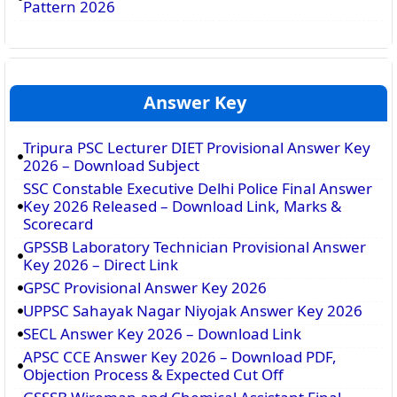
Pattern 2026
Answer Key
Tripura PSC Lecturer DIET Provisional Answer Key
2026 – Download Subject
SSC Constable Executive Delhi Police Final Answer
Key 2026 Released – Download Link, Marks &
Scorecard
GPSSB Laboratory Technician Provisional Answer
Key 2026 – Direct Link
GPSC Provisional Answer Key 2026
UPPSC Sahayak Nagar Niyojak Answer Key 2026
SECL Answer Key 2026 – Download Link
APSC CCE Answer Key 2026 – Download PDF,
Objection Process & Expected Cut Off