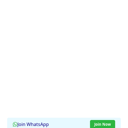
Join WhatsApp
Join Now