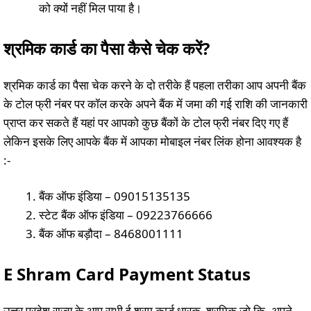
को क्यों नहीं मिल पाया है।
श्रमिक कार्ड का पैसा कैसे चेक करें
?
श्रमिक कार्ड का पैसा चेक करने के दो तरीके हैं पहला तरीका आप अपनी बैंक
के टोल फ्री नंबर पर कॉल करके अपने बैंक में जमा की गई राशि की जानकारी
प्राप्त कर सकते हैं यहां पर आपको कुछ बैंकों के टोल फ्री नंबर दिए गए हैं
लेकिन इसके लिए आपके बैंक में आपका मोबाइल नंबर लिंक होना आवश्यक है
:-
बैंक ऑफ इंडिया – 09015135135
स्टेट बैंक ऑफ इंडिया – 09223766666
बैंक ऑफ बड़ौदा – 8468001111
E Shram Card Payment Status
उत्तर प्रदेश राज्य के आप सभी ई श्रम कार्ड धारक श्रमिक जो कि, अपने –