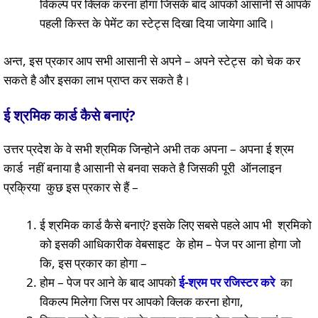
विकल्प पर क्लिक करना होगा जिसके बाद आपको आसानी से आपके
पहली किस्त के पेमेंट का स्टेट्स दिखा दिया जायेगा आदि।
अन्त, इस प्रकार आप सभी आसानी से अपने – अपने स्टेट्स को चेक कर
सकते है और इसका लाभ प्राप्त कर सकते है।
ई श्रमिक कार्ड कैसे बनाएं
?
उत्तर प्रदेश के वे सभी श्रमिक जिन्होने अभी तक अपना – अपना ई श्रम
कार्ड नहीं बनाया है आसानी से बनवा सकते है जिसकी पूरी ऑनलाइन
प्रक्रिया कुछ इस प्रकार से हैं –
ई श्रमिक कार्ड कैसे बनाएं? इसके लिए सबसे पहले आप भी श्रमिको
को इसकी आधिकारीक वेबसाइट के होम – पेज पर आना होगा जो
कि, इस प्रकार का होगा –
होम – पेज पर आने के बाद आपको
ई-श्रम पर रजिस्टर करे
का
विकल्प मिलेगा जिस पर आपको क्लिक करना होगा,