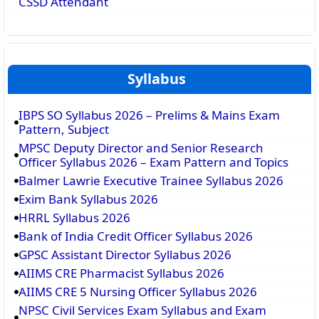
CSSD Attendant
Syllabus
IBPS SO Syllabus 2026 – Prelims & Mains Exam
Pattern, Subject
MPSC Deputy Director and Senior Research
Officer Syllabus 2026 – Exam Pattern and Topics
Balmer Lawrie Executive Trainee Syllabus 2026
Exim Bank Syllabus 2026
HRRL Syllabus 2026
Bank of India Credit Officer Syllabus 2026
GPSC Assistant Director Syllabus 2026
AIIMS CRE Pharmacist Syllabus 2026
AIIMS CRE 5 Nursing Officer Syllabus 2026
NPSC Civil Services Exam Syllabus and Exam