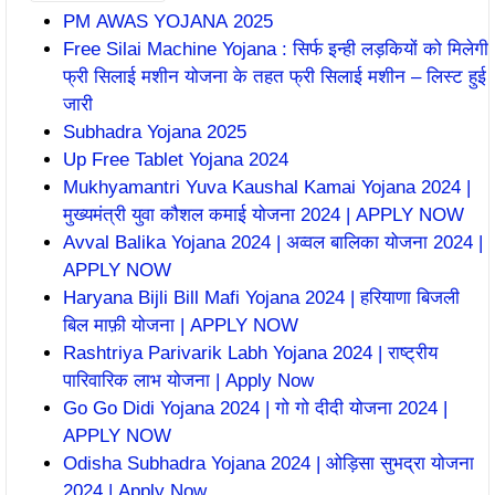
PM AWAS YOJANA 2025
Free Silai Machine Yojana : सिर्फ इन्ही लड़कियों को मिलेगी
फ्री सिलाई मशीन योजना के तहत फ्री सिलाई मशीन – लिस्ट हुई
जारी
Subhadra Yojana 2025
Up Free Tablet Yojana 2024
Mukhyamantri Yuva Kaushal Kamai Yojana 2024 |
मुख्यमंत्री युवा कौशल कमाई योजना 2024 | APPLY NOW
Avval Balika Yojana 2024 | अव्वल बालिका योजना 2024 |
APPLY NOW
Haryana Bijli Bill Mafi Yojana 2024 | हरियाणा बिजली
बिल माफ़ी योजना | APPLY NOW
Rashtriya Parivarik Labh Yojana 2024 | राष्ट्रीय
पारिवारिक लाभ योजना | Apply Now
Go Go Didi Yojana 2024 | गो गो दीदी योजना 2024 |
APPLY NOW
Odisha Subhadra Yojana 2024 | ओड़िसा सुभद्रा योजना
2024 | Apply Now