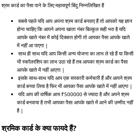
श्रम कार्ड का पैसा पाने के लिए महत्वपूर्ण बिंदु निम्नलिखित हैं
सबसे पहले यदि आप अपना श्रम कार्ड बनवाए हैं तो आपको यह ज्ञान
होना चाहिए कि आपने अपना खाता नंबर बिल्कुल सही भरा है यदि
आपके खाते नंबर में कोई दिक्कत होगी तो आपका पैसा आपके खाते
में नहीं आ पाएगा |
साथ ही साथ यदि आप किसी अन्य योजना का लाभ ले रहे हैं या किसी
भी स्कॉलरशिप का लाभ उठा रहे हैं तब आपका श्रम कार्ड का पैसा
आपके खाते में नहीं आएगा |
इसके साथ-साथ यदि आप एक सरकारी कर्मचारी हैं और आपने श्रम
कार्ड बनवा लिया है फिर भी आपका पैसा आपके खाते में नहीं आएगा |
यदि आप की वार्षिक आय ₹500000 से ज्यादा है और अपने श्रम
कार्ड बनवाया है तभी आपका पैसा आपके खाते में आने की उम्मीद नहीं
है |
श्रमिक कार्ड के क्या फायदे हैं
?