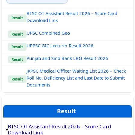
BTSC OT Assistant Result 2026 – Score Card
Result
Download Link
UPSC Combined Geo
Result
UPPSC GIC Lecturer Result 2026
Result
Punjab and Sind Bank LBO Result 2026
Result
JKPSC Medical Officer Waiting List 2026 – Check
Roll No, Deficiency List and Last Date to Submit
Result
Documents
Result
BTSC OT Assistant Result 2026 – Score Card
Download Link