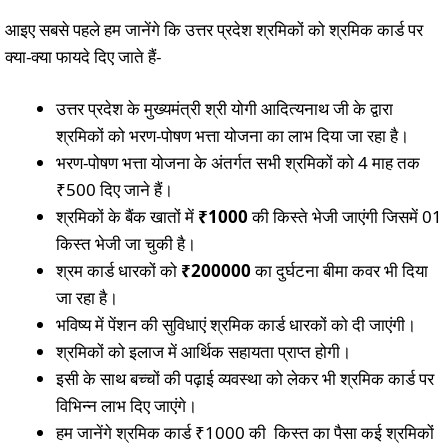
आइए सबसे पहले हम जानेंगे कि उत्तर प्रदेश श्रमिकों को श्रमिक कार्ड पर
क्या-क्या फायदे दिए जाते हैं-
उत्तर प्रदेश के मुख्यमंत्री श्री योगी आदित्यनाथ जी के द्वारा
श्रमिकों को भरण-पोषण भत्ता योजना का लाभ दिया जा रहा है।
भरण-पोषण भत्ता योजना के अंतर्गत सभी श्रमिकों को 4 माह तक
₹500 दिए जाने हैं।
श्रमिकों के बैंक खातों में
₹1000
की किस्ते भेजी जाएंगी जिसमें 01
किस्त भेजी जा चुकी है।
श्रम कार्ड धारकों को
₹200000
का दुर्घटना बीमा कवर भी दिया
जा रहा है।
भविष्य में पेंशन की सुविधाएं श्रमिक कार्ड धारकों को दी जाएंगी।
श्रमिकों को इलाज में आर्थिक सहायता प्राप्त होगी।
इसी के साथ बच्चों की पढ़ाई व्यवस्था को लेकर भी श्रमिक कार्ड पर
विभिन्न लाभ दिए जाएंगे।
हम जानेंगे श्रमिक कार्ड ₹1000 की किस्त का पैसा कई श्रमिकों