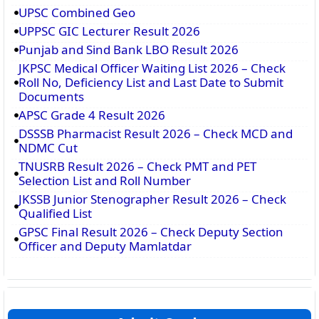
UPSC Combined Geo
UPPSC GIC Lecturer Result 2026
Punjab and Sind Bank LBO Result 2026
JKPSC Medical Officer Waiting List 2026 – Check
Roll No, Deficiency List and Last Date to Submit
Documents
APSC Grade 4 Result 2026
DSSSB Pharmacist Result 2026 – Check MCD and
NDMC Cut
TNUSRB Result 2026 – Check PMT and PET
Selection List and Roll Number
JKSSB Junior Stenographer Result 2026 – Check
Qualified List
GPSC Final Result 2026 – Check Deputy Section
Officer and Deputy Mamlatdar