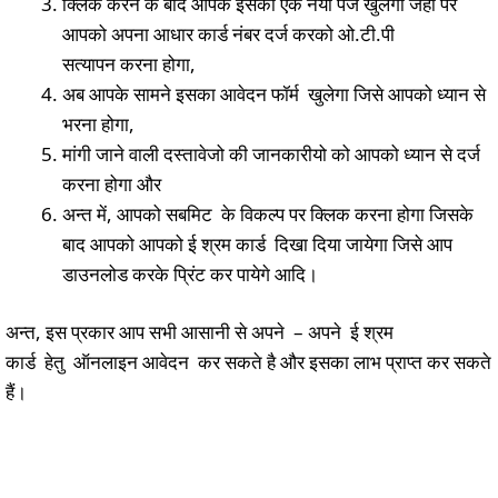
क्लिक करने के बाद आपके इसका एक नया पेज खुलेगा जहां पर
आपको अपना आधार कार्ड नंबर दर्ज करको ओ.टी.पी
सत्यापन करना होगा,
अब आपके सामने इसका आवेदन फॉर्म खुलेगा जिसे आपको ध्यान से
भरना होगा,
मांगी जाने वाली दस्तावेजो की जानकारीयो को आपको ध्यान से दर्ज
करना होगा और
अन्त में, आपको सबमिट के विकल्प पर क्लिक करना होगा जिसके
बाद आपको आपको ई श्रम कार्ड दिखा दिया जायेगा जिसे आप
डाउनलोड करके प्रिंट कर पायेगे आदि।
अन्त, इस प्रकार आप सभी आसानी से अपने – अपने ई श्रम
कार्ड हेतु ऑनलाइन आवेदन कर सकते है और इसका लाभ प्राप्त कर सकते
हैं।