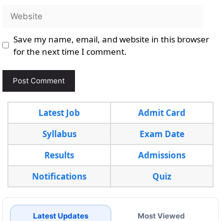
Website
Save my name, email, and website in this browser
for the next time I comment.
Latest Job
Admit Card
Syllabus
Exam Date
Results
Admissions
Notifications
Quiz
Latest Updates
Most Viewed