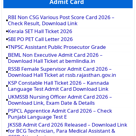
Admit Card
RBI Non CSG Various Post Score Card 2026 –
Check Result, Download Link
Kerala SET Hall Ticket 2026
SBI PO PET Call Letter 2026
TNPSC Assistant Public Prosecutor Grade
BEML Non Executive Admit Card 2026 –
Download Hall Ticket at bemlindia.in
RSSB Female Supervisor Admit Card 2026 –
Download Hall Ticket at rssb.rajasthan.gov.in
KSP Constable Hall Ticket 2026 – Kannada
Language Test Admit Card Download Link
UKMSSB Nursing Officer Admit Card 2026 –
Download Link, Exam Date & Details
PSPCL Apprentice Admit Card 2026 – Check
Punjabi Language Test E
JKSSB Admit Card 2026 Released – Download Link
for BCG Technician, Para Medical Assistant &