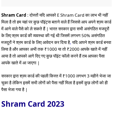
Shram Card
: दोस्तों यदि आपको E Shram Card का लाभ भी नहीं
मिला है तो हम यहां पर कुछ पॉइंट्स बताने वाले हैं जिससे आप अपने श्रम कार्ड
में आने वाले पैसे को ले सकते हैं | भारत सरकार द्वारा सभी असंगठित मजदूरों
के लिए श्रम कार्ड की व्यवस्था की गई थी जिसमें लगभग 50% असंगठित
मजदूरों ने श्रम कार्ड के लिए आवेदन कर दिया है
,
यदि आपने श्रम कार्ड बनवा
लिया है और आपका अभी तक ₹1000 या तो ₹2000 आपके खाते में नहीं
आया है तो आपको आगे दिए गए कुछ पॉइंट फॉलो करने हैं तब आपका पैसा
आपके खाते में आ जाएगा |
सरकार द्वारा श्रम कार्ड की पहली किस्त में ₹1000 लगभग 3 महीने भेजा जा
चुका है लेकिन इसमें सभी लोगों को पैसा नहीं मिला है इसमें कुछ लोगों को ही
पैसा भेजा गया है |
Shram Card 2023