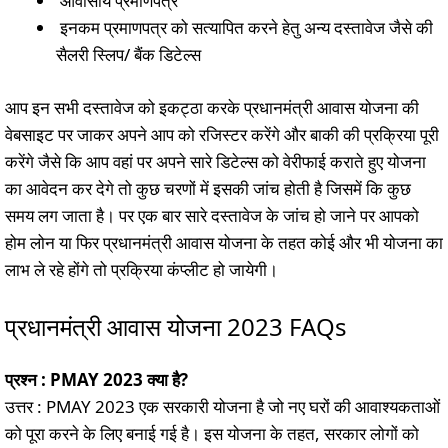
आवासीय प्रमाणपत्र
इनकम प्रमाणपत्र को सत्यापित करने हेतु अन्य दस्तावेज जैसे की
सैलरी स्लिप/ बैंक डिटेल्स
आप इन सभी दस्तावेज को इकट्ठा करके प्रधानमंत्री आवास योजना की
वेबसाइट पर जाकर अपने आप को रजिस्टर करेंगे और बाकी की प्रक्रिया पूरी
करेंगे जैसे कि आप वहां पर अपने सारे डिटेल्स को वेरीफाई कराते हुए योजना
का आवेदन कर देगे तो कुछ चरणों में इसकी जांच होती है जिसमें कि कुछ
समय लग जाता है। पर एक बार सारे दस्तावेज के जांच हो जाने पर आपको
होम लोन या फिर प्रधानमंत्री आवास योजना के तहत कोई और भी योजना का
लाभ ले रहे होंगे तो प्रक्रिया कंप्लीट हो जायेगी।
प्रधानमंत्री आवास योजना 2023 FAQs
प्रश्न : PMAY 2023 क्या है?
उत्तर : PMAY 2023 एक सरकारी योजना है जो नए घरों की आवाश्यकताओं
को पूरा करने के लिए बनाई गई है। इस योजना के तहत, सरकार लोगों को