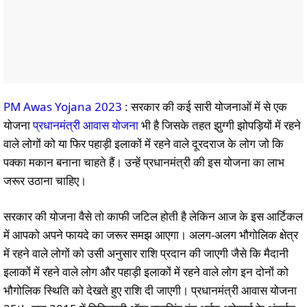
PM Awas Yojana 2023
: सरकार की कई सारी योजनाओं में से एक
योजना
प्रधानमंत्री आवास योजना
भी है जिसके तहत झुग्गी झोपड़ियों में रहने
वाले लोगों को या फिर पहाड़ी इलाकों में रहने वाले दूरदराज के लोग जो कि
पक्का मकान बनाना चाहते हैं। उन्हें प्रधानमंत्री की इस योजना का लाभ
जरूर उठाना चाहिए।
सरकार की योजना वैसे तो काफी जटिल होती है लेकिन आज के इस आर्टिकल
में आपको अपने फायदे का जरूर समझ आएगा। अलग-अलग भौगोलिक क्षेत्र
में रहने वाले लोगों को उसी अनुसार राशि प्रदान की जाएगी जैसे कि मैदानी
इलाकों में रहने वाले लोग और पहाड़ी इलाकों में रहने वाले लोग इन दोनों को
भौगोलिक स्थिति को देखते हुए राशि दी जाएगी। प्रधानमंत्री आवास योजना