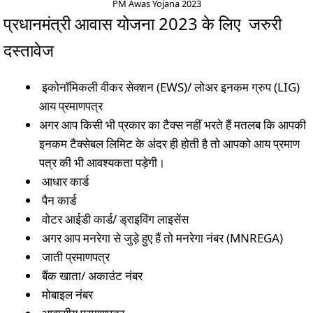
PM Awas Yojana 2023
प्रधानमंत्री आवास योजना 2023 के लिए जरुरी
दस्तावेज
इकोनॉमिकली वीकर सेक्शन (EWS)/ लोअर इनकम ग्रुप (LIG)
आय प्रमाणपत्र
अगर आप किसी भी प्रकार का टैक्स नहीं भरते हैं मतलब कि आपकी
इनकम टैक्सेबल लिमिट के अंदर ही होती है तो आपको आय प्रमाण
पत्र की भी आवश्यकता पड़ेगी।
आधार कार्ड
पैन कार्ड
वोटर आईडी कार्ड/ ड्राइविंग लाइसेंस
अगर आप मनरेगा से जुड़े हुए हैं तो मनरेगा नंबर (MNREGA)
जाती प्रमाणपत्र
बैंक खाता/ अकाउंट नंबर
मोबाइल नंबर