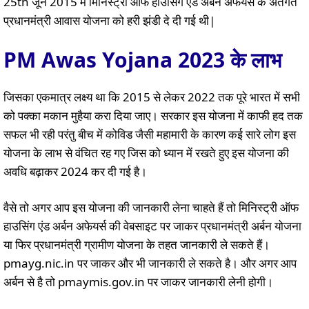
25th जून 2015 में मिनिस्ट्री ऑफ हाउसिंग एंड अर्बन अफेयर्स के अंतर्गत
प्रधानमंत्री आवास योजना को हरी झंडी दे दी गई थी|
PM Awas Yojana 2023 के लाभ
जिसका एकमात्र लक्ष्य था कि 2015 से लेकर 2022 तक पूरे भारत में सभी
को पक्का मकान मुहैया करा दिया जाए। सरकार इस योजना में काफी हद तक
सफल भी रही परंतु बीच में कोविड जैसी महामारी के कारण कई सारे लोग इस
योजना के लाभ से वंचित रह गए जिस को ध्यान में रखते हुए इस योजना की
अवधि बढ़ाकर 2024 कर दी गई है।
वैसे तो अगर आप इस योजना की जानकारी लेना चाहते हैं तो मिनिस्ट्री ऑफ
हाउसिंग एंड अर्बन अफेयर्स की वेबसाइट पर जाकर प्रधानमंत्री अर्बन योजना
या फिर प्रधानमंत्री ग्रामीण योजना के तहत जानकारी ले सकते हैं।
pmayg.nic.in पर जाकर और भी जानकारी ले सकते है। और अगर आप
अर्बन से है तो pmaymis.gov.in पर जाकर जानकारी लेनी होगी।