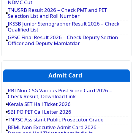
NDMC Cut
TNUSRB Result 2026 – Check PMT and PET
Selection List and Roll Number
JKSSB Junior Stenographer Result 2026 – Check
Qualified List
GPSC Final Result 2026 – Check Deputy Section
Officer and Deputy Mamlatdar
Admit Card
RBI Non CSG Various Post Score Card 2026 –
Check Result, Download Link
Kerala SET Hall Ticket 2026
SBI PO PET Call Letter 2026
TNPSC Assistant Public Prosecutor Grade
BEML Non Executive Admit Card 2026 –