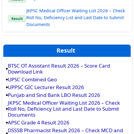
JKPSC Medical Officer Waiting List 2026 – Check
Roll No, Deficiency List and Last Date to Submit
Result
Documents
Result
BTSC OT Assistant Result 2026 – Score Card
Download Link
UPSC Combined Geo
UPPSC GIC Lecturer Result 2026
Punjab and Sind Bank LBO Result 2026
JKPSC Medical Officer Waiting List 2026 – Check
Roll No, Deficiency List and Last Date to Submit
Documents
APSC Grade 4 Result 2026
DSSSB Pharmacist Result 2026 – Check MCD and