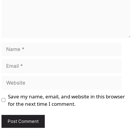
Name
Email
Website
Save my name, email, and website in this browser
for the next time I comment.