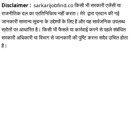
Disclaimer :
sarkarijobfind.co किसी भी सरकारी एजेंसी या
राजनीतिक दल का प्रतिनिधित्व नहीं करता। मेरे द्वारा प्रदान की गई
जानकारी सामान्य सूचना के उद्देश्यों के लिए है और यह सार्वजनिक उपलब्ध
स्रोतों पर आधारित है। किसी भी फैसले या कार्रवाई करने से पहले संबंधित
सरकारी अधिकारी या विभाग से जानकारी की पुष्टि करना सदैव उचित होता
है।