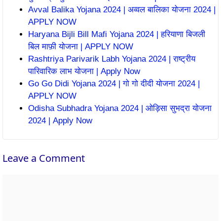
Avval Balika Yojana 2024 | अव्वल बालिका योजना 2024 |
APPLY NOW
Haryana Bijli Bill Mafi Yojana 2024 | हरियाणा बिजली
बिल माफ़ी योजना | APPLY NOW
Rashtriya Parivarik Labh Yojana 2024 | राष्ट्रीय
पारिवारिक लाभ योजना | Apply Now
Go Go Didi Yojana 2024 | गो गो दीदी योजना 2024 |
APPLY NOW
Odisha Subhadra Yojana 2024 | ओड़िसा सुभद्रा योजना
2024 | Apply Now
Leave a Comment
Comment