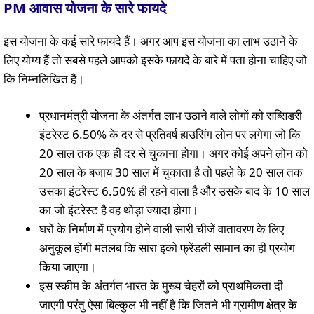
PM आवास योजना के सारे फायदे
इस योजना के कई सारे फायदे हैं। अगर आप इस योजना का लाभ उठाने के
लिए योग्य हैं तो सबसे पहले आपको इसके फायदे के बारे में पता होना चाहिए जो
कि निम्नलिखित हैं।
प्रधानमंत्री योजना के अंतर्गत लाभ उठाने वाले लोगों को सब्सिडरी
इंटरेस्ट 6.50% के दर से प्रतिवर्ष हाउसिंग लोन पर लगेगा जो कि
20 साल तक एक ही दर से चुकाना होगा। अगर कोई अपने लोन को
20 साल के बजाय 30 साल में चुकाता है तो पहले के 20 साल तक
उसका इंटरेस्ट 6.50% ही रहने वाला है और उसके बाद के 10 साल
का जो इंटरेस्ट है वह थोड़ा ज्यादा होगा।
घरों के निर्माण में प्रयोग होने वाली सारी चीजें वातावरण के लिए
अनुकूल होंगी मतलब कि सारा इको फ्रेंडली सामान का ही प्रयोग
किया जाएगा।
इस स्कीम के अंतर्गत भारत के मुख्य चेहरों को प्राथमिकता दी
जाएगी परंतु ऐसा बिल्कुल भी नहीं है कि जितने भी ग्रामीण क्षेत्र के