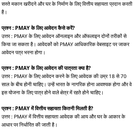
सस्ते मकान खरीदने और घर के निर्माण के लिए वित्तीय सहायता प्रदान करती
है।
प्रश्न : PMAY के लिए आवेदन कैसे करें?
उत्तर : PMAY के लिए आवेदन ऑनलाइन और ऑफलाइन दोनों तरीकों से
किया जा सकता है। आवेदकों को PMAY आधिकारिक वेबसाइट पर जाकर
आवेदन पत्र भरना होगा।
प्रश्न : PMAY के लिए आवेदन की पात्रता क्या है?
उत्तर : PMAY के लिए आवेदन करने के लिए आवेदक की उम्र 18 से 70
साल के बीच होनी चाहिए। उन्हें भारत के नागरिक होना आवश्यक होगा और वे
इस योजना के लिए पात्र होने वाले क्षेत्र में रहते होने चाहिए।
प्रश्न : PMAY में वित्तीय सहायता कितनी मिलती है?
उत्तर : PMAY में वित्तीय सहायता आवेदक की आय और घर के आकार के
आधार पर निर्धारित की जाती है।