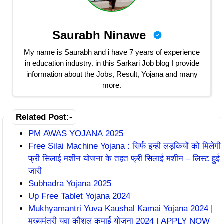
Saurabh Ninawe
My name is Saurabh and i have 7 years of experience
in education industry. in this Sarkari Job blog I provide
information about the Jobs, Result, Yojana and many
more.
Related Post:-
PM AWAS YOJANA 2025
Free Silai Machine Yojana : सिर्फ इन्ही लड़कियों को मिलेगी
फ्री सिलाई मशीन योजना के तहत फ्री सिलाई मशीन – लिस्ट हुई
जारी
Subhadra Yojana 2025
Up Free Tablet Yojana 2024
Mukhyamantri Yuva Kaushal Kamai Yojana 2024 |
मुख्यमंत्री युवा कौशल कमाई योजना 2024 | APPLY NOW