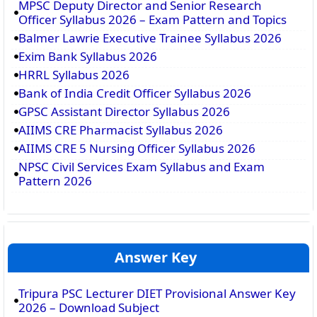
MPSC Deputy Director and Senior Research
Officer Syllabus 2026 – Exam Pattern and Topics
Balmer Lawrie Executive Trainee Syllabus 2026
Exim Bank Syllabus 2026
HRRL Syllabus 2026
Bank of India Credit Officer Syllabus 2026
GPSC Assistant Director Syllabus 2026
AIIMS CRE Pharmacist Syllabus 2026
AIIMS CRE 5 Nursing Officer Syllabus 2026
NPSC Civil Services Exam Syllabus and Exam
Pattern 2026
Answer Key
Tripura PSC Lecturer DIET Provisional Answer Key
2026 – Download Subject