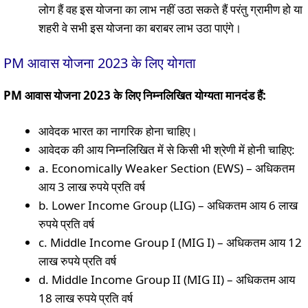
लोग हैं वह इस योजना का लाभ नहीं उठा सकते हैं परंतु ग्रामीण हो या
शहरी वे सभी इस योजना का बराबर लाभ उठा पाएंगे।
PM आवास योजना 2023 के लिए योगता
PM आवास योजना 2023 के लिए निम्नलिखित योग्यता मानदंड हैं:
आवेदक भारत का नागरिक होना चाहिए।
आवेदक की आय निम्नलिखित में से किसी भी श्रेणी में होनी चाहिए:
a. Economically Weaker Section (EWS) – अधिकतम
आय 3 लाख रुपये प्रति वर्ष
b. Lower Income Group (LIG) – अधिकतम आय 6 लाख
रुपये प्रति वर्ष
c. Middle Income Group I (MIG I) – अधिकतम आय 12
लाख रुपये प्रति वर्ष
d. Middle Income Group II (MIG II) – अधिकतम आय
18 लाख रुपये प्रति वर्ष