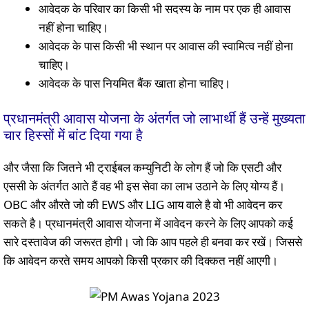
आवेदक के परिवार का किसी भी सदस्य के नाम पर एक ही आवास
नहीं होना चाहिए।
आवेदक के पास किसी भी स्थान पर आवास की स्वामित्व नहीं होना
चाहिए।
आवेदक के पास नियमित बैंक खाता होना चाहिए।
प्रधानमंत्री आवास योजना के अंतर्गत जो लाभार्थी हैं उन्हें मुख्यता
चार हिस्सों में बांट दिया गया है
और जैसा कि जितने भी ट्राईबल कम्युनिटी के लोग हैं जो कि एसटी और
एससी के अंतर्गत आते हैं वह भी इस सेवा का लाभ उठाने के लिए योग्य हैं।
OBC और औरते जो की EWS और LIG आय वाले है वो भी आवेदन कर
सकते है। प्रधानमंत्री आवास योजना में आवेदन करने के लिए आपको कई
सारे दस्तावेज की जरूरत होगी। जो कि आप पहले ही बनवा कर रखें। जिससे
कि आवेदन करते समय आपको किसी प्रकार की दिक्कत नहीं आएगी।