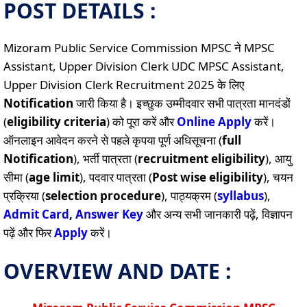
POST DETAILS :
Mizoram Public Service Commission MPSC ने MPSC
Assistant, Upper Division Clerk UDC MPSC Assistant,
Upper Division Clerk Recruitment 2025 के लिए
Notification
जारी किया है। इच्छुक उम्मीदवार सभी पात्रता मानदंडों
(
eligibility criteria
) को पूरा करें और
Online
Apply
करें।
ऑनलाइन आवेदन करने से पहले कृपया पूर्ण अधिसूचना (
full
Notification
), भर्ती पात्रता (
recruitment eligibility
), आयु
सीमा (
age limit
), पदवार पात्रता (
Post wise eligibility
), चयन
प्रक्रिया (
selection procedure
), पाठ्यक्रम (
syllabus
),
Admit Card
,
Answer Key
और अन्य सभी जानकारी पढ़ें, विज्ञापन
पढ़ें और फिर
Apply
करें।
OVERVIEW AND DATE :