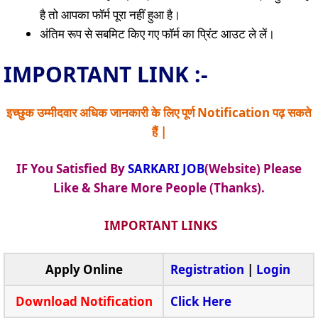
है तो आपका फॉर्म पूरा नहीं हुआ है।
अंतिम रूप से सबमिट किए गए फॉर्म का प्रिंट आउट ले लें।
IMPORTANT LINK :-
इच्छुक उम्मीदवार अधिक जानकारी के लिए पूर्ण Notification पढ़ सकते
हैं |
IF You Satisfied By
SARKARI JOB
(Website) Please
Like & Share More People (Thanks).
IMPORTANT LINKS
Apply Online
Registration
|
Login
Download Notification
Click Here