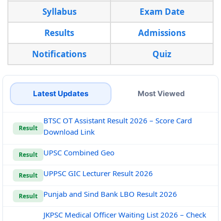
Syllabus
Exam Date
Results
Admissions
Notifications
Quiz
Latest Updates
Most Viewed
BTSC OT Assistant Result 2026 – Score Card
Result
Download Link
UPSC Combined Geo
Result
UPPSC GIC Lecturer Result 2026
Result
Punjab and Sind Bank LBO Result 2026
Result
JKPSC Medical Officer Waiting List 2026 – Check