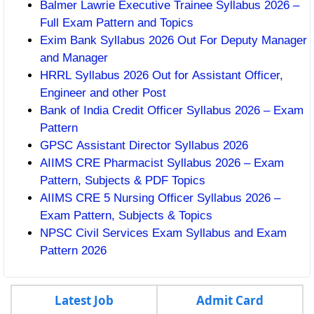
Balmer Lawrie Executive Trainee Syllabus 2026 –
Full Exam Pattern and Topics
Exim Bank Syllabus 2026 Out For Deputy Manager
and Manager
HRRL Syllabus 2026 Out for Assistant Officer,
Engineer and other Post
Bank of India Credit Officer Syllabus 2026 – Exam
Pattern
GPSC Assistant Director Syllabus 2026
AIIMS CRE Pharmacist Syllabus 2026 – Exam
Pattern, Subjects & PDF Topics
AIIMS CRE 5 Nursing Officer Syllabus 2026 –
Exam Pattern, Subjects & Topics
NPSC Civil Services Exam Syllabus and Exam
Pattern 2026
Latest Job
Admit Card