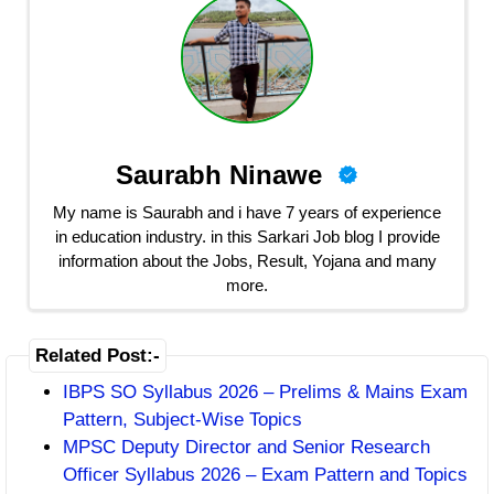
Saurabh Ninawe
My name is Saurabh and i have 7 years of experience
in education industry. in this Sarkari Job blog I provide
information about the Jobs, Result, Yojana and many
more.
Related Post:-
IBPS SO Syllabus 2026 – Prelims & Mains Exam
Pattern, Subject-Wise Topics
MPSC Deputy Director and Senior Research
Officer Syllabus 2026 – Exam Pattern and Topics