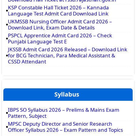
KSP Constable Hall Ticket 2026 – Kannada
Language Test Admit Card Download Link
UKMSSB Nursing Officer Admit Card 2026 –
Download Link, Exam Date & Details
PSPCL Apprentice Admit Card 2026 – Check
Punjabi Language Test E
JKSSB Admit Card 2026 Released – Download Link
for BCG Technician, Para Medical Assistant &
CSSD Attendant
Syllabus
IBPS SO Syllabus 2026 – Prelims & Mains Exam
Pattern, Subject
MPSC Deputy Director and Senior Research
Officer Syllabus 2026 – Exam Pattern and Topics