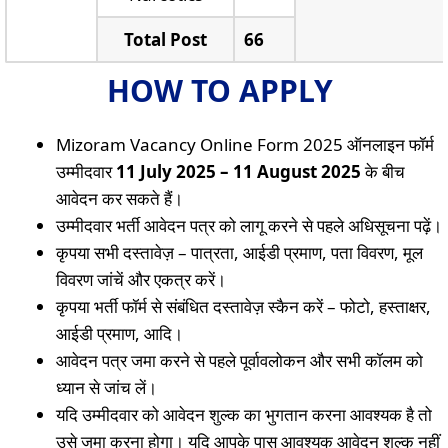
Total Post
66
HOW TO APPLY
Mizoram Vacancy Online Form 2025 ऑनलाइन फॉर्म
उम्मीदवार
11 July 2025 – 11 August 2025
के बीच
आवेदन कर सकते हैं।
उम्मीदवार भर्ती आवेदन पत्र को लागू करने से पहले अधिसूचना पढ़ें।
कृपया सभी दस्तावेज़ – पात्रता, आईडी प्रमाण, पता विवरण, मूल
विवरण जांचें और एकत्र करें।
कृपया भर्ती फॉर्म से संबंधित दस्तावेज़ स्कैन करें – फोटो, हस्ताक्षर,
आईडी प्रमाण, आदि।
आवेदन पत्र जमा करने से पहले पूर्वावलोकन और सभी कॉलम को
ध्यान से जांच लें।
यदि उम्मीदवार को आवेदन शुल्क का भुगतान करना आवश्यक है तो
उसे जमा करना होगा। यदि आपके पास आवश्यक आवेदन शुल्क नहीं