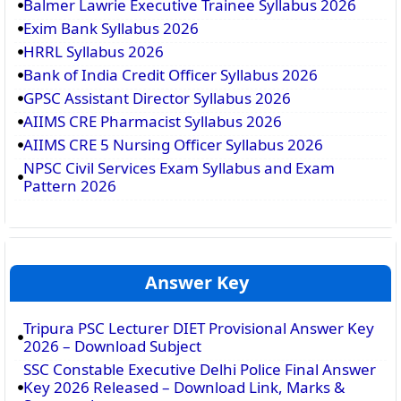
Balmer Lawrie Executive Trainee Syllabus 2026
Exim Bank Syllabus 2026
HRRL Syllabus 2026
Bank of India Credit Officer Syllabus 2026
GPSC Assistant Director Syllabus 2026
AIIMS CRE Pharmacist Syllabus 2026
AIIMS CRE 5 Nursing Officer Syllabus 2026
NPSC Civil Services Exam Syllabus and Exam
Pattern 2026
Answer Key
Tripura PSC Lecturer DIET Provisional Answer Key
2026 – Download Subject
SSC Constable Executive Delhi Police Final Answer
Key 2026 Released – Download Link, Marks &