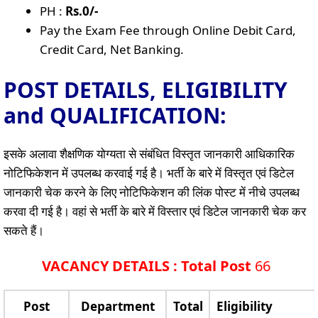
PH :
Rs.0/-
Pay the Exam Fee through Online Debit Card,
Credit Card, Net Banking.
POST DETAILS, ELIGIBILITY
and QUALIFICATION:
इसके अलावा शैक्षणिक योग्यता से संबंधित विस्तृत जानकारी आधिकारिक
नोटिफिकेशन में उपलब्ध करवाई गई है। भर्ती के बारे में विस्तृत एवं डिटेल
जानकारी चेक करने के लिए नोटिफिकेशन की लिंक पोस्ट में नीचे उपलब्ध
करवा दी गई है। वहां से भर्ती के बारे में विस्तार एवं डिटेल जानकारी चेक कर
सकते हैं।
VACANCY DETAILS : Total Post
66
Post
Department
Total
Eligibility