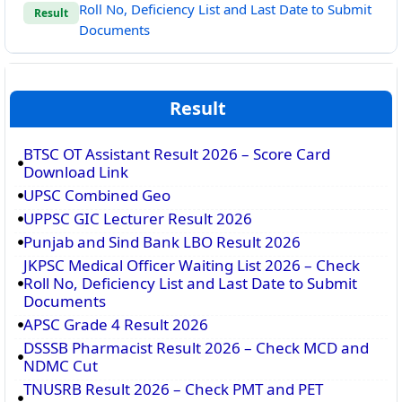
Roll No, Deficiency List and Last Date to Submit
Result
Documents
Result
BTSC OT Assistant Result 2026 – Score Card
Download Link
UPSC Combined Geo
UPPSC GIC Lecturer Result 2026
Punjab and Sind Bank LBO Result 2026
JKPSC Medical Officer Waiting List 2026 – Check
Roll No, Deficiency List and Last Date to Submit
Documents
APSC Grade 4 Result 2026
DSSSB Pharmacist Result 2026 – Check MCD and
NDMC Cut
TNUSRB Result 2026 – Check PMT and PET