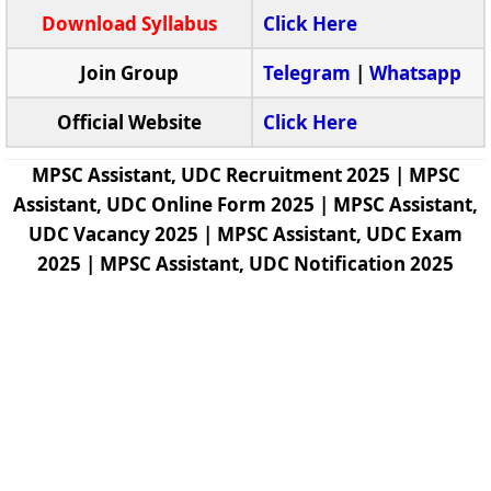
Download Syllabus
Click Here
Join Group
Telegram
|
Whatsapp
Official Website
Click Here
MPSC Assistant, UDC Recruitment 2025 | MPSC
Assistant, UDC Online Form 2025 | MPSC Assistant,
UDC Vacancy 2025 | MPSC Assistant, UDC Exam
2025 | MPSC Assistant, UDC Notification 2025