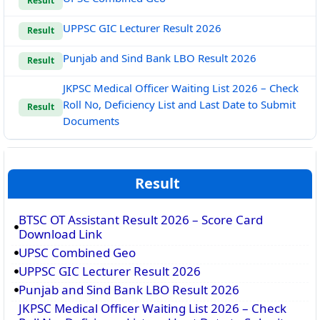
Result
UPPSC GIC Lecturer Result 2026
Result
Punjab and Sind Bank LBO Result 2026
Result
JKPSC Medical Officer Waiting List 2026 – Check
Roll No, Deficiency List and Last Date to Submit
Result
Documents
Result
BTSC OT Assistant Result 2026 – Score Card
Download Link
UPSC Combined Geo
UPPSC GIC Lecturer Result 2026
Punjab and Sind Bank LBO Result 2026
JKPSC Medical Officer Waiting List 2026 – Check