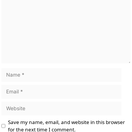
Comment
Name
Email
Website
Save my name, email, and website in this browser
for the next time I comment.