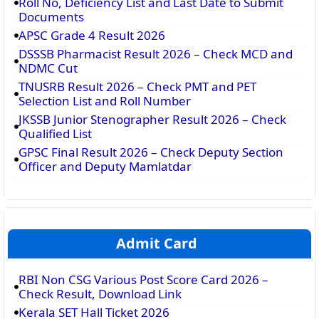
Roll No, Deficiency List and Last Date to Submit
Documents
APSC Grade 4 Result 2026
DSSSB Pharmacist Result 2026 – Check MCD and
NDMC Cut
TNUSRB Result 2026 – Check PMT and PET
Selection List and Roll Number
JKSSB Junior Stenographer Result 2026 – Check
Qualified List
GPSC Final Result 2026 – Check Deputy Section
Officer and Deputy Mamlatdar
Admit Card
RBI Non CSG Various Post Score Card 2026 –
Check Result, Download Link
Kerala SET Hall Ticket 2026