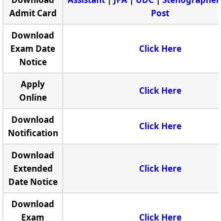
Admit Card
Post
Download
Exam Date
Click Here
Notice
Apply
Click Here
Online
Download
Click Here
Notification
Download
Extended
Click Here
Date Notice
Download
Exam
Click Here