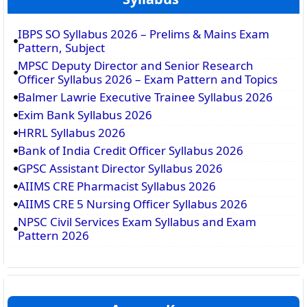
IBPS SO Syllabus 2026 – Prelims & Mains Exam
Pattern, Subject
MPSC Deputy Director and Senior Research
Officer Syllabus 2026 – Exam Pattern and Topics
Balmer Lawrie Executive Trainee Syllabus 2026
Exim Bank Syllabus 2026
HRRL Syllabus 2026
Bank of India Credit Officer Syllabus 2026
GPSC Assistant Director Syllabus 2026
AIIMS CRE Pharmacist Syllabus 2026
AIIMS CRE 5 Nursing Officer Syllabus 2026
NPSC Civil Services Exam Syllabus and Exam
Pattern 2026