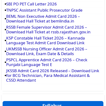
SBI PO PET Call Letter 2026
TNPSC Assistant Public Prosecutor Grade
BEML Non Executive Admit Card 2026 –
Download Hall Ticket at bemlindia.in
RSSB Female Supervisor Admit Card 2026 –
Download Hall Ticket at rssb.rajasthan.gov.in
KSP Constable Hall Ticket 2026 – Kannada
Language Test Admit Card Download Link
UKMSSB Nursing Officer Admit Card 2026 –
Download Link, Exam Date & Details
PSPCL Apprentice Admit Card 2026 – Check
Punjabi Language Test E
JKSSB Admit Card 2026 Released – Download Link
for BCG Technician, Para Medical Assistant &
CSSD Attendant
Syllabus