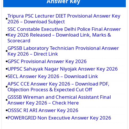
Answer Key
Tripura PSC Lecturer DIET Provisional Answer Key
2026 – Download Subject
SSC Constable Executive Delhi Police Final Answer
Key 2026 Released – Download Link, Marks &
Scorecard
GPSSB Laboratory Technician Provisional Answer
Key 2026 – Direct Link
GPSC Provisional Answer Key 2026
UPPSC Sahayak Nagar Niyojak Answer Key 2026
SECL Answer Key 2026 – Download Link
APSC CCE Answer Key 2026 – Download PDF,
Objection Process & Expected Cut Off
GSSSB Wireman and Chemical Assistant Final
Answer Key 2026 – Check Here
OSSSC RI ARI Answer Key 2026
POWERGRID Non Executive Answer Key 2026