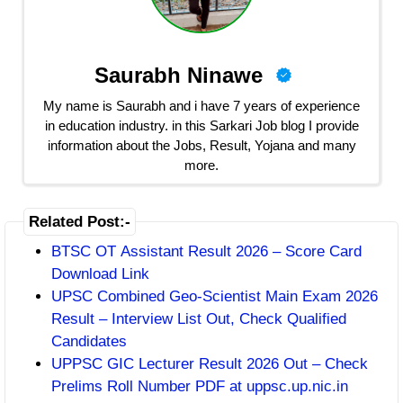
Saurabh Ninawe
My name is Saurabh and i have 7 years of experience
in education industry. in this Sarkari Job blog I provide
information about the Jobs, Result, Yojana and many
more.
Related Post:-
BTSC OT Assistant Result 2026 – Score Card
Download Link
UPSC Combined Geo-Scientist Main Exam 2026
Result – Interview List Out, Check Qualified
Candidates
UPPSC GIC Lecturer Result 2026 Out – Check
Prelims Roll Number PDF at uppsc.up.nic.in