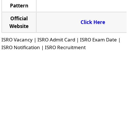
Pattern
Official
Click Here
Website
ISRO Vacancy | ISRO Admit Card | ISRO Exam Date |
ISRO Notification | ISRO Recruitment