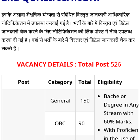
इसके अलावा शैक्षणिक योग्यता से संबंधित विस्तृत जानकारी आधिकारिक
नोटिफिकेशन में उपलब्ध करवाई गई है। भर्ती के बारे में विस्तृत एवं डिटेल
जानकारी चेक करने के लिए नोटिफिकेशन की लिंक पोस्ट में नीचे उपलब्ध
करवा दी गई है। वहां से भर्ती के बारे में विस्तार एवं डिटेल जानकारी चेक कर
सकते हैं।
VACANCY DETAILS : Total Post
526
Post
Category
Total
Eligibility
Bachelor
General
150
Degree in Any
Stream with
60% Marks.
OBC
90
With Proficien
in the use of