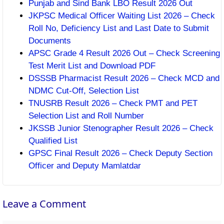
Punjab and Sind Bank LBO Result 2026 Out
JKPSC Medical Officer Waiting List 2026 – Check
Roll No, Deficiency List and Last Date to Submit
Documents
APSC Grade 4 Result 2026 Out – Check Screening
Test Merit List and Download PDF
DSSSB Pharmacist Result 2026 – Check MCD and
NDMC Cut-Off, Selection List
TNUSRB Result 2026 – Check PMT and PET
Selection List and Roll Number
JKSSB Junior Stenographer Result 2026 – Check
Qualified List
GPSC Final Result 2026 – Check Deputy Section
Officer and Deputy Mamlatdar
Leave a Comment