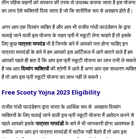
तीन पहिया वाहनों को सरकार की तरफ से उपलब्ध कराया जाता है इस योजना
का लाभ ऐसे व्यक्तियों दिया जाता है जो कि शारीरिक रूप से असहाय होते हैं।
अगर आप एक दिव्यांग व्यक्ति हैं और आप भी राजीव गांधी फाउंडेशन के द्वारा
चलाई जाने वाली इस योजना के तहत फ्री में स्कूटी लेना चाहते हैं तो इसके
लिए कुछ
पात्रता मापदंड
भी है जिनके बारे में आपको पता होना चाहिए इन
पात्रता मापदंडों के बारे में हम आपको इस आर्टिकल में आगे बताने वाले हैं हम
आपको पहले ही बता दें कि आप इस फ्री स्कूटी योजना का लाभ तभी ले सकते
हैं जब आप
दिव्यांग व्यक्तियों
की श्रेणी में आते हैं अगर आप एक साधारण व्यक्ति
हैं तो आप इस फ्री स्कूटी योजना का लाभ नहीं ले सकते।
Free Scooty Yojna 2023 Eligibility
राजीव गांधी फाउंडेशन द्वारा भारत के आर्थिक रूप से असहाय दिव्यांग
व्यक्तियों के लिए चलाई जाने वाली इस फ्री स्कूटी योजना मैं आवेदन करने से
पहले आपको इसके
पात्रता मापदंडों
के बारे में भी जानकारी होना आवश्यक है
क्योंकि अगर आप इन पात्रता मापदंडों में सटीक नहीं बैठते हैं तो आप इस