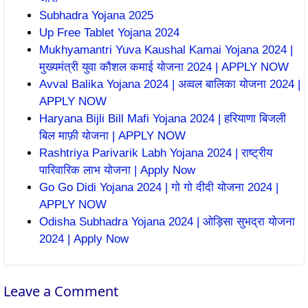
Subhadra Yojana 2025
Up Free Tablet Yojana 2024
Mukhyamantri Yuva Kaushal Kamai Yojana 2024 |
मुख्यमंत्री युवा कौशल कमाई योजना 2024 | APPLY NOW
Avval Balika Yojana 2024 | अव्वल बालिका योजना 2024 |
APPLY NOW
Haryana Bijli Bill Mafi Yojana 2024 | हरियाणा बिजली
बिल माफ़ी योजना | APPLY NOW
Rashtriya Parivarik Labh Yojana 2024 | राष्ट्रीय
पारिवारिक लाभ योजना | Apply Now
Go Go Didi Yojana 2024 | गो गो दीदी योजना 2024 |
APPLY NOW
Odisha Subhadra Yojana 2024 | ओड़िसा सुभद्रा योजना
2024 | Apply Now
Leave a Comment