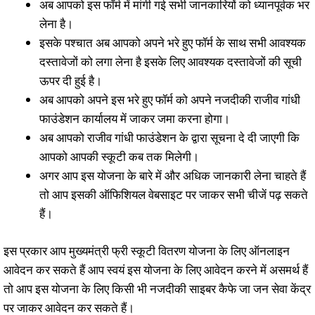
अब आपको इस फॉर्म में मांगी गई सभी जानकारियों को ध्यानपूर्वक भर
लेना है।
इसके पश्चात अब आपको अपने भरे हुए फॉर्म के साथ सभी आवश्यक
दस्तावेजों को लगा लेना है इसके लिए आवश्यक दस्तावेजों की सूची
ऊपर दी हुई है।
अब आपको अपने इस भरे हुए फॉर्म को अपने नजदीकी राजीव गांधी
फाउंडेशन कार्यालय में जाकर जमा करना होगा।
अब आपको राजीव गांधी फाउंडेशन के द्वारा सूचना दे दी जाएगी कि
आपको आपकी स्कूटी कब तक मिलेगी।
अगर आप इस योजना के बारे में और अधिक जानकारी लेना चाहते हैं
तो आप इसकी ऑफिशियल वेबसाइट पर जाकर सभी चीजें पढ़ सकते
हैं।
इस प्रकार आप मुख्यमंत्री फ्री स्कूटी वितरण योजना के लिए ऑनलाइन
आवेदन कर सकते हैं आप स्वयं इस योजना के लिए आवेदन करने में असमर्थ हैं
तो आप इस योजना के लिए किसी भी नजदीकी साइबर कैफे जा जन सेवा केंद्र
पर जाकर आवेदन कर सकते हैं।