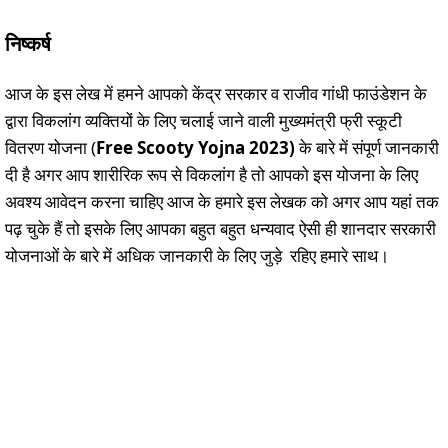
निष्कर्ष
आज के इस लेख में हमने आपको केंद्र सरकार व राजीव गांधी फाउंडेशन के
द्वारा विकलांग व्यक्तियों के लिए चलाई जाने वाली मुख्यमंत्री फ्री स्कूटी
वितरण योजना (
Free Scooty Yojna 2023)
के बारे में संपूर्ण जानकारी
दी है अगर आप शारीरिक रूप से विकलांग है तो आपको इस योजना के लिए
अवश्य आवेदन करना चाहिए आज के हमारे इस लेखक को अगर आप यहां तक
पढ़ चुके हैं तो इसके लिए आपका बहुत बहुत धन्यवाद ऐसी ही शानदार सरकारी
योजनाओं के बारे में अधिक जानकारी के लिए जुड़े रहिए हमारे साथ।