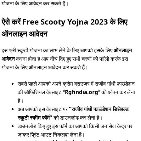
योजना के लिए आवेदन कर सकते हैं।
ऐसे करें Free Scooty Yojna 2023 के लिए
ऑनलाइन आवेदन
इस फ्री स्कूटी योजना का लाभ लेने के लिए आपको इसके लिए
ऑनलाइन
आवेदन
करना होता है आप नीचे दिए हुए सभी चरणों को फॉलो करके इस
योजना के लिए ऑनलाइन आवेदन कर सकते हैं।
सबसे पहले आपको अपने क्रोम ब्राउजर में राजीव गांधी फाउंडेशन
की ऑफिशियल वेबसाइट “
Rgfindia.org
” को ओपन कर लेना
है।
अब आपको इस वेबसाइट पर
“राजीव गांधी फाउंडेशन डिसेबल्ड
स्कूटी स्कीम फॉर्म”
को डाउनलोड कर लेना है।
डाउनलोड किए हुए इस फॉर्म का आपको किसी जन सेवा केंद्र पर
जाकर प्रिंट आउट निकलवा लेना है।