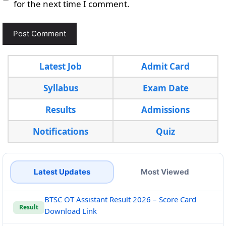
for the next time I comment.
Latest Job
Admit Card
Syllabus
Exam Date
Results
Admissions
Notifications
Quiz
Latest Updates
Most Viewed
BTSC OT Assistant Result 2026 – Score Card
Result
Download Link