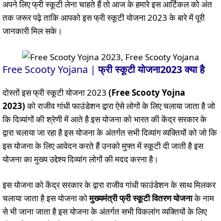
अपने लिए फ्री स्कूटी लेना चाहते हैं तो आज के हमारे इस आर्टिकल को अंत
तक जरूर पढ़े ताकि आपको इस फ्री स्कूटी योजना 2023 के बारे में पूरी
जानकारी मिल सके।
Free Scooty Yojana |
फ्री स्कूटी योजना2023 क्या है
दोस्तों इस फ्री स्कूटी योजना 2023
(
Free Scooty Yojna
2023)
को राजीव गांधी फाउंडेशन द्वारा ऐसे लोगों के लिए चलाया जाता है जो
कि दिव्यांगों की श्रेणी में आते है इस योजना को भारत की केंद्र सरकार के
द्वारा चलाया जा रहा है इस योजना के अंतर्गत सभी दिव्यांग व्यक्तियों को जो कि
इस योजना के लिए आवेदन करते हैं उनको मुफ्त में स्कूटी दी जाती है इस
योजना का मुख्य उद्देश्य दिव्यांग लोगों की मदद करना है।
इस योजना को केंद्र सरकार के द्वारा राजीव गांधी फाउंडेशन के साथ मिलकर
चलाया जाता है इस योजना को
मुख्यमंत्री फ्री स्कूटी वितरण योजना
के नाम
से भी जाना जाता है इस योजना के अंतर्गत सभी विकलांग व्यक्तियों के लिए