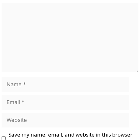
Comment
Name
Email
Website
Save my name, email, and website in this browser