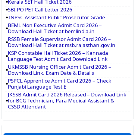
Kerala SET Hall Ticket 2026
SBI PO PET Call Letter 2026
TNPSC Assistant Public Prosecutor Grade
BEML Non Executive Admit Card 2026 –
Download Hall Ticket at bemlindia.in
RSSB Female Supervisor Admit Card 2026 –
Download Hall Ticket at rssb.rajasthan.gov.in
KSP Constable Hall Ticket 2026 – Kannada
Language Test Admit Card Download Link
UKMSSB Nursing Officer Admit Card 2026 –
Download Link, Exam Date & Details
PSPCL Apprentice Admit Card 2026 – Check
Punjabi Language Test E
JKSSB Admit Card 2026 Released – Download Link
for BCG Technician, Para Medical Assistant &
CSSD Attendant