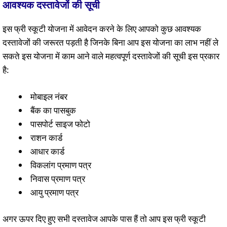
आवश्यक दस्तावेजों की सूची
इस फ्री स्कूटी योजना में आवेदन करने के लिए आपको कुछ आवश्यक
दस्तावेजों की जरूरत पड़ती है जिनके बिना आप इस योजना का लाभ नहीं ले
सकते इस योजना में काम आने वाले महत्वपूर्ण दस्तावेजों की सूची इस प्रकार
है:
मोबाइल नंबर
बैंक का पासबुक
पासपोर्ट साइज फोटो
राशन कार्ड
आधार कार्ड
विकलांग प्रमाण पत्र
निवास प्रमाण पत्र
आयु प्रमाण पत्र
अगर ऊपर दिए हुए सभी दस्तावेज आपके पास हैं तो आप इस फ्री स्कूटी