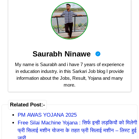
Saurabh Ninawe
My name is Saurabh and i have 7 years of experience
in education industry. in this Sarkari Job blog I provide
information about the Jobs, Result, Yojana and many
more.
Related Post:-
PM AWAS YOJANA 2025
Free Silai Machine Yojana : सिर्फ इन्ही लड़कियों को मिलेगी
फ्री सिलाई मशीन योजना के तहत फ्री सिलाई मशीन – लिस्ट हुई
जारी