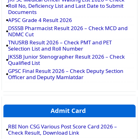
Roll No, Deficiency List and Last Date to Submit
Documents
APSC Grade 4 Result 2026
DSSSB Pharmacist Result 2026 – Check MCD and
NDMC Cut
TNUSRB Result 2026 – Check PMT and PET
Selection List and Roll Number
JKSSB Junior Stenographer Result 2026 – Check
Qualified List
GPSC Final Result 2026 – Check Deputy Section
Officer and Deputy Mamlatdar
Admit Card
RBI Non CSG Various Post Score Card 2026 –
Check Result, Download Link