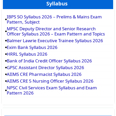
Syllabus
IBPS SO Syllabus 2026 – Prelims & Mains Exam
Pattern, Subject
MPSC Deputy Director and Senior Research
Officer Syllabus 2026 – Exam Pattern and Topics
Balmer Lawrie Executive Trainee Syllabus 2026
Exim Bank Syllabus 2026
HRRL Syllabus 2026
Bank of India Credit Officer Syllabus 2026
GPSC Assistant Director Syllabus 2026
AIIMS CRE Pharmacist Syllabus 2026
AIIMS CRE 5 Nursing Officer Syllabus 2026
NPSC Civil Services Exam Syllabus and Exam
Pattern 2026