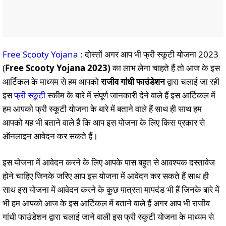
Free Scooty Yojana
: दोस्तों अगर आप भी फ्री स्कूटी योजना 2023
(
Free Scooty Yojana 2023)
का लाभ लेना चाहते हैं तो आज के इस
आर्टिकल के माध्यम से हम आपको
राजीव गांधी फाउंडेशन
द्वारा चलाई जा रही
इस
फ्री स्कूटी
स्कीम के बारे में संपूर्ण जानकारी देने वाले हैं इस आर्टिकल में
हम आपको फ्री स्कूटी योजना के बारे में बताने वाले हैं साथ ही साथ हम
आपको यह भी बताने वाले हैं कि आप इस योजना के लिए किस प्रकार से
ऑनलाइन आवेदन कर सकते हैं।
इस योजना में आवेदन करने के लिए आपके पास बहुत से आवश्यक दस्तावेज
होने चाहिए जिनके जरिए आप इस योजना में आवेदन कर सकते हैं साथ ही
साथ इस योजना में आवेदन करने के कुछ पात्रता मापदंड भी हैं जिनके बारे में
भी हम आपको आज के इस आर्टिकल में बताने वाले हैं अगर आप भी राजीव
गांधी फाउंडेशन द्वारा चलाई जाने वाली इस फ्री स्कूटी योजना के माध्यम से