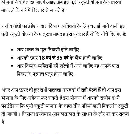
योजना से वंचित रह जाएंगे आइए अब इस फ्री स्कूटी योजना के पात्रता
मापदंडों के बारे में विस्तार से जानते हैं।
राजीव गांधी फाउंडेशन द्वारा दिव्यांग व्यक्तियों के लिए चलाई जाने वाली इस
फ्री स्कूटी योजना के पात्रता मापदंड इस प्रकार हैं जोकि नीचे दिए गए है:
आप भारत के मूल निवासी होने चाहिए।
आपकी उम्र
18 वर्ष से 35 वर्ष
के बीच होनी चाहिए।
आप दिव्यांग व्यक्तियों की श्रेणी में आने चाहिए वह आपके पास
विकलांग प्रमाण पत्र होना चाहिए।
अगर आप ऊपर दी हुए सभी पात्रता मापदंडों में सही बैठते हैं तो आप इस
योजना के लिए आवेदन कर सकते हैं इस योजना में आपको राजीव गांधी
फाउंडेशन कि फ्री स्कूटी योजना के तहत तीन पहियों वाली विकलांग स्कूटी
दी जाएगी। जिसका इस्तेमाल आप यातायात के साधन के तौर पर कर सकते
हैं।