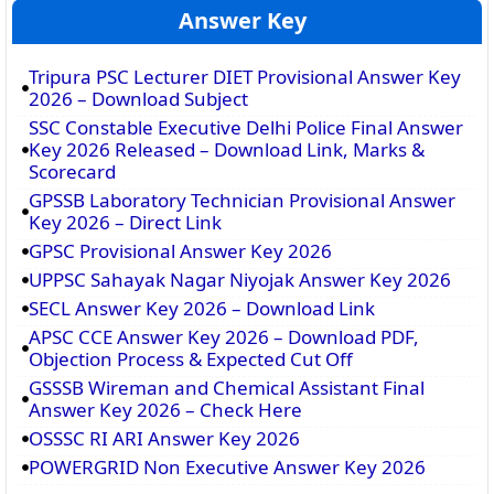
Answer Key
Tripura PSC Lecturer DIET Provisional Answer Key
2026 – Download Subject
SSC Constable Executive Delhi Police Final Answer
Key 2026 Released – Download Link, Marks &
Scorecard
GPSSB Laboratory Technician Provisional Answer
Key 2026 – Direct Link
GPSC Provisional Answer Key 2026
UPPSC Sahayak Nagar Niyojak Answer Key 2026
SECL Answer Key 2026 – Download Link
APSC CCE Answer Key 2026 – Download PDF,
Objection Process & Expected Cut Off
GSSSB Wireman and Chemical Assistant Final
Answer Key 2026 – Check Here
OSSSC RI ARI Answer Key 2026
POWERGRID Non Executive Answer Key 2026