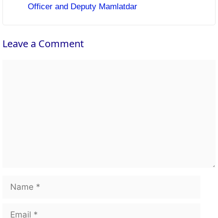
Officer and Deputy Mamlatdar
Leave a Comment
Comment
Name
Email