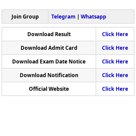
Join Group
Telegram
|
Whatsapp
Download Result
Click Here
Download Admit Card
Click Here
Download Exam Date Notice
Click Here
Download Notification
Click Here
Official Website
Click Here