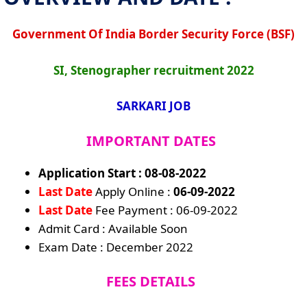
Government Of India Border Security Force (BSF)
SI, Stenographer recruitment 2022
SARKARI JOB
IMPORTANT DATES
Application Start : 08-08-2022
Last Date
Apply Online :
06-09-2022
Last Date
Fee Payment : 06-09-2022
Admit Card : Available Soon
Exam Date : December 2022
FEES DETAILS