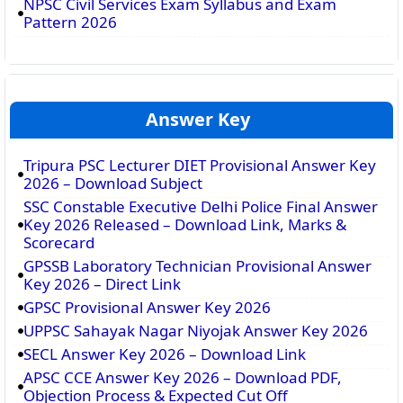
NPSC Civil Services Exam Syllabus and Exam
Pattern 2026
Answer Key
Tripura PSC Lecturer DIET Provisional Answer Key
2026 – Download Subject
SSC Constable Executive Delhi Police Final Answer
Key 2026 Released – Download Link, Marks &
Scorecard
GPSSB Laboratory Technician Provisional Answer
Key 2026 – Direct Link
GPSC Provisional Answer Key 2026
UPPSC Sahayak Nagar Niyojak Answer Key 2026
SECL Answer Key 2026 – Download Link
APSC CCE Answer Key 2026 – Download PDF,
Objection Process & Expected Cut Off