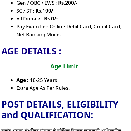
Gen / OBC / EWS :
Rs.200/-
SC / ST :
Rs.100/-
All Female :
Rs.0/-
Pay Exam Fee Online Debit Card, Credit Card,
Net Banking Mode.
AGE DETAILS :
Age Limit
Age :
18-25 Years
Extra Age As Per Rules.
POST DETAILS, ELIGIBILITY
and QUALIFICATION:
इसके अलावा शैक्षणिक योग्यता से संबंधित विस्तृत जानकारी आधिकारिक