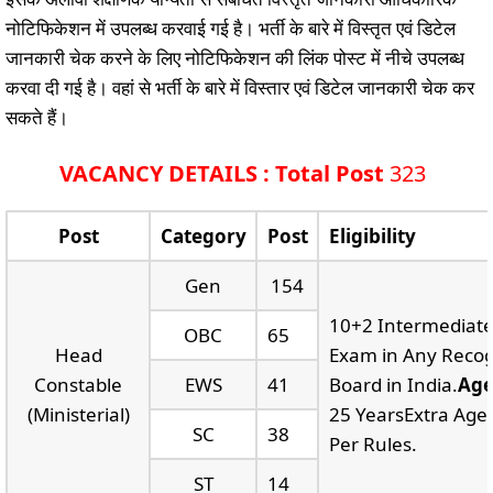
नोटिफिकेशन में उपलब्ध करवाई गई है। भर्ती के बारे में विस्तृत एवं डिटेल
जानकारी चेक करने के लिए नोटिफिकेशन की लिंक पोस्ट में नीचे उपलब्ध
करवा दी गई है। वहां से भर्ती के बारे में विस्तार एवं डिटेल जानकारी चेक कर
सकते हैं।
VACANCY DETAILS : Total Post
323
Post
Category
Post
Eligibility
Gen
154
10+2 Intermediat
OBC
65
Head
Exam in Any Reco
Constable
EWS
41
Board in India.
Age
(Ministerial)
25 YearsExtra Age
SC
38
Per Rules.
ST
14