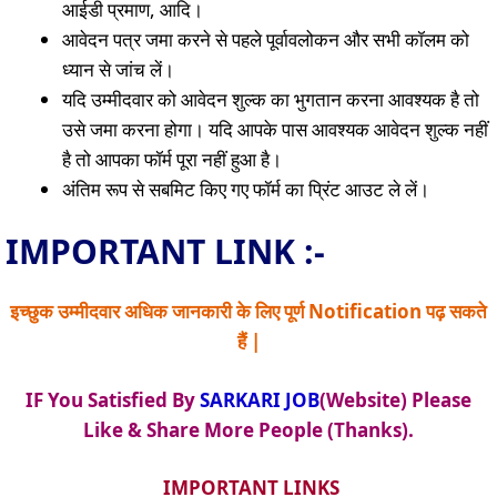
आईडी प्रमाण, आदि।
आवेदन पत्र जमा करने से पहले पूर्वावलोकन और सभी कॉलम को
ध्यान से जांच लें।
यदि उम्मीदवार को आवेदन शुल्क का भुगतान करना आवश्यक है तो
उसे जमा करना होगा। यदि आपके पास आवश्यक आवेदन शुल्क नहीं
है तो आपका फॉर्म पूरा नहीं हुआ है।
अंतिम रूप से सबमिट किए गए फॉर्म का प्रिंट आउट ले लें।
IMPORTANT LINK :-
इच्छुक उम्मीदवार अधिक जानकारी के लिए पूर्ण Notification पढ़ सकते
हैं |
IF You Satisfied By
SARKARI JOB
(Website) Please
Like & Share More People (Thanks).
IMPORTANT LINKS