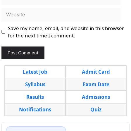
Website
Save my name, email, and website in this browser
for the next time I comment.
Latest Job
Admit Card
Syllabus
Exam Date
Results
Admissions
Notifications
Quiz