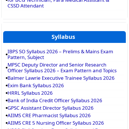
CSSD Attendant
Syllabus
IBPS SO Syllabus 2026 – Prelims & Mains Exam
Pattern, Subject
MPSC Deputy Director and Senior Research
Officer Syllabus 2026 – Exam Pattern and Topics
Balmer Lawrie Executive Trainee Syllabus 2026
Exim Bank Syllabus 2026
HRRL Syllabus 2026
Bank of India Credit Officer Syllabus 2026
GPSC Assistant Director Syllabus 2026
AIIMS CRE Pharmacist Syllabus 2026
AIIMS CRE 5 Nursing Officer Syllabus 2026