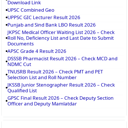
Download Link
UPSC Combined Geo
UPPSC GIC Lecturer Result 2026
Punjab and Sind Bank LBO Result 2026
JKPSC Medical Officer Waiting List 2026 – Check
Roll No, Deficiency List and Last Date to Submit
Documents
APSC Grade 4 Result 2026
DSSSB Pharmacist Result 2026 – Check MCD and
NDMC Cut
TNUSRB Result 2026 – Check PMT and PET
Selection List and Roll Number
JKSSB Junior Stenographer Result 2026 – Check
Qualified List
GPSC Final Result 2026 – Check Deputy Section
Officer and Deputy Mamlatdar