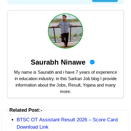
Saurabh Ninawe
My name is Saurabh and i have 7 years of experience
in education industry. in this Sarkari Job blog I provide
information about the Jobs, Result, Yojana and many
more.
Related Post:-
BTSC OT Assistant Result 2026 – Score Card
Download Link