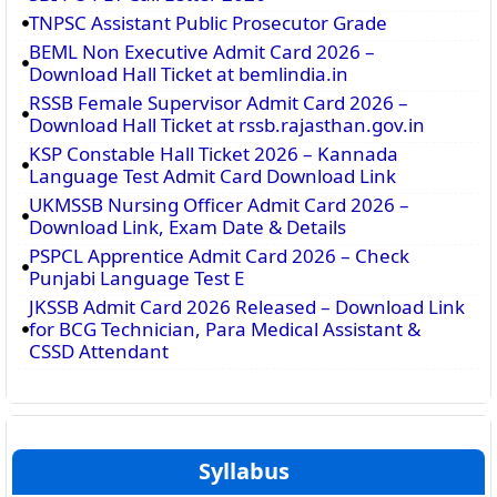
TNPSC Assistant Public Prosecutor Grade
BEML Non Executive Admit Card 2026 –
Download Hall Ticket at bemlindia.in
RSSB Female Supervisor Admit Card 2026 –
Download Hall Ticket at rssb.rajasthan.gov.in
KSP Constable Hall Ticket 2026 – Kannada
Language Test Admit Card Download Link
UKMSSB Nursing Officer Admit Card 2026 –
Download Link, Exam Date & Details
PSPCL Apprentice Admit Card 2026 – Check
Punjabi Language Test E
JKSSB Admit Card 2026 Released – Download Link
for BCG Technician, Para Medical Assistant &
CSSD Attendant
Syllabus