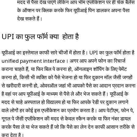
मदद से पैसा देख पाएंगे लेकिन आप भीम एप्लीकेशन पर ही चेक बैलेंस
के ऑप्शन पर क्लिक करके फिर यूपीआई पिन डालकर अपना पैसा
देख सकते हैं।
UPI का फुल फॉर्म क्या होता है
यूपीआई का इस्तेमाल काफी सारे चीजों में होता है। UPI का फुल फॉर्म होता है
unified payment interface। अगर आप अपने फोन का रिचार्ज
कराना चाहते हैं, या फिर बिल पे करना हो, ऑनलाइन शॉपिंग के लिए पेमेंट
करना हो, किसी भी व्यक्ति को पैसे भेजना हो या फिर दुकान मॉल जैसी जगहों
से खरीदारी करनी हो, ओवरऑल जहां भी आपको पैसे का आदान प्रदान करना
है वहां पर आप यूपीआई के माध्यम से पैसे ले और भेज सकते हैं। यूपीआई के
मदद से चाहे अस्पताल हो विद्यालय हो या फिर आपके रेडी पर दुकान लगाने
वाले लोगों हर कोई इस एप्लीकेशन का प्रयोग करता है। आप पेटीएम, फोन पे,
गूगल पे जैसी एप्लीकेशन की मदद से केवल स्कैन करके या फिर नंबर डायल
करके पैसा ले या भेज सकते हैं जो कि पैसे का लेन देन काफी आसान तरीके से
करा देता है।