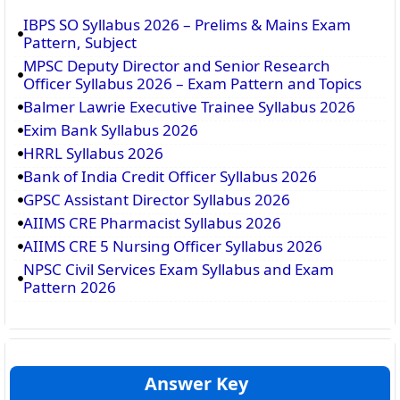
IBPS SO Syllabus 2026 – Prelims & Mains Exam
Pattern, Subject
MPSC Deputy Director and Senior Research
Officer Syllabus 2026 – Exam Pattern and Topics
Balmer Lawrie Executive Trainee Syllabus 2026
Exim Bank Syllabus 2026
HRRL Syllabus 2026
Bank of India Credit Officer Syllabus 2026
GPSC Assistant Director Syllabus 2026
AIIMS CRE Pharmacist Syllabus 2026
AIIMS CRE 5 Nursing Officer Syllabus 2026
NPSC Civil Services Exam Syllabus and Exam
Pattern 2026
Answer Key