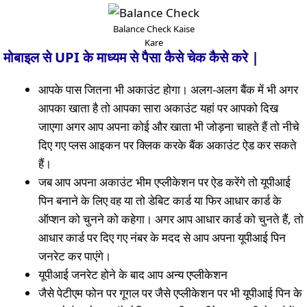
Balance Check Kaise
Kare
मोबाइल से UPI के माध्यम से पैसा कैसे चेक कैसे करे |
आपके पास जितना भी अकाउंट होगा। अलग-अलग बैंक में भी अगर
आपका खाता है तो आपका सारा अकाउंट यहां पर आपको दिख
जाएगा अगर आप अपना कोई और खाता भी जोड़ना चाहते हैं तो नीचे
दिए गए प्लस आइकन पर क्लिक करके बैंक अकाउंट ऐड कर सकते
हैं।
जब आप अपना अकाउंट भीम एप्लीकेशन पर ऐड करेंगे तो यूपीआई
पिन बनाने के लिए वह या तो डेबिट कार्ड या फिर आधार कार्ड के
ऑप्शन को चुनने को कहेगा। अगर आप आधार कार्ड को चुनते हैं, तो
आधार कार्ड पर दिए गए नंबर के मदद से आप अपना यूपीआई पिन
जनरेट कर पाएंगे।
यूपीआई जनरेट होने के बाद आप अन्य एप्लीकेशन
जैसे पेटीएम फोन पर गूगल पर जैसे एप्लीकेशन पर भी यूपीआई पिन के