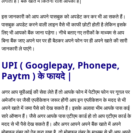
लगाता है। बैंक खाते में कितनी राशि आपकी है|
इस जानकारी को आप अपने पासबुक को अपडेट कर कर भी आ सकते हैं।
पासबुक अपडेट करने वाली लाइन वैसे भी काफी छोटी होती है लेकिन इसके
लिए भी आपको बैंक जाना पड़ेगा। नीचे बताए गए तरीकों के माध्यम से आप
बिना बैंक जाए अपने घर पर ही बैठकर अपने फोन पर ही अपने खाते की सारी
जानकारी ले पाएंगे।
UPI ( Googlepay, Phonepe,
Paytm ) के फायदे |
अगर आप यूपीआई की सेवा लेते हैं तो आपके फोन में पेटीएम फोन पर गूगल पर
अमेजॉन पर जैसी एप्लीकेशन जरूर होंगी आप इन एप्लीकेशन के मदद से भी
अपने खाते में जमा पैसे को देख सकते हैं। इसके अलावा भीम आपके पास कई
सारे ऑप्शन हैं। जैसे अगर आपके पास एटीएम कार्ड हो तो आप एटीएम कार्ड के
मदद से भी पैसे देख सकते हैं। और अगर आपने अपने बैंक खाते में अपने
मोबाइल नंबर को ऐड करा रखा है, तो मोबाइल नंबर के माध्यम से भी आप अपने