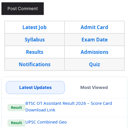
Latest Job
Admit Card
Syllabus
Exam Date
Results
Admissions
Notifications
Quiz
Latest Updates
Most Viewed
BTSC OT Assistant Result 2026 – Score Card
Result
Download Link
UPSC Combined Geo
Result