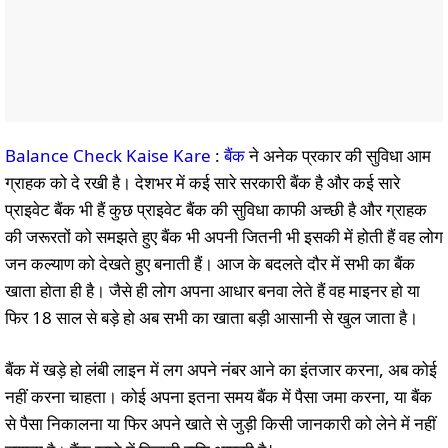
Balance Check Kaise Kare
:
बैंक
ने अनेक प्रकार की सुविधा आम
ग्राहक को दे रखी है। देशभर में कई सारे सरकारी बैंक है और कई सारे
प्राइवेट बैंक भी हैं कुछ प्राइवेट बैंक की सुविधा काफी अच्छी है और ग्राहक
की जरूरतों को समझते हुए बैंक भी अपनी जितनी भी इसकी में होती हैं वह लोग
जन कल्याण को देखते हुए बनाती हैं। आज के बदलते दौर में सभी का बैंक
खाता होता ही है। जैसे ही लोग अपना आधार बनवा लेते हैं वह माइनर हो या
फिर 18 साल से बड़े हो अब सभी का खाता बड़ी आसानी से खुल जाता है।
बैंक में खड़े हो लंबी लाइन में लग अपने नंबर आने का इंतजार करना, अब कोई
नहीं करना चाहता। कोई अपना इतना समय बैंक में पैसा जमा करना, या बैंक
से पैसा निकालना या फिर अपने खाते से जुड़ी किसी जानकारी को लेने में नहीं