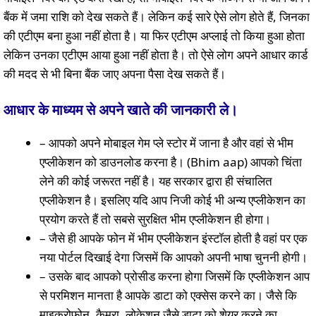
बैंक में जमा राशि को देख सकते हैं। लेकिन कई सारे ऐसे लोग होते हैं, जिनका
की एटीएम बना हुआ नहीं होता है। या फिर एटीएम अप्लाई तो किया हुआ होता
लेकिन उनका एटीएम आया हुआ नहीं होता है। तो ऐसे लोग अपने आधार कार्ड
की मदद से भी बिना बैंक जाए अपना पैसा देख सकते हैं।
आधार के माध्यम से अपने खाते की जानकारी ले।
– आपको अपने मोबाइल गेम प्ले स्टोर में जाना है और वहां से भीम
एप्लीकेशन को डाउनलोड करना है। (Bhim aap) आपको चिंता
लेने की कोई जरूरत नहीं है। यह सरकार द्वारा ही संचालित
एप्लीकेशन है। इसलिए यदि आप निजी कोई भी अन्य एप्लीकेशन का
प्रयोग करते हैं तो सबसे सुरक्षित भीम एप्लीकेशन ही होगा।
– जैसे ही आपके फोन में भीम एप्लीकेशन इंस्टॉल होती है वहां पर एक
नया पोर्टल दिखाई देगा जिसमें कि आपको अपनी भाषा चुननी होगी।
– उसके बाद आपको प्रोसीड करना होगा जिसमें कि एप्लीकेशन आप
से परमिशन मानता है आपके डाटा को एक्सेस करने का। जैसे कि
माइक्रोफोन, कैमरा, लोकेशन जैसे डाटा को शेयर करने का