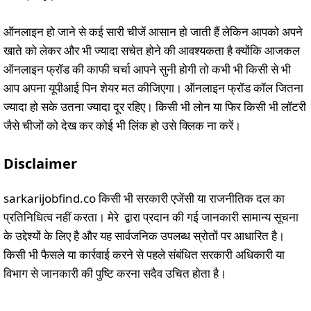
ऑनलाइन हो जाने से कई सारी चीजें आसान हो जाती हैं लेकिन आपको अपने
खाते को लेकर और भी ज्यादा सचेत होने की आवश्यकता है क्योंकि आजकल
ऑनलाइन फ्रॉड की काफी चर्चा आपने सुनी होगी तो कभी भी किसी से भी
आप अपना यूपीआई पिन शेयर मत कीजिएगा। ऑनलाइन फ्रॉड कॉल जितना
ज्यादा हो सके उतना ज्यादा दूर रहिए। किसी भी लोन या फिर किसी भी लॉटरी
जैसे चीजों को देख कर कोई भी लिंक हो उसे क्लिक ना करें।
Disclaimer
sarkarijobfind.co किसी भी सरकारी एजेंसी या राजनीतिक दल का
प्रतिनिधित्व नहीं करता। मेरे द्वारा प्रदान की गई जानकारी सामान्य सूचना
के उद्देश्यों के लिए है और यह सार्वजनिक उपलब्ध स्रोतों पर आधारित है।
किसी भी फैसले या कार्रवाई करने से पहले संबंधित सरकारी अधिकारी या
विभाग से जानकारी की पुष्टि करना सदैव उचित होता है।