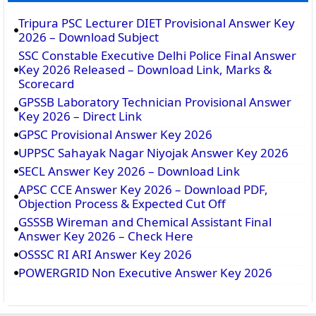
Tripura PSC Lecturer DIET Provisional Answer Key
2026 – Download Subject
SSC Constable Executive Delhi Police Final Answer
Key 2026 Released – Download Link, Marks &
Scorecard
GPSSB Laboratory Technician Provisional Answer
Key 2026 – Direct Link
GPSC Provisional Answer Key 2026
UPPSC Sahayak Nagar Niyojak Answer Key 2026
SECL Answer Key 2026 – Download Link
APSC CCE Answer Key 2026 – Download PDF,
Objection Process & Expected Cut Off
GSSSB Wireman and Chemical Assistant Final
Answer Key 2026 – Check Here
OSSSC RI ARI Answer Key 2026
POWERGRID Non Executive Answer Key 2026