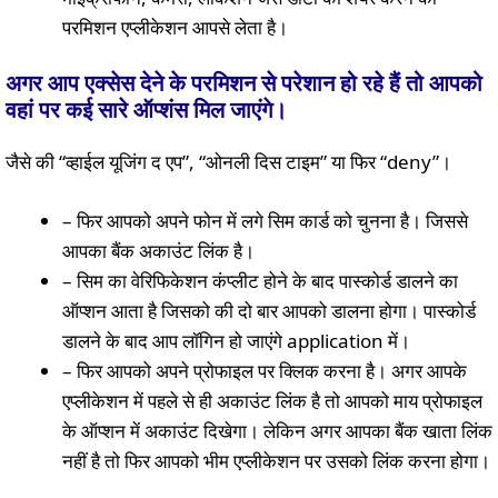
परमिशन एप्लीकेशन आपसे लेता है।
अगर आप एक्सेस देने के परमिशन से परेशान हो रहे हैं तो आपको
वहां पर कई सारे ऑप्शंस मिल जाएंगे।
जैसे की “व्हाईल यूजिंग द एप”, “ओनली दिस टाइम” या फिर “deny”।
– फिर आपको अपने फोन में लगे सिम कार्ड को चुनना है। जिससे
आपका बैंक अकाउंट लिंक है।
– सिम का वेरिफिकेशन कंप्लीट होने के बाद पास्कोर्ड डालने का
ऑप्शन आता है जिसको की दो बार आपको डालना होगा। पास्कोर्ड
डालने के बाद आप लॉगिन हो जाएंगे application में।
– फिर आपको अपने प्रोफाइल पर क्लिक करना है। अगर आपके
एप्लीकेशन में पहले से ही अकाउंट लिंक है तो आपको माय प्रोफाइल
के ऑप्शन में अकाउंट दिखेगा। लेकिन अगर आपका बैंक खाता लिंक
नहीं है तो फिर आपको भीम एप्लीकेशन पर उसको लिंक करना होगा।