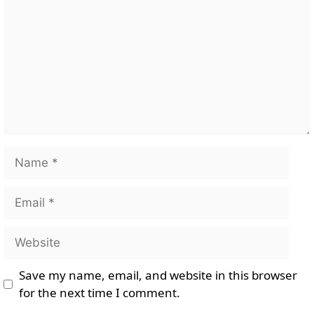
Name
Email
Website
Save my name, email, and website in this browser
for the next time I comment.