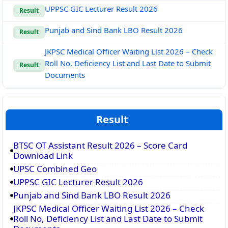
UPPSC GIC Lecturer Result 2026
Result
Punjab and Sind Bank LBO Result 2026
Result
JKPSC Medical Officer Waiting List 2026 – Check
Roll No, Deficiency List and Last Date to Submit
Result
Documents
Result
BTSC OT Assistant Result 2026 – Score Card
Download Link
UPSC Combined Geo
UPPSC GIC Lecturer Result 2026
Punjab and Sind Bank LBO Result 2026
JKPSC Medical Officer Waiting List 2026 – Check
Roll No, Deficiency List and Last Date to Submit