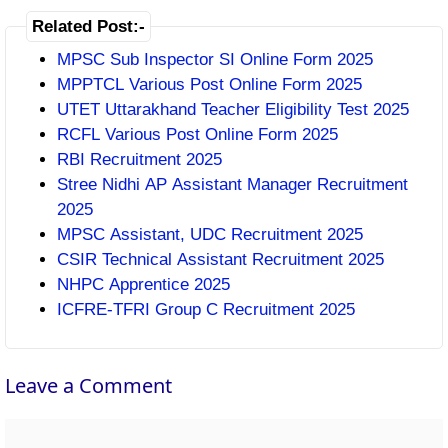
Related Post:-
MPSC Sub Inspector SI Online Form 2025
MPPTCL Various Post Online Form 2025
UTET Uttarakhand Teacher Eligibility Test 2025
RCFL Various Post Online Form 2025
RBI Recruitment 2025
Stree Nidhi AP Assistant Manager Recruitment
2025
MPSC Assistant, UDC Recruitment 2025
CSIR Technical Assistant Recruitment 2025
NHPC Apprentice 2025
ICFRE-TFRI Group C Recruitment 2025
Leave a Comment
Comment