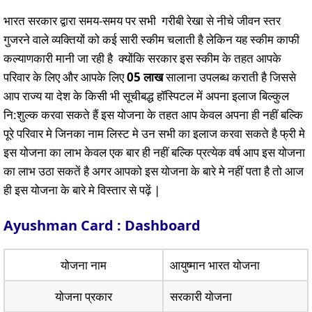
भारत सरकार द्वारा समय-समय पर सभी गरीबी रेखा से नीचे जीवन स्तर
गुजरने वाले व्यक्तियों को कई सारी स्कीम चलाती है लेकिन यह स्कीम काफी
कल्याणकारी मानी जा रही है क्योंकि सरकार इस स्कीम के तहत आपके
परिवार के लिए और आपके लिए
05 लाख
सालाना उपलब्ध कराती है जिससे
आप राज्य या देश के किसी भी सूचीबद्ध हॉस्पिटल में अपना इलाज बिल्कुल
नि:शुल्क करवा सकते हैं इस योजना के तहत आप केवल अपना ही नहीं बल्कि
पूरे परिवार मे जिनका नाम लिस्ट मे उन सभी का इलाज करवा सकते है फ्री मे
इस योजना का लाभ केवल एक बार ही नहीं बल्कि प्रत्येक वर्ष आप इस योजना
का लाभ उठा सकतें है अगर आपको इस योजना के बारे मे नहीं पता है तो आज
ही इस योजना के बारे मे विस्तार से पढ़ें |
Ayushman Card : Dashboard
योजना नाम
आयुष्मान भारत योजना
योजना प्रकार
सरकारी योजना