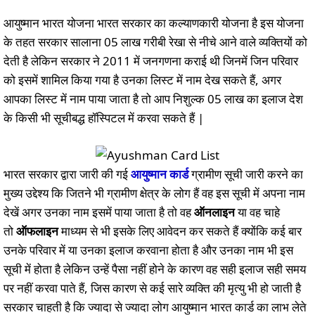
आयुष्मान भारत योजना भारत सरकार का कल्याणकारी योजना है इस योजना
के तहत सरकार सालाना 05 लाख गरीबी रेखा से नीचे आने वाले व्यक्तियों को
देती है लेकिन सरकार ने 2011 में जनगणना कराई थी जिनमें जिन परिवार
को इसमें शामिल किया गया है उनका लिस्ट में नाम देख सकते हैं, अगर
आपका लिस्ट में नाम पाया जाता है तो आप निशुल्क 05 लाख का इलाज देश
के किसी भी सूचीबद्ध हॉस्पिटल में करवा सकते हैं |
भारत सरकार द्वारा जारी की गई
आयुष्मान कार्ड
ग्रामीण सूची जारी करने का
मुख्य उद्देश्य कि जितने भी ग्रामीण क्षेत्र के लोग हैं वह इस सूची में अपना नाम
देखें अगर उनका नाम इसमें पाया जाता है तो वह
ऑनलाइन
या वह चाहे
तो
ऑफलाइन
माध्यम से भी इसके लिए आवेदन कर सकते हैं क्योंकि कई बार
उनके परिवार में या उनका इलाज करवाना होता है और उनका नाम भी इस
सूची में होता है लेकिन उन्हें पैसा नहीं होने के कारण वह सही इलाज सही समय
पर नहीं करवा पाते हैं, जिस कारण से कई सारे व्यक्ति की मृत्यु भी हो जाती है
सरकार चाहती है कि ज्यादा से ज्यादा लोग आयुष्मान भारत कार्ड का लाभ लेते