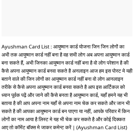
Ayushman Card List : आयुष्मान कार्ड योजना जिन जिन लोगों का
अभी तक आयुष्मान कार्ड नहीं बना है वह सभी लोग अब अपना आयुष्मान कार्ड
बना सकते हैं, अभी जिनका आयुष्मान कार्ड नहीं बना है वो लोग परेशान है की
कैसे अपना आयुष्मान कार्ड बनवा सकते है अनलाइन आज हम इस पोस्ट मे यही
बताने वाले की जिन लोगों का आयुष्मान कार्ड नहीं बना वो लोग आनलाइन
तरीके से कैसे अपना आयुष्मान कार्ड बनवा सकते है आप इस आर्टिकल को
ध्यान पूर्वक पढ़ें और जाने की कैसे बनता है आयुष्मान कार्ड, यहाँ हमने यह भी
बताया है की आप अपना नाम यहाँ से अपना नाम चेक कर सकते और जान भी
सकते है की आपका आयुष्मान कार्ड बन पाएगा या नहीं, आपके परिवार में किन
लोगों का नाम आया है लिस्ट मे यह भी चेक कर सकते है और कोई दिक्कत
आए तो कॉमेंट बॉक्स मे जाकर कमेन्ट करें | (Ayushman Card List)