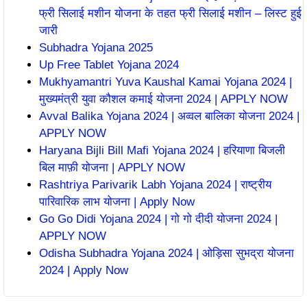
फ्री सिलाई मशीन योजना के तहत फ्री सिलाई मशीन – लिस्ट हुई
जारी
Subhadra Yojana 2025
Up Free Tablet Yojana 2024
Mukhyamantri Yuva Kaushal Kamai Yojana 2024 |
मुख्यमंत्री युवा कौशल कमाई योजना 2024 | APPLY NOW
Avval Balika Yojana 2024 | अव्वल बालिका योजना 2024 |
APPLY NOW
Haryana Bijli Bill Mafi Yojana 2024 | हरियाणा बिजली
बिल माफ़ी योजना | APPLY NOW
Rashtriya Parivarik Labh Yojana 2024 | राष्ट्रीय
पारिवारिक लाभ योजना | Apply Now
Go Go Didi Yojana 2024 | गो गो दीदी योजना 2024 |
APPLY NOW
Odisha Subhadra Yojana 2024 | ओड़िसा सुभद्रा योजना
2024 | Apply Now