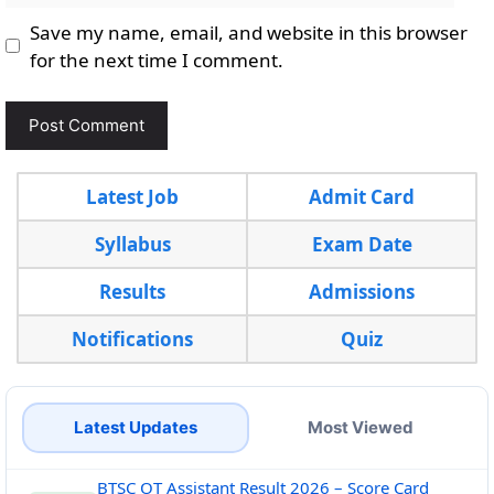
Save my name, email, and website in this browser
for the next time I comment.
Latest Job
Admit Card
Syllabus
Exam Date
Results
Admissions
Notifications
Quiz
Latest Updates
Most Viewed
BTSC OT Assistant Result 2026 – Score Card