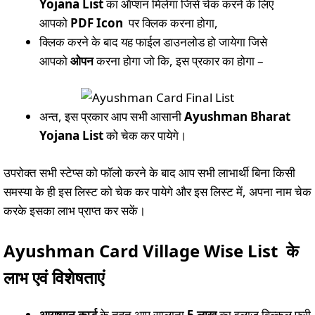
Yojana List
का ऑप्शन मिलेगा जिसे चेक करने के लिए
आपको
PDF Icon
पर क्लिक करना होगा,
क्लिक करने के बाद यह फाईल डाउनलोड हो जायेगा जिसे
आपको
ओपन
करना होगा जो कि, इस प्रकार का होगा –
अन्त, इस प्रकार आप सभी आसानी
Ayushman Bh
ar
at
Yojana List
को चेक कर पायेगे।
उपरोक्त सभी स्टेप्स को फॉलो करने के बाद आप सभी लाभार्थी बिना किसी
समस्या के ही इस लिस्ट को चेक कर पायेगे और इस लिस्ट में, अपना नाम चेक
करके इसका लाभ प्राप्त कर सकें।
Ayushman Card Village Wise List
के
लाभ एवं विशेषताएं
आयुष्मान कार्ड
के तहत आप सालाना
5 लाख
का इलाज बिल्कुल फ्री