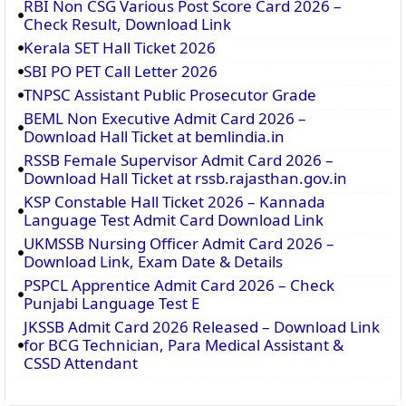
RBI Non CSG Various Post Score Card 2026 –
Check Result, Download Link
Kerala SET Hall Ticket 2026
SBI PO PET Call Letter 2026
TNPSC Assistant Public Prosecutor Grade
BEML Non Executive Admit Card 2026 –
Download Hall Ticket at bemlindia.in
RSSB Female Supervisor Admit Card 2026 –
Download Hall Ticket at rssb.rajasthan.gov.in
KSP Constable Hall Ticket 2026 – Kannada
Language Test Admit Card Download Link
UKMSSB Nursing Officer Admit Card 2026 –
Download Link, Exam Date & Details
PSPCL Apprentice Admit Card 2026 – Check
Punjabi Language Test E
JKSSB Admit Card 2026 Released – Download Link
for BCG Technician, Para Medical Assistant &
CSSD Attendant