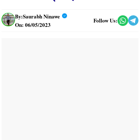
By:
Saurabh Ninawe
Follow Us:
On: 06/05/2023