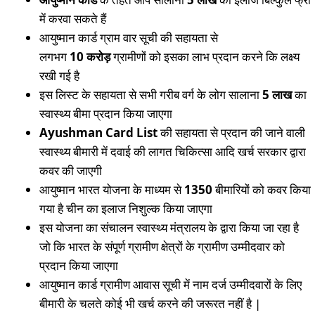
में करवा सकते हैं
आयुष्मान कार्ड ग्राम वार सूची की सहायता से
लगभग
10
करोड़
ग्रामीणों को इसका लाभ प्रदान करने कि लक्ष्य
रखी गई है
इस लिस्ट के सहायता से सभी गरीब वर्ग के लोग सालाना
5 लाख
का
स्वास्थ्य बीमा प्रदान किया जाएगा
Ayushman Card List
की सहायता से प्रदान की जाने वाली
स्वास्थ्य बीमारी में दवाई की लागत चिकित्सा आदि खर्च सरकार द्वारा
कवर की जाएगी
आयुष्मान भारत योजना के माध्यम से
1350
बीमारियों को कवर किया
गया है चीन का इलाज निशुल्क किया जाएगा
इस योजना का संचालन स्वास्थ्य मंत्रालय के द्वारा किया जा रहा है
जो कि भारत के संपूर्ण ग्रामीण क्षेत्रों के ग्रामीण उम्मीदवार को
प्रदान किया जाएगा
आयुष्मान कार्ड ग्रामीण आवास सूची में नाम दर्ज उम्मीदवारों के लिए
बीमारी के चलते कोई भी खर्च करने की जरूरत नहीं है |