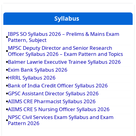
Syllabus
IBPS SO Syllabus 2026 – Prelims & Mains Exam
Pattern, Subject
MPSC Deputy Director and Senior Research
Officer Syllabus 2026 – Exam Pattern and Topics
Balmer Lawrie Executive Trainee Syllabus 2026
Exim Bank Syllabus 2026
HRRL Syllabus 2026
Bank of India Credit Officer Syllabus 2026
GPSC Assistant Director Syllabus 2026
AIIMS CRE Pharmacist Syllabus 2026
AIIMS CRE 5 Nursing Officer Syllabus 2026
NPSC Civil Services Exam Syllabus and Exam
Pattern 2026