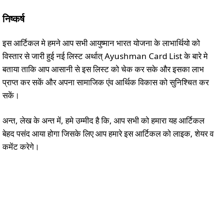
निष्कर्ष
इस आर्टिकल मे हमने आप सभी आयुष्मान भारत योजना के लाभार्थियो को
विस्तार से जारी हुई नई लिस्ट अर्थात् Ayushman Card List के बारे मे
बताया ताकि आप आसानी से इस लिस्ट को चेक कर सके और इसका लाभ
प्राप्त कर सकें और अपना सामाजिक एंव आर्थिक विकास को सुनिश्चित कर
सकें।
अन्त, लेख के अन्त में, हमे उम्मीद है कि, आप सभी को हमारा यह आर्टिकल
बेहद पसंद आया होगा जिसके लिए आप हमारे इस आर्टिकल को लाइक, शेयर व
कमेंट करेगे।