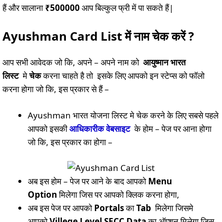
हैं और सालाना
₹500000
आप बिल्कुल फ्री में पा सकते हैं|
Ayushman Card List में नाम चेक करें ?
आप सभी आवेदक जो कि, अपने – अपने नाम को
आयुष्मान भारत
लिस्ट
मे
चेक
करना चाहते है तो इसके लिए आपको इन स्टेप्स को फॉलो
करना होगा जो कि, इस प्रकार से हैं –
Ayushman भारत योजना लिस्ट मे चेक करने के लिए सबसे पहले
आपको इसकी
आधिकारीक वेबसाइट
के होम – पेज पर आना होगा
जो कि, इस प्रकार का होगा –
अब इस होम – पेज पर आने के बाद आपको
Menu
Option
मिलेगा जिस पर आपको क्लिक करना होगा,
अब इस पेज पर आपको
Po
r
tals
का
Tab
मिलेगा जिसमे
आपको
Villege L
e
vel SECC Data
का ऑप्शन मिलेगा जिस