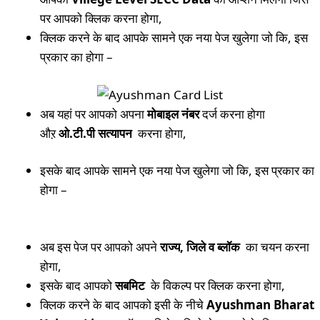
पर आपको क्लिक करना होगा,
क्लिक करने के बाद आपके सामने एक नया पेज खुलेगा जो कि, इस
प्रकार का होगा –
अब यहां पर आपको अपना
मोबाइल नंबर
दर्ज करना होगा
औऱ
ओ.टी.पी सत्यापन
करना होगा,
इसके बाद आपके सामने एक नया पेज खुलेगा जो कि, इस प्रकार का
होगा –
अब इस पेज पर आपको अपने
रा
ज्य
,
जिले व ब्लॉक
का चयन करना
होगा,
इसके बाद आपको
सबमिट
के विकल्प पर क्लिक करना होगा,
क्लिक करने के बाद आपको इसी के नीचे
Ayushman
Bharat