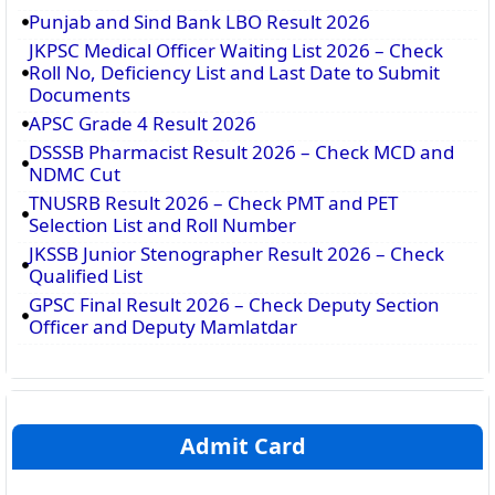
Punjab and Sind Bank LBO Result 2026
JKPSC Medical Officer Waiting List 2026 – Check
Roll No, Deficiency List and Last Date to Submit
Documents
APSC Grade 4 Result 2026
DSSSB Pharmacist Result 2026 – Check MCD and
NDMC Cut
TNUSRB Result 2026 – Check PMT and PET
Selection List and Roll Number
JKSSB Junior Stenographer Result 2026 – Check
Qualified List
GPSC Final Result 2026 – Check Deputy Section
Officer and Deputy Mamlatdar
Admit Card