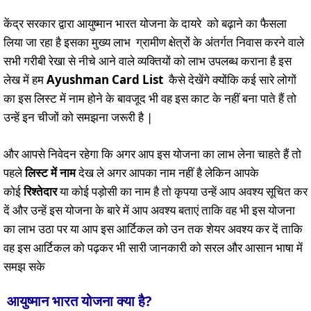
केंद्र सरकार द्वारा आयुष्मान भारत योजना के दायरे को बढ़ाने का फैसला
लिया जा रहा है इसका मुख्य लाभ ग्रामीण क्षेत्रों के अंतर्गत निवास करने वाले
सभी गरीबी रेखा से नीचे आने वाले व्यक्तियों को लाभ उपलब्ध कराना है इस
लेख में हम
Ayushman Card List
कैसे देखेंगे क्योंकि कई सारे लोगों
का इस लिस्ट में नाम होने के बावजूद भी वह इस काट के नहीं बना पाते हैं तो
उन्हें इन चीजों को समझना जरूरी है |
और आपसे निवेदन रहेगा कि अगर आप इस योजना का लाभ लेना चाहते हैं तो
पहले
लिस्ट में नाम
देख ले अगर आपका नाम नहीं है लेकिन आपके
कोई
रिश्तेदार
या कोई पड़ोसी का नाम है तो कृपया उन्हें आप अवश्य सूचित कर
दें और उन्हें इस योजना के बारे में आप अवश्य बताएं ताकि वह भी इस योजना
का लाभ उठा पर या आप इस आर्टिकल को उन तक शेयर अवश्य कर दें ताकि
वह इस आर्टिकल को पढ़कर भी सारी जानकारी को सरल और आसान भाषा में
समझ सके
आयुष्मान भारत योजना क्या है
?