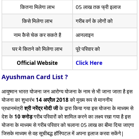
कितना मिलेगा लाभ
05 लाख तक फ्री इलाज
किसे मिलेगा लाभ
गरीब वर्ग के लोगों को
नाम कैसे चेक कर सकते है
आनलाइन
घर मे कितने को मिलेगा लाभ
पूरे परिवार को
Official Website
Click Here
Ayushman Card List ?
आयुष्मान भारत योजना जन आरोग्य योजना के नाम से भी जाना जाता है इस
योजना का शुभारंभ
14
अप्रैल
2018
को मुख्य रूप से माननीय
प्रधानमंत्री
श्री नरेंद्र मोदी जी
के द्वारा किया गया इस योजना के माध्यम से
देश के
10 करोड़
गरीब परिवारों को शामिल करने का लक्ष्य रखा गया है इस
योजना के माध्यम से गरीब परिवार को चलाना 05 लाख का बीमा दिया जाएगा
जिसके माध्यम से वह सूचीबद्ध हॉस्पिटल में अपना इलाज करवा सकेंगे|