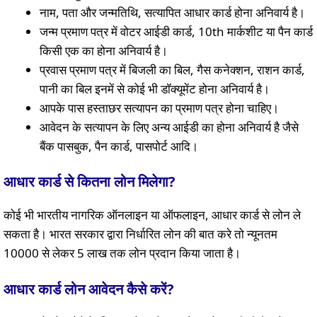
नाम, पता और जन्मतिथि, सत्यापित आधार कार्ड होना अनिवार्य है।
जन्म प्रमाण पत्र में वोटर आईडी कार्ड, 10th मार्कशीट या पैन कार्ड
किसी एक का होना अनिवार्य है।
प्रवास प्रमाण पत्र में बिजली का बिल, गैस कनेक्शन, राशन कार्ड,
पानी का बिल इनमें से कोई भी डॉक्यूमेंट होना अनिवार्य है।
आपके पास हस्ताछर सत्यापन का प्रमाण पत्र होना चाहिए।
आवेदन के सत्यापन के लिए अन्य आईडी का होना अनिवार्य है जैसे
बैंक पासबुक, पैन कार्ड, पासपोर्ट आदि।
आधार कार्ड से कितना लोन मिलेगा?
कोई भी भारतीय नागरिक ऑनलाइन या ऑफलाइन, आधार कार्ड से लोन ले
सकता है। भारत सरकार द्वारा निर्धारित लोन की बात करे तो न्यूनतम
10000 से लेकर 5 लाख तक लोन प्रदान किया जाता है।
आधार कार्ड लोन आवेदन कैसे करें?