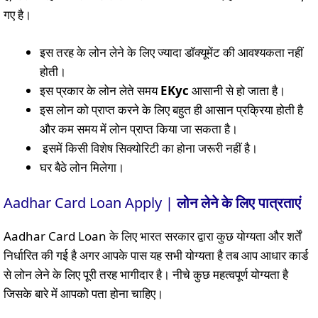
गए है।
इस तरह के लोन लेने के लिए ज्यादा डॉक्यूमेंट की आवश्यकता नहीं
होती।
इस प्रकार के लोन लेते समय
EKyc
आसानी से हो जाता है।
इस लोन को प्राप्त करने के लिए बहुत ही आसान प्रक्रिया होती है
और कम समय में लोन प्राप्त किया जा सकता है।
इसमें किसी विशेष सिक्योरिटी का होना जरूरी नहीं है।
घर बैठे लोन मिलेगा।
Aadhar Card Loan Apply |
लोन लेने के लिए पात्रताएं
Aadhar Card Loan के लिए भारत सरकार द्वारा कुछ योग्यता और शर्तें
निर्धारित की गई है अगर आपके पास यह सभी योग्यता है तब आप आधार कार्ड
से लोन लेने के लिए पूरी तरह भागीदार है। नीचे कुछ महत्वपूर्ण योग्यता है
जिसके बारे में आपको पता होना चाहिए।