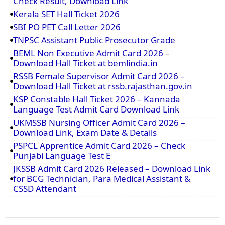
Check Result, Download Link
Kerala SET Hall Ticket 2026
SBI PO PET Call Letter 2026
TNPSC Assistant Public Prosecutor Grade
BEML Non Executive Admit Card 2026 –
Download Hall Ticket at bemlindia.in
RSSB Female Supervisor Admit Card 2026 –
Download Hall Ticket at rssb.rajasthan.gov.in
KSP Constable Hall Ticket 2026 – Kannada
Language Test Admit Card Download Link
UKMSSB Nursing Officer Admit Card 2026 –
Download Link, Exam Date & Details
PSPCL Apprentice Admit Card 2026 – Check
Punjabi Language Test E
JKSSB Admit Card 2026 Released – Download Link
for BCG Technician, Para Medical Assistant &
CSSD Attendant