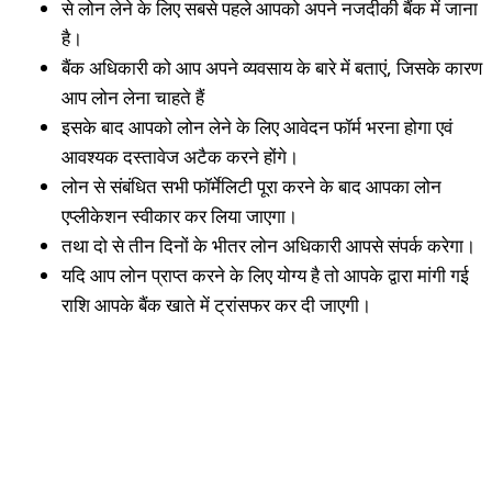
से लोन लेने के लिए सबसे पहले आपको अपने नजदीकी बैंक में जाना
है।
बैंक अधिकारी को आप अपने व्यवसाय के बारे में बताएं, जिसके कारण
आप लोन लेना चाहते हैं
इसके बाद आपको लोन लेने के लिए आवेदन फॉर्म भरना होगा एवं
आवश्यक दस्तावेज अटैक करने होंगे।
लोन से संबंधित सभी फॉर्मेलिटी पूरा करने के बाद आपका लोन
एप्लीकेशन स्वीकार कर लिया जाएगा।
तथा दो से तीन दिनों के भीतर लोन अधिकारी आपसे संपर्क करेगा।
यदि आप लोन प्राप्त करने के लिए योग्य है तो आपके द्वारा मांगी गई
राशि आपके बैंक खाते में ट्रांसफर कर दी जाएगी।