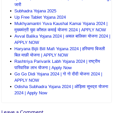
जारी
Subhadra Yojana 2025
Up Free Tablet Yojana 2024
Mukhyamantri Yuva Kaushal Kamai Yojana 2024 |
मुख्यमंत्री युवा कौशल कमाई योजना 2024 | APPLY NOW
Avval Balika Yojana 2024 | अव्वल बालिका योजना 2024 |
APPLY NOW
Haryana Bijli Bill Mafi Yojana 2024 | हरियाणा बिजली
बिल माफ़ी योजना | APPLY NOW
Rashtriya Parivarik Labh Yojana 2024 | राष्ट्रीय
पारिवारिक लाभ योजना | Apply Now
Go Go Didi Yojana 2024 | गो गो दीदी योजना 2024 |
APPLY NOW
Odisha Subhadra Yojana 2024 | ओड़िसा सुभद्रा योजना
2024 | Apply Now
Leave a Comment