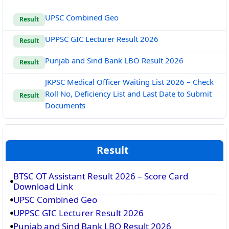
UPSC Combined Geo
Result
UPPSC GIC Lecturer Result 2026
Result
Punjab and Sind Bank LBO Result 2026
Result
JKPSC Medical Officer Waiting List 2026 – Check
Roll No, Deficiency List and Last Date to Submit
Result
Documents
Result
BTSC OT Assistant Result 2026 – Score Card
Download Link
UPSC Combined Geo
UPPSC GIC Lecturer Result 2026
Punjab and Sind Bank LBO Result 2026