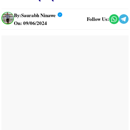
By:
Saurabh Ninawe
Follow Us:
On: 09/06/2024