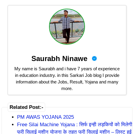
Saurabh Ninawe
My name is Saurabh and i have 7 years of experience
in education industry. in this Sarkari Job blog I provide
information about the Jobs, Result, Yojana and many
more.
Related Post:-
PM AWAS YOJANA 2025
Free Silai Machine Yojana : सिर्फ इन्ही लड़कियों को मिलेगी
फ्री सिलाई मशीन योजना के तहत फ्री सिलाई मशीन – लिस्ट हुई