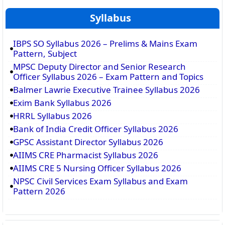
Syllabus
IBPS SO Syllabus 2026 – Prelims & Mains Exam
Pattern, Subject
MPSC Deputy Director and Senior Research
Officer Syllabus 2026 – Exam Pattern and Topics
Balmer Lawrie Executive Trainee Syllabus 2026
Exim Bank Syllabus 2026
HRRL Syllabus 2026
Bank of India Credit Officer Syllabus 2026
GPSC Assistant Director Syllabus 2026
AIIMS CRE Pharmacist Syllabus 2026
AIIMS CRE 5 Nursing Officer Syllabus 2026
NPSC Civil Services Exam Syllabus and Exam
Pattern 2026