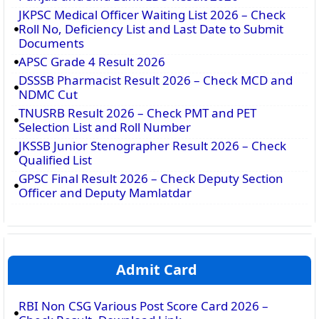
JKPSC Medical Officer Waiting List 2026 – Check
Roll No, Deficiency List and Last Date to Submit
Documents
APSC Grade 4 Result 2026
DSSSB Pharmacist Result 2026 – Check MCD and
NDMC Cut
TNUSRB Result 2026 – Check PMT and PET
Selection List and Roll Number
JKSSB Junior Stenographer Result 2026 – Check
Qualified List
GPSC Final Result 2026 – Check Deputy Section
Officer and Deputy Mamlatdar
Admit Card
RBI Non CSG Various Post Score Card 2026 –