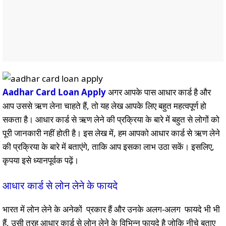
Aadhar Card Loan Apply
अगर आपके पास आधार कार्ड है और
आप उससे ऋण लेना चाहते हैं, तो यह लेख आपके लिए बहुत महत्वपूर्ण हो
सकता है। आधार कार्ड से ऋण लेने की प्रक्रिया के बारे में बहुत से लोगों को
पूरी जानकारी नहीं होती है। इस लेख में, हम आपको आधार कार्ड से ऋण लेने
की प्रक्रिया के बारे में बताएंगे, ताकि आप इसका लाभ उठा सकें। इसलिए,
कृपया इसे ध्यानपूर्वक पढ़ें।
आधार कार्ड से लोन लेने के फायदे
भारत में लोन लेने के अनेकों प्रकार हैं और उनके अलग-अलग फायदे भी भी
हैं, उसी तरह आधार कार्ड से लोन लेने के विभिन्न फायदे है जोकि नीचे बताए