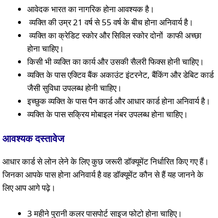
आवेदक भारत का नागरिक होना आवश्यक है।
व्यक्ति की उम्र 21 वर्ष से 55 वर्ष के बीच होना अनिवार्य है।
व्यक्ति का क्रेडिट स्कोर और सिविल स्कोर दोनों काफी अच्छा
होना चाहिए।
किसी भी व्यक्ति का कार्य और उसकी सैलरी फिक्स होनी चाहिए।
व्यक्ति के पास एक्टिव बैंक अकाउंट इंटरनेट, बैंकिंग और डेबिट कार्ड
जैसी सुविधा उपलब्ध होनी चाहिए।
इच्छुक व्यक्ति के पास पैन कार्ड और आधार कार्ड होना अनिवार्य है।
व्यक्ति के पास सक्रिय मोबाइल नंबर उपलब्ध होना चाहिए।
आवश्यक दस्तावेज
आधार कार्ड से लोन लेने के लिए कुछ जरूरी डॉक्यूमेंट निर्धारित किए गए हैं।
जिनका आपके पास होना अनिवार्य है वह डॉक्यूमेंट कौन से हैं यह जानने के
लिए आप आगे पढ़े।
3 महीने पुरानी कलर पासपोर्ट साइज फोटो होना चाहिए।