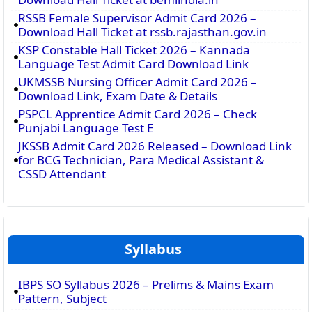
RSSB Female Supervisor Admit Card 2026 –
Download Hall Ticket at rssb.rajasthan.gov.in
KSP Constable Hall Ticket 2026 – Kannada
Language Test Admit Card Download Link
UKMSSB Nursing Officer Admit Card 2026 –
Download Link, Exam Date & Details
PSPCL Apprentice Admit Card 2026 – Check
Punjabi Language Test E
JKSSB Admit Card 2026 Released – Download Link
for BCG Technician, Para Medical Assistant &
CSSD Attendant
Syllabus
IBPS SO Syllabus 2026 – Prelims & Mains Exam
Pattern, Subject