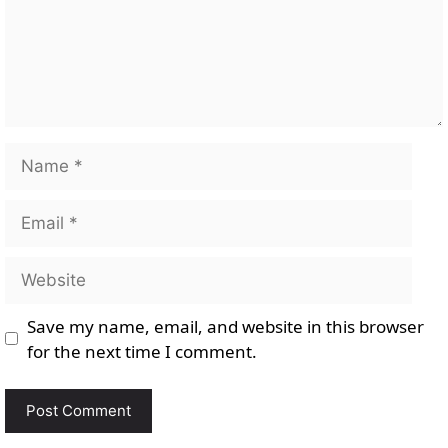
Name
Email
Website
Save my name, email, and website in this browser
for the next time I comment.