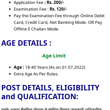
Application Fee
: Rs. 200/-
Examination Fee :
Rs. 120/-
Pay the Examination Fee through Online Debit
Card, Credit Card, Net Banking Mode. OR Pay
Offline E Challan Mode.
AGE DETAILS :
Age Limit
Age :
18-40 Years (As on 01.07.2022)
Extra Age As Per Rules.
POST DETAILS, ELIGIBILITY
and QUALIFICATION:
इसके अलावा शैक्षणिक योग्यता से संबंधित विस्तृत जानकारी आधिकारिक