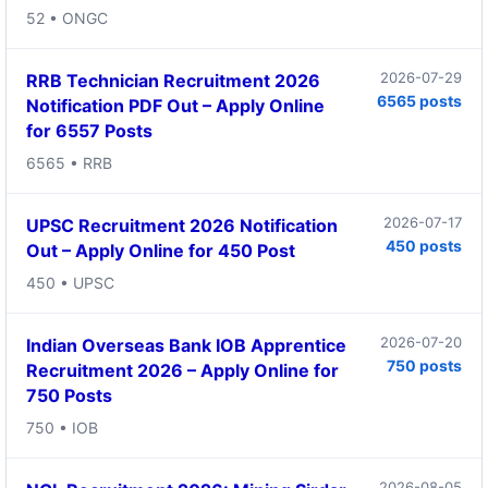
52 • ONGC
2026-07-29
RRB Technician Recruitment 2026
6565 posts
Notification PDF Out – Apply Online
for 6557 Posts
6565 • RRB
2026-07-17
UPSC Recruitment 2026 Notification
450 posts
Out – Apply Online for 450 Post
450 • UPSC
2026-07-20
Indian Overseas Bank IOB Apprentice
750 posts
Recruitment 2026 – Apply Online for
750 Posts
750 • IOB
2026-08-05