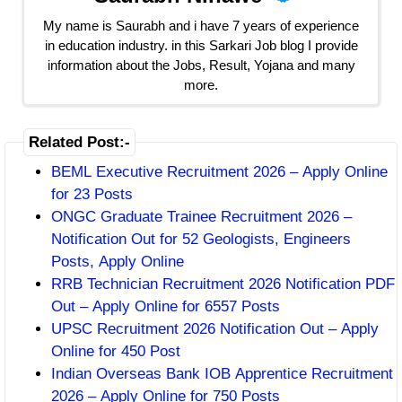
My name is Saurabh and i have 7 years of experience
in education industry. in this Sarkari Job blog I provide
information about the Jobs, Result, Yojana and many
more.
Related Post:-
BEML Executive Recruitment 2026 – Apply Online
for 23 Posts
ONGC Graduate Trainee Recruitment 2026 –
Notification Out for 52 Geologists, Engineers
Posts, Apply Online
RRB Technician Recruitment 2026 Notification PDF
Out – Apply Online for 6557 Posts
UPSC Recruitment 2026 Notification Out – Apply
Online for 450 Post
Indian Overseas Bank IOB Apprentice Recruitment
2026 – Apply Online for 750 Posts