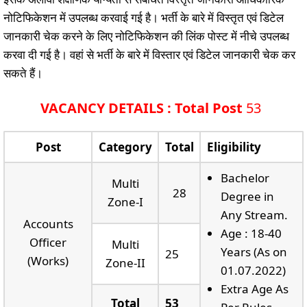
नोटिफिकेशन में उपलब्ध करवाई गई है। भर्ती के बारे में विस्तृत एवं डिटेल
जानकारी चेक करने के लिए नोटिफिकेशन की लिंक पोस्ट में नीचे उपलब्ध
करवा दी गई है। वहां से भर्ती के बारे में विस्तार एवं डिटेल जानकारी चेक कर
सकते हैं।
VACANCY DETAILS : Total Post
53
Post
Category
Total
Eligibility
Bachelor
Multi
28
Degree in
Zone-I
Any Stream.
Accounts
Age : 18-40
Officer
Multi
Years (As on
25
(Works)
Zone-II
01.07.2022)
Extra Age As
Total
53