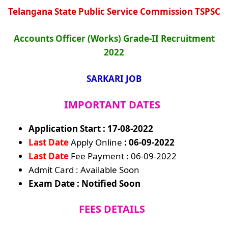
Telangana State Public Service Commission TSPSC
Accounts Officer (Works) Grade-II Recruitment
2022
SARKARI JOB
IMPORTANT DATES
Application Start : 17-08-2022
Last Date
Apply Online
: 06-09-2022
Last Date
Fee Payment : 06-09-2022
Admit Card : Available Soon
Exam Date : Notified Soon
FEES DETAILS