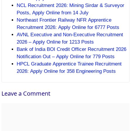
NCL Recruitment 2026: Mining Sirdar & Surveyor
Posts, Apply Online from 14 July
Northeast Frontier Railway NFR Apprentice
Recruitment 2026: Apply Online for 6777 Posts
AVNL Executive and Non-Executive Recruitment
2026 – Apply Online for 1213 Posts
Bank of India BOI Credit Officer Recruitment 2026
Notification Out – Apply Online for 779 Posts
HPCL Graduate Apprentice Trainee Recruitment
2026: Apply Online for 358 Engineering Posts
Leave a Comment
Comment