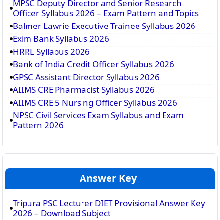
MPSC Deputy Director and Senior Research
Officer Syllabus 2026 – Exam Pattern and Topics
Balmer Lawrie Executive Trainee Syllabus 2026
Exim Bank Syllabus 2026
HRRL Syllabus 2026
Bank of India Credit Officer Syllabus 2026
GPSC Assistant Director Syllabus 2026
AIIMS CRE Pharmacist Syllabus 2026
AIIMS CRE 5 Nursing Officer Syllabus 2026
NPSC Civil Services Exam Syllabus and Exam
Pattern 2026
Answer Key
Tripura PSC Lecturer DIET Provisional Answer Key
2026 – Download Subject