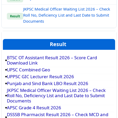
JKPSC Medical Officer Waiting List 2026 – Check
Roll No, Deficiency List and Last Date to Submit
Result
Documents
Result
BTSC OT Assistant Result 2026 – Score Card
Download Link
UPSC Combined Geo
UPPSC GIC Lecturer Result 2026
Punjab and Sind Bank LBO Result 2026
JKPSC Medical Officer Waiting List 2026 – Check
Roll No, Deficiency List and Last Date to Submit
Documents
APSC Grade 4 Result 2026
DSSSB Pharmacist Result 2026 – Check MCD and