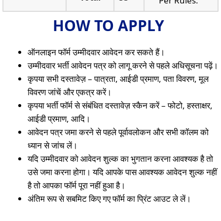
Per Rules.
HOW TO APPLY
ऑनलाइन फॉर्म उम्मीदवार आवेदन कर सकते हैं।
उम्मीदवार भर्ती आवेदन पत्र को लागू करने से पहले अधिसूचना पढ़ें।
कृपया सभी दस्तावेज़ – पात्रता, आईडी प्रमाण, पता विवरण, मूल
विवरण जांचें और एकत्र करें।
कृपया भर्ती फॉर्म से संबंधित दस्तावेज़ स्कैन करें – फोटो, हस्ताक्षर,
आईडी प्रमाण, आदि।
आवेदन पत्र जमा करने से पहले पूर्वावलोकन और सभी कॉलम को
ध्यान से जांच लें।
यदि उम्मीदवार को आवेदन शुल्क का भुगतान करना आवश्यक है तो
उसे जमा करना होगा। यदि आपके पास आवश्यक आवेदन शुल्क नहीं
है तो आपका फॉर्म पूरा नहीं हुआ है।
अंतिम रूप से सबमिट किए गए फॉर्म का प्रिंट आउट ले लें।