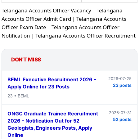
Telangana Accounts Officer Vacancy | Telangana
Accounts Officer Admit Card | Telangana Accounts
Officer Exam Date | Telangana Accounts Officer
Notification | Telangana Accounts Officer Recruitment
DON'T MISS
2026-07-25
BEML Executive Recruitment 2026 –
23 posts
Apply Online for 23 Posts
23 • BEML
2026-07-31
ONGC Graduate Trainee Recruitment
52 posts
2026 – Notification Out for 52
Geologists, Engineers Posts, Apply
Online