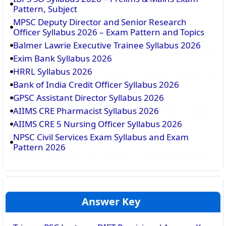
Pattern, Subject
MPSC Deputy Director and Senior Research
Officer Syllabus 2026 – Exam Pattern and Topics
Balmer Lawrie Executive Trainee Syllabus 2026
Exim Bank Syllabus 2026
HRRL Syllabus 2026
Bank of India Credit Officer Syllabus 2026
GPSC Assistant Director Syllabus 2026
AIIMS CRE Pharmacist Syllabus 2026
AIIMS CRE 5 Nursing Officer Syllabus 2026
NPSC Civil Services Exam Syllabus and Exam
Pattern 2026
Answer Key