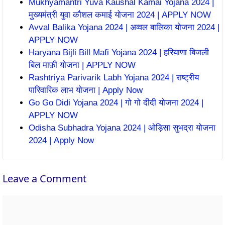
Mukhyamantri Yuva Kaushal Kamai Yojana 2024 |
मुख्यमंत्री युवा कौशल कमाई योजना 2024 | APPLY NOW
Avval Balika Yojana 2024 | अव्वल बालिका योजना 2024 |
APPLY NOW
Haryana Bijli Bill Mafi Yojana 2024 | हरियाणा बिजली
बिल माफ़ी योजना | APPLY NOW
Rashtriya Parivarik Labh Yojana 2024 | राष्ट्रीय
पारिवारिक लाभ योजना | Apply Now
Go Go Didi Yojana 2024 | गो गो दीदी योजना 2024 |
APPLY NOW
Odisha Subhadra Yojana 2024 | ओड़िसा सुभद्रा योजना
2024 | Apply Now
Leave a Comment
Comment