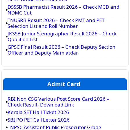
DSSSB Pharmacist Result 2026 – Check MCD and
NDMC Cut
TNUSRB Result 2026 – Check PMT and PET
Selection List and Roll Number
JKSSB Junior Stenographer Result 2026 – Check
Qualified List
GPSC Final Result 2026 – Check Deputy Section
Officer and Deputy Mamlatdar
Admit Card
RBI Non CSG Various Post Score Card 2026 –
Check Result, Download Link
Kerala SET Hall Ticket 2026
SBI PO PET Call Letter 2026
TNPSC Assistant Public Prosecutor Grade