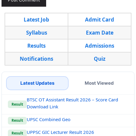
Latest Job
Admit Card
Syllabus
Exam Date
Results
Admissions
Notifications
Quiz
Latest Updates
Most Viewed
BTSC OT Assistant Result 2026 – Score Card
Result
Download Link
UPSC Combined Geo
Result
UPPSC GIC Lecturer Result 2026
Result