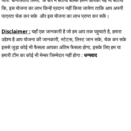
जारी बैनिफिशरी लिस्ट के बारे में बताया बल्कि हमने आपको यह भी बताया
कि, इस योजना का लाभ किन्हें प्रदान नहीं किया जायेगा ताकि आप अपनी
पात्रता चेक कर सके और इस योजना का लाभ प्राप्त कर सकें।
Disclaimer :
यहाँ एक जानकारी है जो हम आप तक पहुचाते है, हमारा
उद्देश्य है आप योजना की जानकारी, स्टेटस, लिस्ट जान सके, चेक कर सके
इससे जुड़ा कोई भी फैसला आपका अंतिम फैसला होगा, इसके लिए हम या
हमारी टीम का कोई भी मेम्बर जिम्मेदार नहीं होगा :
धन्यवाद