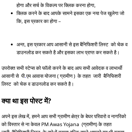
होगा और सर्च के विकल्प पर क्लिक करना होगा,
क्लिक करने के बाद आपके सामने इसका एक नया पेज खुलेगा जो
कि, इस प्रकार का होगा –
अन्त, इस प्रकार आप आसानी से इस बैनिफिशरी लिस्ट को चेक व
डाउनलोड कर सकते है और इसका लाभ प्राप्त कर सकते है।
उपरोक्त सभी स्टेप्स को फॉलो करने के बाद आप सभी आवेदक व लाभार्थी
आसानी से पी
.
एम आवास योजना ( ग्रामीण ) के तहत जारी बैनिफिशरी
लिस्ट को चेक व डाउनलोड कर सकते है।
क्या था इस पोस्ट में?
अपने इस लेख में, हमने आप सभी ग्रामीण क्षेत्र के बेघर परिवारो व नागरिको
को विस्तार से ना केवल PM Awas Yojana (ग्रामीण) के तहत