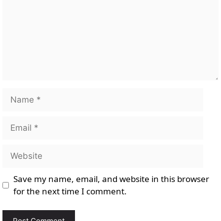
Name
Email
Website
Save my name, email, and website in this browser
for the next time I comment.