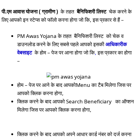
पी.एम आवास योजना ( ग्रामीण )
के तहत
बैनिफिशरी लिस्ट
चेक करने के
लिए आपको इन स्टेप्स को फॉलो करना होगा जो कि, इस प्रकार से हैं –
PM Awas Yojana के तहत बैनिफिशरी लिस्ट को चेक व
डाउनलोड करने के लिए सबसे पहले आपको इसकी
आधिकारीक
वेबसाइट
के होम – पेज पर आना होगा जो कि
,
इस प्रकार का होगा
–
होम – पेज पर आने के बाद आपकोMenu का टैब मिलेगा जिस पर
आपको क्लिक करना होगा,
क्लिक करने के बाद आपको Search Beneficiary का ऑप्शन
मिलेगा जिस पर आपको क्लिक करना होगा,
क्लिक करने के बाद आपको अपने आधार कार्ड नंबर को दर्ज करना