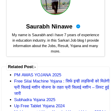
Saurabh Ninawe
My name is Saurabh and i have 7 years of experience
in education industry. in this Sarkari Job blog I provide
information about the Jobs, Result, Yojana and many
more.
Related Post:-
PM AWAS YOJANA 2025
Free Silai Machine Yojana : सिर्फ इन्ही लड़कियों को मिलेगी
फ्री सिलाई मशीन योजना के तहत फ्री सिलाई मशीन – लिस्ट हुई
जारी
Subhadra Yojana 2025
Up Free Tablet Yojana 2024