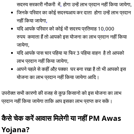
सदस्य सरकारी नौकरी में
,
होगा उन्हें लाभ प्रदान नहीं किया जायेगा,
जिनके परिवार का कोई सदस्यआय कर दाता होगा उन्हें लाभ प्रदान
नहीं किया जायेगा
,
यदि आपके परिवार को कोई भी सदस्य प्रतिमाह 10
,
000
रुपय कमाता हैं तो आपको इस योजना का लाभ प्रदान नहीं किया
जायेगा,
यदि आपके पास चार पहिया या फिर 3 पहिया वाहन है तो आपको
लाभ प्रदान नहीं किया जायेगा,
आपने पहले से कहीं औऱ पक्का घर बना रखा है तो भी आपको इस
योजना का लाभ प्रदान नहीं किया जायेगा आदि।
उपरोक्त सभी कारणो की वजह से कुछ किसानो को इस योजना का लाभ
प्रदान नहीं किया जायेगा ताकि आप इसका लाभ प्राप्त कर सकें।
कैसे चेक करें आवास मिलेगी या नहीं PM Awas
Yojana?