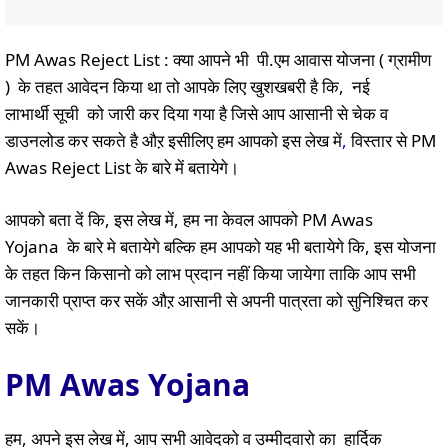
PM Awas Reject List : क्या आपने भी पी.एम आवास योजना ( ग्रामीण
) के तहत आवेदन किया था तो आपके लिए खुशखबरी है कि, नई
लाभार्थी सूची को जारी कर दिया गया है जिसे आप आसानी से चेक व
डाउनलोड कर सकते है औऱ इसीलिए हम आपको इस लेख में
,
विस्तार से PM
Awas Reject List के बारे में बतायेगे।
आपको बता दें कि, इस लेख में, हम ना केवल आपको PM Awas
Yojana के बारे मे बतायेगे बल्कि हम आपको यह भी बतायेगे कि, इस योजना
के तहत किन किसानो को लाभ प्रदान नहीं किया जायेगा ताकि आप सभी
जानकारी प्राप्त कर सकें औऱ आसानी से अपनी पात्रता को सुनिश्चित कर
सकें।
PM Awas Yojana
हम, अपने इस लेख में, आप सभी आवेदको व उम्मीदवारो का हार्दिक