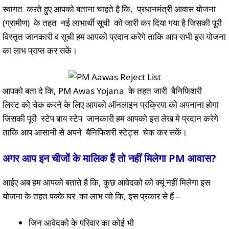
स्वागत करते हुए आपको बताना चाहते है कि, प्रधानमंत्री आवास योजना
(ग्रामीण) के तहत नई लाभार्थी सूची को जारी कर दिया गया है जिसकी पूरी
विस्तृत जानकारी व सूची हम आपको प्रदान करेगे ताकि आप सभी इस योजना
का लाभ प्राप्त कर सकें।
आपको बता दे कि, PM Awas Yojana के तहत जारी बैनिफिशरी
लिस्ट को चेक करने के लिए आपको ऑनलाइन प्रक्रिया को अपनाना होगा
जिसकी पूरी स्टेप बाय स्टेप जानकारी हम आपको इस लेख मे प्रदान करेगे
ताकि आप आसानी से अपने बैनिफिशरी स्टेट्स चेक कर सकें।
अगर आप इन चीजों के मालिक हैं तो नहीं मिलेगा
PM
आवास
?
आईए अब हम आपको बताते है कि, कुछ आवेदको को क्यूं नहीं मिलेगा इस
योजना के तहत पक्के घर का लाभ जो कि, इस प्रकार से हैं –
जिन आवेदको के परिवार का कोई भी