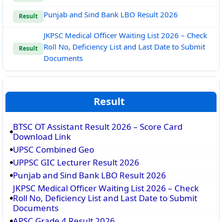
Punjab and Sind Bank LBO Result 2026
Result
JKPSC Medical Officer Waiting List 2026 – Check
Roll No, Deficiency List and Last Date to Submit
Result
Documents
Result
BTSC OT Assistant Result 2026 – Score Card
Download Link
UPSC Combined Geo
UPPSC GIC Lecturer Result 2026
Punjab and Sind Bank LBO Result 2026
JKPSC Medical Officer Waiting List 2026 – Check
Roll No, Deficiency List and Last Date to Submit
Documents
APSC Grade 4 Result 2026