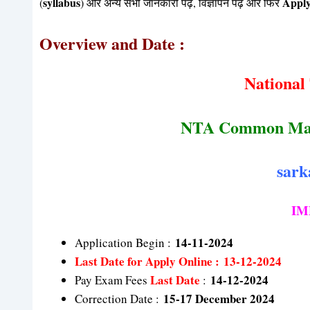
syllabus
Appl
(
) और अन्य सभी जानकारी पढ़ें, विज्ञापन पढ़ें और फिर
Overview and Date :
National
NTA Common Mana
sark
IM
14-11-2024
Application Begin :
Last Date
for Apply Online : 13-12-2024
Last Date
14-12-2024
Pay Exam Fees
:
15-17 December 2024
Correction Date :