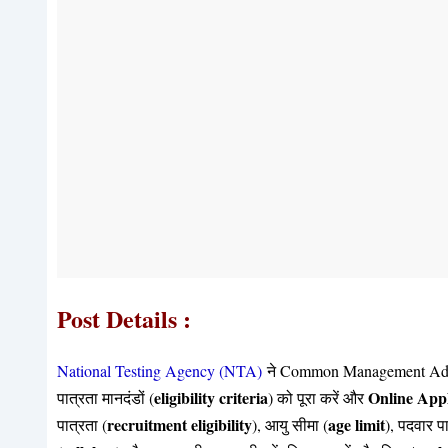
Post Details :
National Testing Agency (NTA)
ने Common Management Adm
eligibility criteria
Online
App
पात्रता मानदंडों (
) को पूरा करें और
recruitment eligibility
age limit
पात्रता (
), आयु सीमा (
), पदवार पा