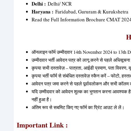
Delhi :
Delhi/ NCR
Haryana :
Faridabad, Gururam & Kurukshetra
Read the Full Information Brochure CMAT 2024 f
H
ऑनलाइन फॉर्म उम्मीदवार 14th November 2024 to 13th 
उम्मीदवार भर्ती आवेदन पत्र को लागू करने से पहले अधिसूचना प
कृपया सभी दस्तावेज़ – पात्रता, आईडी प्रमाण, पता विवरण, म
कृपया भर्ती फॉर्म से संबंधित दस्तावेज़ स्कैन करें – फोटो, हस
आवेदन पत्र जमा करने से पहले पूर्वावलोकन और सभी कॉलम को
यदि उम्मीदवार को आवेदन शुल्क का भुगतान करना आवश्यक है
नहीं हुआ है।
अंतिम रूप से सबमिट किए गए फॉर्म का प्रिंट आउट ले लें।
Important Link :