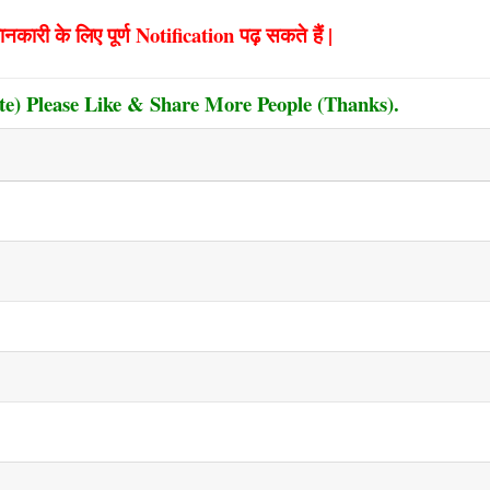
कारी के लिए पूर्ण Notification पढ़ सकते हैं |
te) Please Like & Share More People (Thanks).