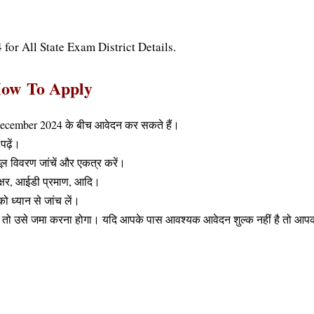
or All State Exam District Details.
ow
To
Apply
December 2024 के बीच आवेदन कर सकते हैं।
ढ़ें।
ूल विवरण जांचें और एकत्र करें।
्ताक्षर, आईडी प्रमाण, आदि।
 ध्यान से जांच लें।
 तो उसे जमा करना होगा। यदि आपके पास आवश्यक आवेदन शुल्क नहीं है तो आपका 