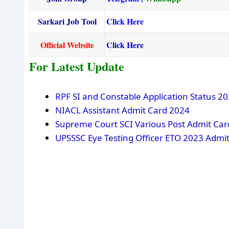
Sarkari Job Tool
Click Here
Official Website
Click Here
For Latest Update
RPF SI and Constable Application Status 2
NIACL Assistant Admit Card 2024
Supreme Court SCI Various Post Admit Car
UPSSSC Eye Testing Officer ETO 2023 Admi