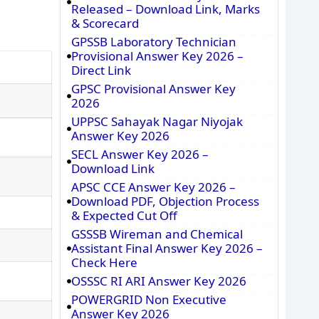
Released – Download Link, Marks
& Scorecard
GPSSB Laboratory Technician
Provisional Answer Key 2026 –
Direct Link
GPSC Provisional Answer Key
2026
UPPSC Sahayak Nagar Niyojak
Answer Key 2026
SECL Answer Key 2026 –
Download Link
APSC CCE Answer Key 2026 –
Download PDF, Objection Process
& Expected Cut Off
GSSSB Wireman and Chemical
Assistant Final Answer Key 2026 –
Check Here
OSSSC RI ARI Answer Key 2026
POWERGRID Non Executive
Answer Key 2026