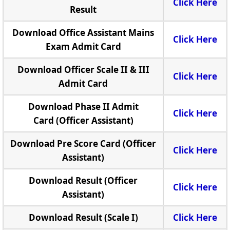
Click Here
Result
Download Office Assistant Mains
Click Here
Exam Admit Card
Download Officer Scale II & III
Click Here
Admit Card
Download Phase II Admit
Click Here
Card (Officer Assistant)
Download Pre Score Card (Officer
Click Here
Assistant)
Download Result (Officer
Click Here
Assistant)
Download Result (Scale I)
Click Here