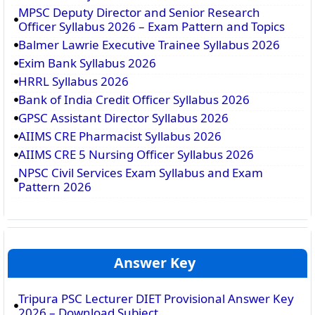
MPSC Deputy Director and Senior Research
Officer Syllabus 2026 – Exam Pattern and Topics
Balmer Lawrie Executive Trainee Syllabus 2026
Exim Bank Syllabus 2026
HRRL Syllabus 2026
Bank of India Credit Officer Syllabus 2026
GPSC Assistant Director Syllabus 2026
AIIMS CRE Pharmacist Syllabus 2026
AIIMS CRE 5 Nursing Officer Syllabus 2026
NPSC Civil Services Exam Syllabus and Exam
Pattern 2026
Answer Key
Tripura PSC Lecturer DIET Provisional Answer Key
2026 – Download Subject