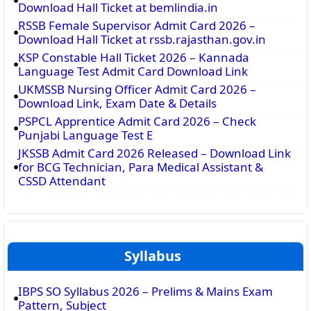
Download Hall Ticket at bemlindia.in
RSSB Female Supervisor Admit Card 2026 –
Download Hall Ticket at rssb.rajasthan.gov.in
KSP Constable Hall Ticket 2026 – Kannada
Language Test Admit Card Download Link
UKMSSB Nursing Officer Admit Card 2026 –
Download Link, Exam Date & Details
PSPCL Apprentice Admit Card 2026 – Check
Punjabi Language Test E
JKSSB Admit Card 2026 Released – Download Link
for BCG Technician, Para Medical Assistant &
CSSD Attendant
Syllabus
IBPS SO Syllabus 2026 – Prelims & Mains Exam
Pattern, Subject