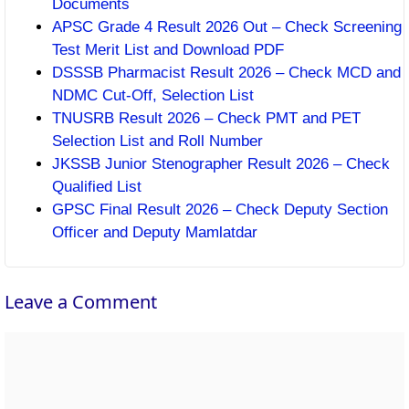
Documents
APSC Grade 4 Result 2026 Out – Check Screening
Test Merit List and Download PDF
DSSSB Pharmacist Result 2026 – Check MCD and
NDMC Cut-Off, Selection List
TNUSRB Result 2026 – Check PMT and PET
Selection List and Roll Number
JKSSB Junior Stenographer Result 2026 – Check
Qualified List
GPSC Final Result 2026 – Check Deputy Section
Officer and Deputy Mamlatdar
Leave a Comment
Comment