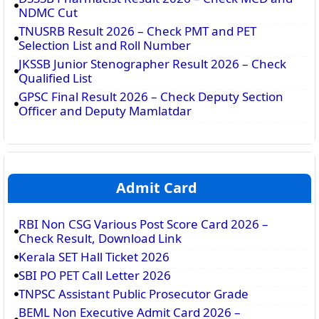
NDMC Cut
TNUSRB Result 2026 – Check PMT and PET
Selection List and Roll Number
JKSSB Junior Stenographer Result 2026 – Check
Qualified List
GPSC Final Result 2026 – Check Deputy Section
Officer and Deputy Mamlatdar
Admit Card
RBI Non CSG Various Post Score Card 2026 –
Check Result, Download Link
Kerala SET Hall Ticket 2026
SBI PO PET Call Letter 2026
TNPSC Assistant Public Prosecutor Grade
BEML Non Executive Admit Card 2026 –