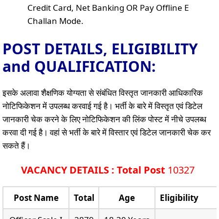
Credit Card, Net Banking OR Pay Offline E
Challan Mode.
POST DETAILS, ELIGIBILITY
and QUALIFICATION:
इसके अलावा शैक्षणिक योग्यता से संबंधित विस्तृत जानकारी आधिकारिक
नोटिफिकेशन में उपलब्ध करवाई गई है। भर्ती के बारे में विस्तृत एवं डिटेल
जानकारी चेक करने के लिए नोटिफिकेशन की लिंक पोस्ट में नीचे उपलब्ध
करवा दी गई है। वहां से भर्ती के बारे में विस्तार एवं डिटेल जानकारी चेक कर
सकते हैं।
VACANCY DETAILS : Total Post
10327
Post Name
Total
Age
Eligibility