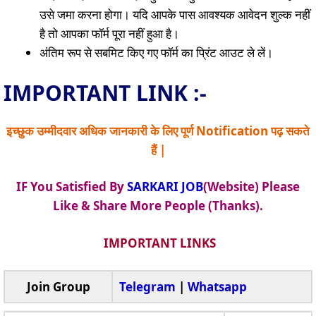
उसे जमा करना होगा। यदि आपके पास आवश्यक आवेदन शुल्क नहीं
है तो आपका फॉर्म पूरा नहीं हुआ है।
अंतिम रूप से सबमिट किए गए फॉर्म का प्रिंट आउट ले लें।
IMPORTANT LINK :-
इच्छुक उम्मीदवार अधिक जानकारी के लिए पूर्ण Notification पढ़ सकते
हैं |
IF You Satisfied By
SARKARI JOB
(Website) Please
Like & Share More People (Thanks).
IMPORTANT LINKS
Join Group
Telegram
|
Whatsapp