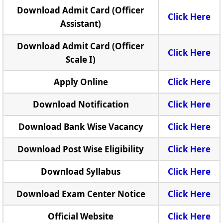
Download Admit Card (Officer
Click Here
Assistant)
Download Admit Card (Officer
Click Here
Scale I)
Apply Online
Click Here
Download Notification
Click Here
Download Bank Wise Vacancy
Click Here
Download Post Wise Eligibility
Click Here
Download Syllabus
Click Here
Download Exam Center Notice
Click Here
Official Website
Click Here