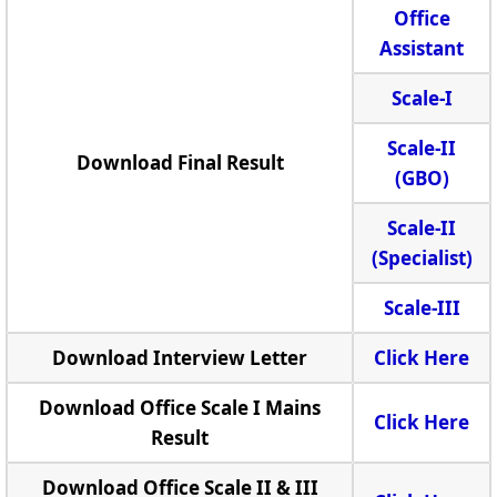
Office
Assistant
Scale-I
Scale-II
Download Final Result
(GBO)
Scale-II
(Specialist)
Scale-III
Download Interview Letter
Click Here
Download Office Scale I Mains
Click Here
Result
Download Office Scale II & III