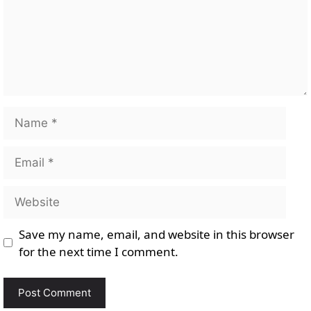
Name
Email
Website
Save my name, email, and website in this browser
for the next time I comment.