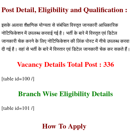
Post Detail, Eligibility and Qualification :
इसके अलावा शैक्षणिक योग्यता से संबंधित विस्तृत जानकारी आधिकारिक
नोटिफिकेशन में उपलब्ध करवाई गई है। भर्ती के बारे में विस्तृत एवं डिटेल
जानकारी चेक करने के लिए नोटिफिकेशन की लिंक पोस्ट में नीचे उपलब्ध करवा
दी गई है। वहां से भर्ती के बारे में विस्तार एवं डिटेल जानकारी चेक कर सकते हैं।
Vacancy Details Total Post : 336
[table id=100 /]
Branch Wise Eligibility Details
[table id=101 /]
How
To
Apply