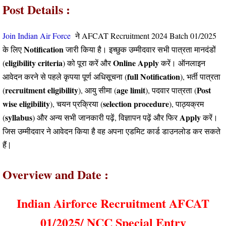
Post Details :
Join Indian Air Force
ने AFCAT Recruitment 2024 Batch 01/2025
Notification
के लिए
जारी किया है। इच्छुक उम्मीदवार सभी पात्रता मानदंडों
eligibility criteria
Online
Apply
(
) को पूरा करें और
करें। ऑनलाइन
full Notification
आवेदन करने से पहले कृपया पूर्ण अधिसूचना (
), भर्ती पात्रता
recruitment eligibility
age limit
Post
(
), आयु सीमा (
), पदवार पात्रता (
wise eligibility
selection procedure
), चयन प्रक्रिया (
), पाठ्यक्रम
syllabus
Apply
(
) और अन्य सभी जानकारी पढ़ें, विज्ञापन पढ़ें और फिर
करें।
जिस उम्मीदवार ने आवेदन किया है वह अपना एडमिट कार्ड डाउनलोड कर सकते
हैं |
Overview and Date :
Indian Airforce Recruitment AFCAT
01/2025/ NCC Special Entry