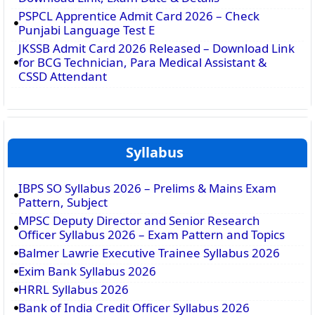
PSPCL Apprentice Admit Card 2026 – Check
Punjabi Language Test E
JKSSB Admit Card 2026 Released – Download Link
for BCG Technician, Para Medical Assistant &
CSSD Attendant
Syllabus
IBPS SO Syllabus 2026 – Prelims & Mains Exam
Pattern, Subject
MPSC Deputy Director and Senior Research
Officer Syllabus 2026 – Exam Pattern and Topics
Balmer Lawrie Executive Trainee Syllabus 2026
Exim Bank Syllabus 2026
HRRL Syllabus 2026
Bank of India Credit Officer Syllabus 2026