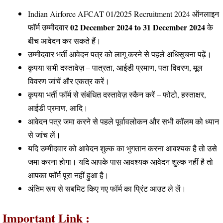
Indian Airforce AFCAT 01/2025 Recruitment 2024 ऑनलाइन
02 December 2024 to 31 December 2024
फॉर्म उम्मीदवार
के
बीच आवेदन कर सकते हैं।
उम्मीदवार भर्ती आवेदन पत्र को लागू करने से पहले अधिसूचना पढ़ें।
कृपया सभी दस्तावेज़ – पात्रता, आईडी प्रमाण, पता विवरण, मूल
विवरण जांचें और एकत्र करें।
कृपया भर्ती फॉर्म से संबंधित दस्तावेज़ स्कैन करें – फोटो, हस्ताक्षर,
आईडी प्रमाण, आदि।
आवेदन पत्र जमा करने से पहले पूर्वावलोकन और सभी कॉलम को ध्यान
से जांच लें।
यदि उम्मीदवार को आवेदन शुल्क का भुगतान करना आवश्यक है तो उसे
जमा करना होगा। यदि आपके पास आवश्यक आवेदन शुल्क नहीं है तो
आपका फॉर्म पूरा नहीं हुआ है।
अंतिम रूप से सबमिट किए गए फॉर्म का प्रिंट आउट ले लें।
Important Link :