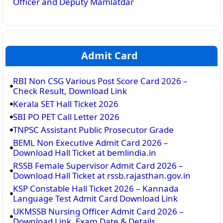
Officer and Deputy Mamlatdar
Admit Card
RBI Non CSG Various Post Score Card 2026 –
Check Result, Download Link
Kerala SET Hall Ticket 2026
SBI PO PET Call Letter 2026
TNPSC Assistant Public Prosecutor Grade
BEML Non Executive Admit Card 2026 –
Download Hall Ticket at bemlindia.in
RSSB Female Supervisor Admit Card 2026 –
Download Hall Ticket at rssb.rajasthan.gov.in
KSP Constable Hall Ticket 2026 – Kannada
Language Test Admit Card Download Link
UKMSSB Nursing Officer Admit Card 2026 –
Download Link, Exam Date & Details