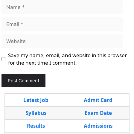
Name
Email
Website
Save my name, email, and website in this browser
for the next time I comment.
Latest Job
Admit Card
Syllabus
Exam Date
Results
Admissions