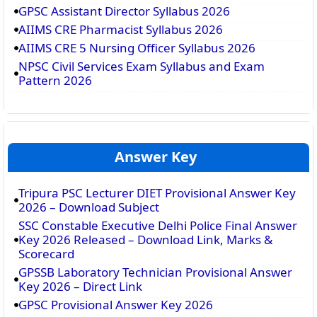
GPSC Assistant Director Syllabus 2026
AIIMS CRE Pharmacist Syllabus 2026
AIIMS CRE 5 Nursing Officer Syllabus 2026
NPSC Civil Services Exam Syllabus and Exam
Pattern 2026
Answer Key
Tripura PSC Lecturer DIET Provisional Answer Key
2026 – Download Subject
SSC Constable Executive Delhi Police Final Answer
Key 2026 Released – Download Link, Marks &
Scorecard
GPSSB Laboratory Technician Provisional Answer
Key 2026 – Direct Link
GPSC Provisional Answer Key 2026