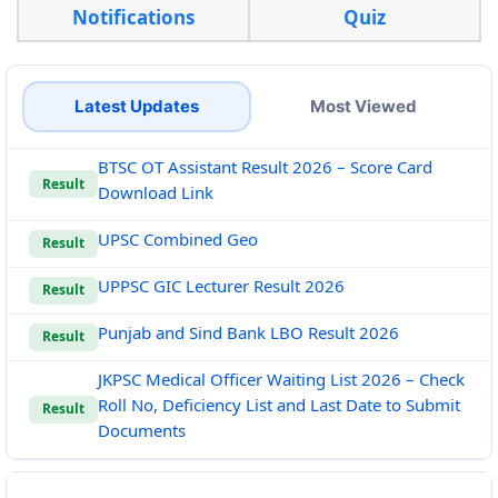
Notifications
Quiz
Latest Updates
Most Viewed
BTSC OT Assistant Result 2026 – Score Card
Result
Download Link
UPSC Combined Geo
Result
UPPSC GIC Lecturer Result 2026
Result
Punjab and Sind Bank LBO Result 2026
Result
JKPSC Medical Officer Waiting List 2026 – Check
Roll No, Deficiency List and Last Date to Submit
Result
Documents