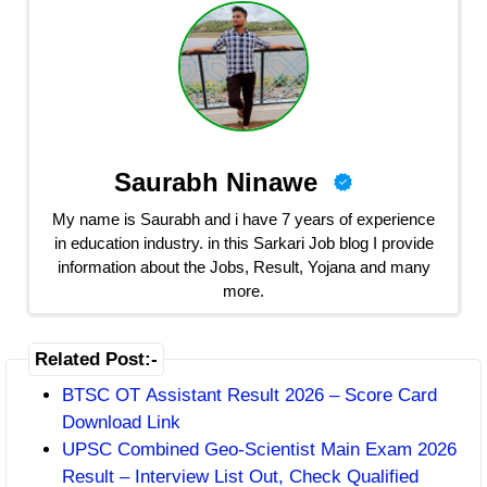
Saurabh Ninawe
My name is Saurabh and i have 7 years of experience
in education industry. in this Sarkari Job blog I provide
information about the Jobs, Result, Yojana and many
more.
Related Post:-
BTSC OT Assistant Result 2026 – Score Card
Download Link
UPSC Combined Geo-Scientist Main Exam 2026
Result – Interview List Out, Check Qualified