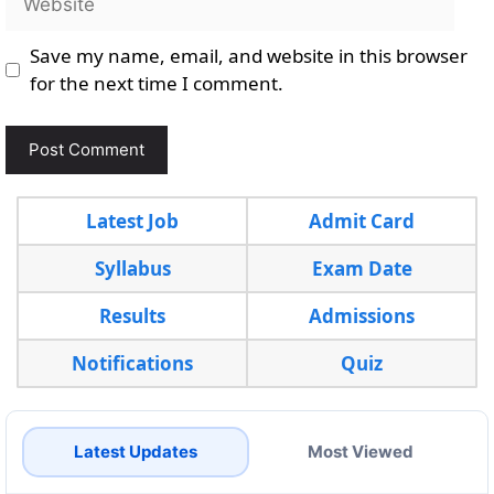
Save my name, email, and website in this browser
for the next time I comment.
Latest Job
Admit Card
Syllabus
Exam Date
Results
Admissions
Notifications
Quiz
Latest Updates
Most Viewed