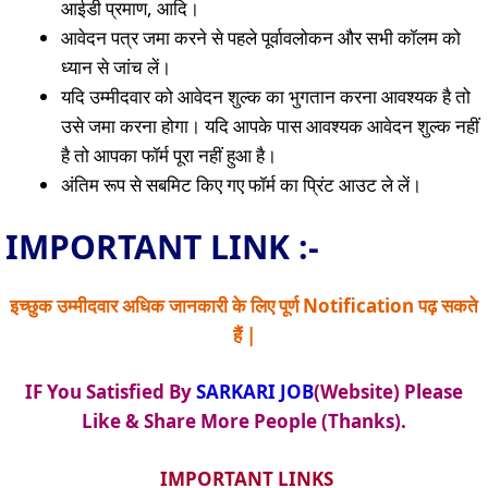
आईडी प्रमाण, आदि।
आवेदन पत्र जमा करने से पहले पूर्वावलोकन और सभी कॉलम को
ध्यान से जांच लें।
यदि उम्मीदवार को आवेदन शुल्क का भुगतान करना आवश्यक है तो
उसे जमा करना होगा। यदि आपके पास आवश्यक आवेदन शुल्क नहीं
है तो आपका फॉर्म पूरा नहीं हुआ है।
अंतिम रूप से सबमिट किए गए फॉर्म का प्रिंट आउट ले लें।
IMPORTANT LINK :-
इच्छुक उम्मीदवार अधिक जानकारी के लिए पूर्ण Notification पढ़ सकते
हैं |
IF You Satisfied By
SARKARI JOB
(Website) Please
Like & Share More People (Thanks).
IMPORTANT LINKS