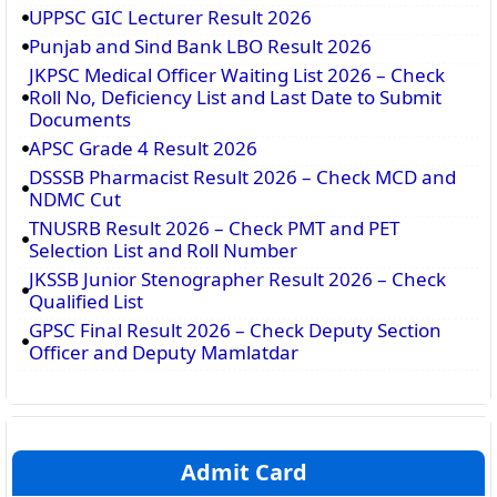
UPPSC GIC Lecturer Result 2026
Punjab and Sind Bank LBO Result 2026
JKPSC Medical Officer Waiting List 2026 – Check
Roll No, Deficiency List and Last Date to Submit
Documents
APSC Grade 4 Result 2026
DSSSB Pharmacist Result 2026 – Check MCD and
NDMC Cut
TNUSRB Result 2026 – Check PMT and PET
Selection List and Roll Number
JKSSB Junior Stenographer Result 2026 – Check
Qualified List
GPSC Final Result 2026 – Check Deputy Section
Officer and Deputy Mamlatdar
Admit Card