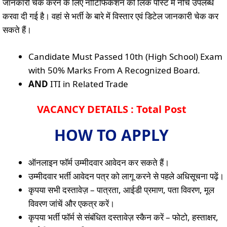
जानकारी चेक करने के लिए नोटिफिकेशन की लिंक पोस्ट में नीचे उपलब्ध
करवा दी गई है। वहां से भर्ती के बारे में विस्तार एवं डिटेल जानकारी चेक कर
सकते हैं।
Candidate Must Passed 10th (High School) Exam
with 50% Marks From A Recognized Board.
AND
ITI in Related Trade
VACANCY DETAILS : Total Post
HOW TO APPLY
ऑनलाइन फॉर्म उम्मीदवार आवेदन कर सकते हैं।
उम्मीदवार भर्ती आवेदन पत्र को लागू करने से पहले अधिसूचना पढ़ें।
कृपया सभी दस्तावेज़ – पात्रता, आईडी प्रमाण, पता विवरण, मूल
विवरण जांचें और एकत्र करें।
कृपया भर्ती फॉर्म से संबंधित दस्तावेज़ स्कैन करें – फोटो, हस्ताक्षर,