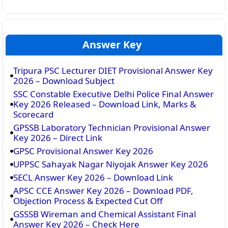
Answer Key
Tripura PSC Lecturer DIET Provisional Answer Key
2026 – Download Subject
SSC Constable Executive Delhi Police Final Answer
Key 2026 Released – Download Link, Marks &
Scorecard
GPSSB Laboratory Technician Provisional Answer
Key 2026 – Direct Link
GPSC Provisional Answer Key 2026
UPPSC Sahayak Nagar Niyojak Answer Key 2026
SECL Answer Key 2026 – Download Link
APSC CCE Answer Key 2026 – Download PDF,
Objection Process & Expected Cut Off
GSSSB Wireman and Chemical Assistant Final
Answer Key 2026 – Check Here