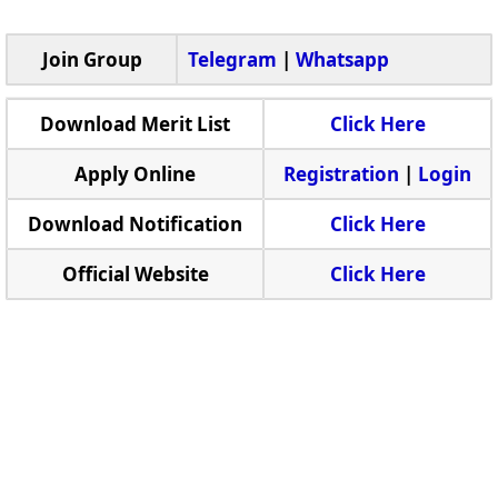
Join Group
Telegram
|
Whatsapp
Download Merit List
Click Here
Apply Online
Registration
|
Login
Download Notification
Click Here
Official Website
Click Here