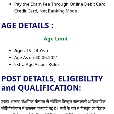
Pay the Exam Fee Through Online Debit Card,
Credit Card, Net Banking Mode
AGE DETAILS :
Age Limit
Age :
15- 24 Year
Age As on 30.06.2021
Extra Age As per Rules
POST DETAILS, ELIGIBILITY
and QUALIFICATION:
इसके अलावा शैक्षणिक योग्यता से संबंधित विस्तृत जानकारी आधिकारिक
नोटिफिकेशन में उपलब्ध करवाई गई है। भर्ती के बारे में विस्तृत एवं डिटेल