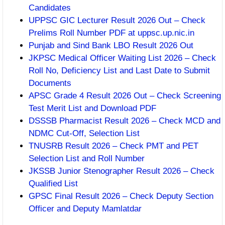
Candidates
UPPSC GIC Lecturer Result 2026 Out – Check
Prelims Roll Number PDF at uppsc.up.nic.in
Punjab and Sind Bank LBO Result 2026 Out
JKPSC Medical Officer Waiting List 2026 – Check
Roll No, Deficiency List and Last Date to Submit
Documents
APSC Grade 4 Result 2026 Out – Check Screening
Test Merit List and Download PDF
DSSSB Pharmacist Result 2026 – Check MCD and
NDMC Cut-Off, Selection List
TNUSRB Result 2026 – Check PMT and PET
Selection List and Roll Number
JKSSB Junior Stenographer Result 2026 – Check
Qualified List
GPSC Final Result 2026 – Check Deputy Section
Officer and Deputy Mamlatdar