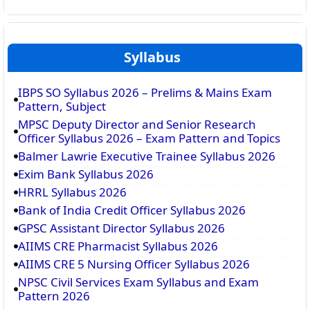
Syllabus
IBPS SO Syllabus 2026 – Prelims & Mains Exam
Pattern, Subject
MPSC Deputy Director and Senior Research
Officer Syllabus 2026 – Exam Pattern and Topics
Balmer Lawrie Executive Trainee Syllabus 2026
Exim Bank Syllabus 2026
HRRL Syllabus 2026
Bank of India Credit Officer Syllabus 2026
GPSC Assistant Director Syllabus 2026
AIIMS CRE Pharmacist Syllabus 2026
AIIMS CRE 5 Nursing Officer Syllabus 2026
NPSC Civil Services Exam Syllabus and Exam
Pattern 2026