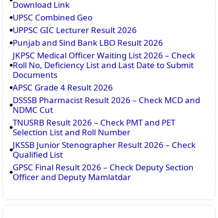
Download Link
UPSC Combined Geo
UPPSC GIC Lecturer Result 2026
Punjab and Sind Bank LBO Result 2026
JKPSC Medical Officer Waiting List 2026 – Check
Roll No, Deficiency List and Last Date to Submit
Documents
APSC Grade 4 Result 2026
DSSSB Pharmacist Result 2026 – Check MCD and
NDMC Cut
TNUSRB Result 2026 – Check PMT and PET
Selection List and Roll Number
JKSSB Junior Stenographer Result 2026 – Check
Qualified List
GPSC Final Result 2026 – Check Deputy Section
Officer and Deputy Mamlatdar