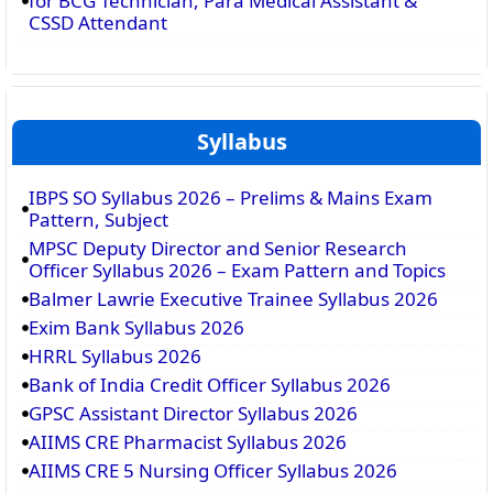
for BCG Technician, Para Medical Assistant &
CSSD Attendant
Syllabus
IBPS SO Syllabus 2026 – Prelims & Mains Exam
Pattern, Subject
MPSC Deputy Director and Senior Research
Officer Syllabus 2026 – Exam Pattern and Topics
Balmer Lawrie Executive Trainee Syllabus 2026
Exim Bank Syllabus 2026
HRRL Syllabus 2026
Bank of India Credit Officer Syllabus 2026
GPSC Assistant Director Syllabus 2026
AIIMS CRE Pharmacist Syllabus 2026
AIIMS CRE 5 Nursing Officer Syllabus 2026