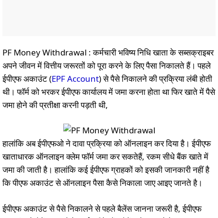
PF Money Withdrawal : कर्मचारी भविष्य निधि खाता के सब्सक्राइबर
अपने जीवन में वित्तीय जरूरतों को पूरा करने के लिए पैसा निकालते हैं। पहले
ईपीएफ अकाउंट (
EPF Account
) से पैसे निकालने की प्रक्रिया लंबी होती
थी। फॉर्म को भरकर ईपीएफ कार्यालय में जमा करना होता था फिर खाते में पैसे
जमा होने की प्रतीक्षा करनी पड़ती थी,
हालांकि अब ईपीएफओ ने दावा प्रक्रिया को ऑनलाइन कर दिया है। ईपीएफ
खाताधारक ऑनलाइन क्लेम फॉर्म जमा कर सकतेहैं, रकम सीधे बैंक खाते में
जमा की जाती है। हालांकि कई ईपीएफ ग्राहकों को इसकी जानकारी नहीं है
कि पीएफ अकाउंट से ऑनलाइन पैसा कैसे निकाला जाए आइए जानते है।
ईपीएफ अकाउंट से पैसे निकालने से पहले बैलेंस जानना जरूरी है, ईपीएफ