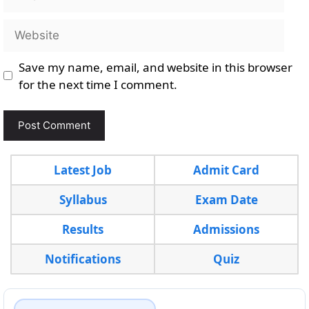
Website
Save my name, email, and website in this browser
for the next time I comment.
Latest Job
Admit Card
Syllabus
Exam Date
Results
Admissions
Notifications
Quiz