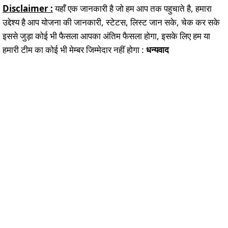
Disclaimer :
यहाँ एक जानकारी है जो हम आप तक पहुचाते है, हमारा
उद्देश्य है आप योजना की जानकारी, स्टेटस, लिस्ट जान सके, चेक कर सके
इससे जुड़ा कोई भी फैसला आपका अंतिम फैसला होगा, इसके लिए हम या
हमारी टीम का कोई भी मेम्बर जिम्मेदार नहीं होगा :
धन्यवाद