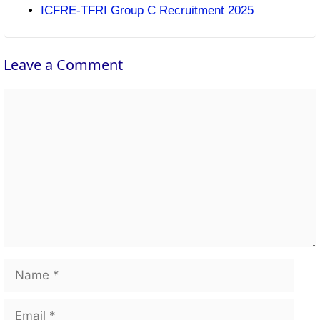
ICFRE-TFRI Group C Recruitment 2025
Leave a Comment
Comment
Name
Email