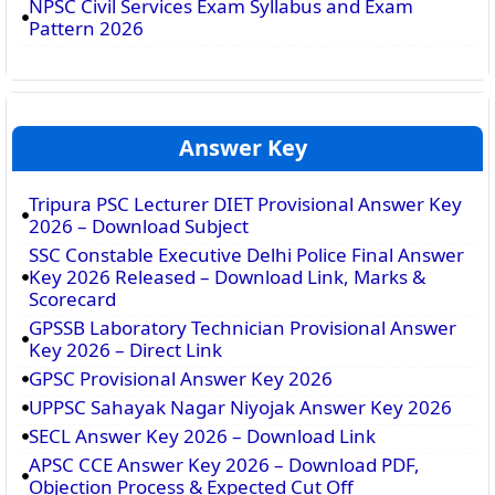
NPSC Civil Services Exam Syllabus and Exam
Pattern 2026
Answer Key
Tripura PSC Lecturer DIET Provisional Answer Key
2026 – Download Subject
SSC Constable Executive Delhi Police Final Answer
Key 2026 Released – Download Link, Marks &
Scorecard
GPSSB Laboratory Technician Provisional Answer
Key 2026 – Direct Link
GPSC Provisional Answer Key 2026
UPPSC Sahayak Nagar Niyojak Answer Key 2026
SECL Answer Key 2026 – Download Link
APSC CCE Answer Key 2026 – Download PDF,
Objection Process & Expected Cut Off