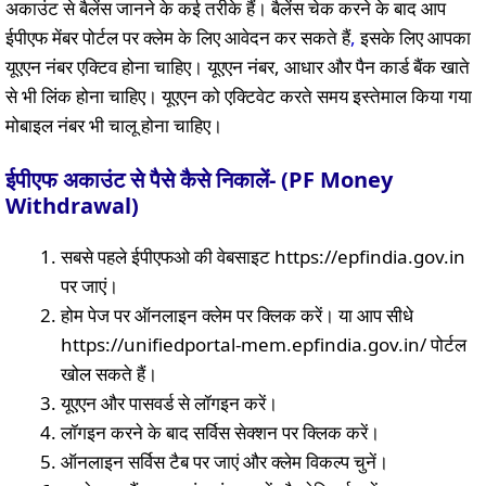
अकाउंट से बैलेंस जानने के कई तरीके हैं। बैलेंस चेक करने के बाद आप
ईपीएफ मेंबर पोर्टल पर क्लेम के लिए आवेदन कर सकते हैं
,
इसके लिए आपका
यूएएन नंबर एक्टिव होना चाहिए। यूएएन नंबर, आधार और पैन कार्ड बैंक खाते
से भी लिंक होना चाहिए। यूएएन को एक्टिवेट करते समय इस्तेमाल किया गया
मोबाइल नंबर भी चालू होना चाहिए।
ईपीएफ अकाउंट से पैसे कैसे निकालें- (PF Money
Withdrawal)
सबसे पहले ईपीएफओ की वेबसाइट https://epfindia.gov.in
पर जाएं।
होम पेज पर ऑनलाइन क्लेम पर क्लिक करें। या आप सीधे
https://unifiedportal-mem.epfindia.gov.in/ पोर्टल
खोल सकते हैं।
यूएएन और पासवर्ड से लॉगइन करें।
लॉगइन करने के बाद सर्विस सेक्शन पर क्लिक करें।
ऑनलाइन सर्विस टैब पर जाएं और क्लेम विकल्प चुनें।