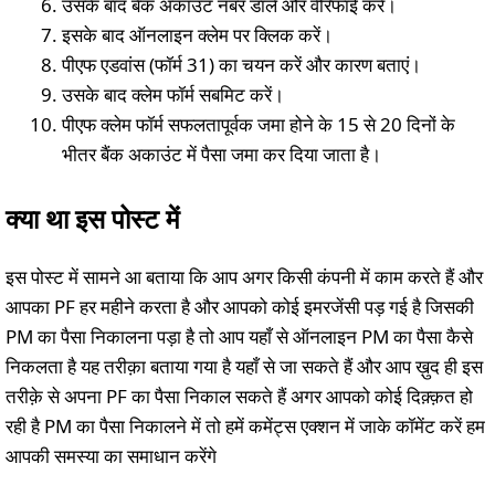
उसके बाद बैंक अकाउंट नंबर डालें और वेरिफाई करें।
इसके बाद ऑनलाइन क्लेम पर क्लिक करें।
पीएफ एडवांस (फॉर्म 31) का चयन करें और कारण बताएं।
उसके बाद क्लेम फॉर्म सबमिट करें।
पीएफ क्लेम फॉर्म सफलतापूर्वक जमा होने के 15 से 20 दिनों के
भीतर बैंक अकाउंट में पैसा जमा कर दिया जाता है।
क्या था इस पोस्ट में
इस पोस्ट में सामने आ बताया कि आप अगर किसी कंपनी में काम करते हैं और
आपका PF हर महीने करता है और आपको कोई इमरजेंसी पड़ गई है जिसकी
PM का पैसा निकालना पड़ा है तो आप यहाँ से ऑनलाइन PM का पैसा कैसे
निकलता है यह तरीक़ा बताया गया है यहाँ से जा सकते हैं और आप ख़ुद ही इस
तरीक़े से अपना PF का पैसा निकाल सकते हैं अगर आपको कोई दिक़्क़त हो
रही है PM का पैसा निकालने में तो हमें कमेंट्स एक्शन में जाके कॉमेंट करें हम
आपकी समस्या का समाधान करेंगे