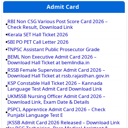
Admit Card
RBI Non CSG Various Post Score Card 2026 –
Check Result, Download Link
Kerala SET Hall Ticket 2026
SBI PO PET Call Letter 2026
TNPSC Assistant Public Prosecutor Grade
BEML Non Executive Admit Card 2026 –
Download Hall Ticket at bemlindia.in
RSSB Female Supervisor Admit Card 2026 –
Download Hall Ticket at rssb.rajasthan.gov.in
KSP Constable Hall Ticket 2026 – Kannada
Language Test Admit Card Download Link
UKMSSB Nursing Officer Admit Card 2026 –
Download Link, Exam Date & Details
PSPCL Apprentice Admit Card 2026 – Check
Punjabi Language Test E
JKSSB Admit Card 2026 Released – Download Link