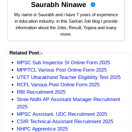
Saurabh Ninawe
My name is Saurabh and i have 7 years of experience
in education industry. in this Sarkari Job blog I provide
information about the Jobs, Result, Yojana and many
more.
Related Post:-
MPSC Sub Inspector SI Online Form 2025
MPPTCL Various Post Online Form 2025
UTET Uttarakhand Teacher Eligibility Test 2025
RCFL Various Post Online Form 2025
RBI Recruitment 2025
Stree Nidhi AP Assistant Manager Recruitment
2025
MPSC Assistant, UDC Recruitment 2025
CSIR Technical Assistant Recruitment 2025
NHPC Apprentice 2025