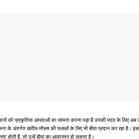
 किसानों को प्राकृतिक आपदाओं का सामना करना पड़ा है उनकी मदद के लिए अब
जना के अंतर्गत खरीफ मौसम की फसलों के लिए भी बीमा प्रदान कर रहा है। इ
ट होती हैं, तो उन्हें बीमा का आवागमन हो सकता है।