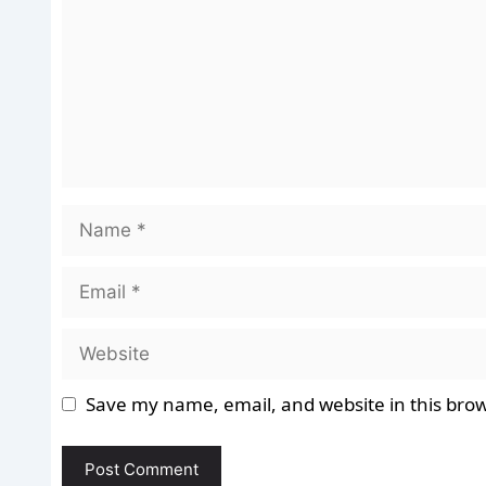
Name
Email
Website
Save my name, email, and website in this brow