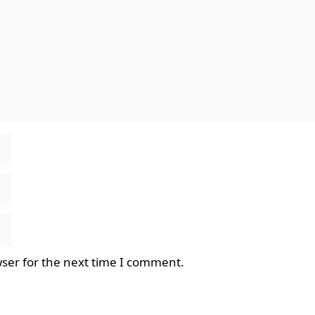
ser for the next time I comment.