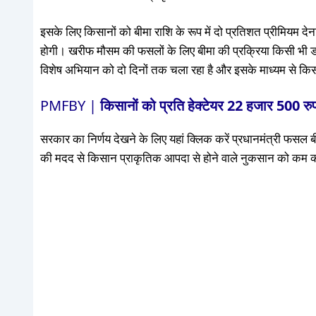
इसके लिए किसानों को बीमा राशि के रूप में दो प्रतिशत प्रीमियम दे
होगी। खरीफ मौसम की फसलों के लिए बीमा की प्रक्रिया किसी भी 
विशेष अभियान को दो दिनों तक चला रहा है और इसके माध्यम से किस
PMFBY |
किसानों को प्रति हेक्टेयर 22 हजार 500 रुपय
सरकार का निर्णय देखने के लिए यहां क्लिक करें प्रधानमंत्री फसल
की मदद से किसान प्राकृतिक आपदा से होने वाले नुकसान को कम कर