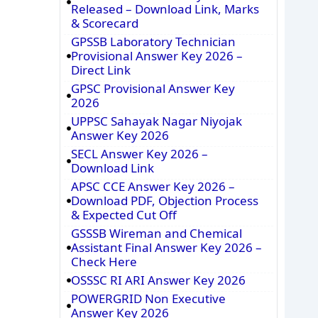
Released – Download Link, Marks
& Scorecard
GPSSB Laboratory Technician
Provisional Answer Key 2026 –
Direct Link
GPSC Provisional Answer Key
2026
UPPSC Sahayak Nagar Niyojak
Answer Key 2026
SECL Answer Key 2026 –
Download Link
APSC CCE Answer Key 2026 –
Download PDF, Objection Process
& Expected Cut Off
GSSSB Wireman and Chemical
Assistant Final Answer Key 2026 –
Check Here
OSSSC RI ARI Answer Key 2026
POWERGRID Non Executive
Answer Key 2026