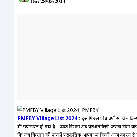
On: 28/05/2024
PMFBY Village List 2024
:
इस पिछले पांच वर्षों से जिन
भी उपस्थित हो गया है। डाक विभाग अब प्रधानमंत्री फसल बीमा यो
कि जब किसान की फसलें प्राकृतिक आपदा या किसी अन्य कारण से नष्