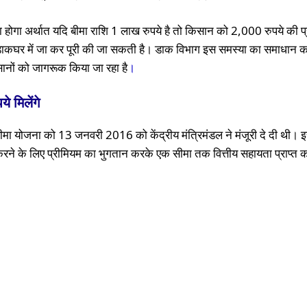
ना होगा अर्थात यदि बीमा राशि 1 लाख रुपये है तो किसान को 2,000 रुपये की प
डाकघर में जा कर पूरी की जा सकती है। डाक विभाग इस समस्या का समाधान क
ानों को जागरूक किया जा रहा है
।
े मिलेंगे
 बीमा योजना को 13 जनवरी 2016 को केंद्रीय मंत्रिमंडल ने मंजूरी दे दी थी।
ने के लिए प्रीमियम का भुगतान करके एक सीमा तक वित्तीय सहायता प्राप्त क