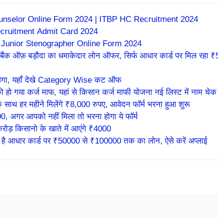
unselor Online Form 2024 | ITBP HC Recruitment 2024
ecruitment Admit Card 2024
 Junior Stenographer Online Form 2024
ैंक ऑफ़ बड़ौदा का धमाकेदार लोन ऑफर, सिर्फ आधार कार्ड पर मिल रहा 
ेगा, यहाँ देखे Category Wise कट ऑफ
 गया कर्ज माफ, यहां से किसान कर्ज माफी योजना नई लिस्ट में नाम चेक 
ाथ हर महीने मिलेंगे ₹8,000 रुपए, आवेदन फॉर्म भरना हुआ शुरू
 अगर आपको नहीं मिला तो भरना होगा ये फॉर्म
ड़ किसानो के खाते में आएंगे ₹4000
है आधार कार्ड पर ₹50000 से ₹100000 तक का लोन, ऐसे करें अप्लाई