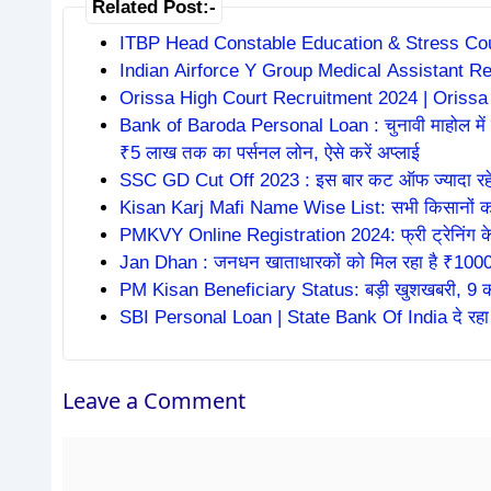
Related Post:-
ITBP Head Constable Education & Stress Co
Indian Airforce Y Group Medical Assistant R
Orissa High Court Recruitment 2024 | Orissa
Bank of Baroda Personal Loan : चुनावी माहोल में ब
₹5 लाख तक का पर्सनल लोन, ऐसे करें अप्लाई
SSC GD Cut Off 2023 : इस बार कट ऑफ ज्यादा रह
Kisan Karj Mafi Name Wise List: सभी किसानों को हो
PMKVY Online Registration 2024: फ्री ट्रेनिंग के स
Jan Dhan : जनधन खाताधारकों को मिल रहा है ₹10000,
PM Kisan Beneficiary Status: बड़ी खुशखबरी, 9 करो
SBI Personal Loan | State Bank Of India दे रहा 
Leave a Comment
Comment