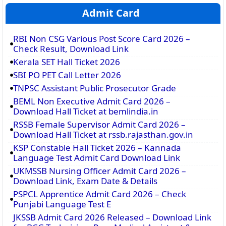
Admit Card
RBI Non CSG Various Post Score Card 2026 –
Check Result, Download Link
Kerala SET Hall Ticket 2026
SBI PO PET Call Letter 2026
TNPSC Assistant Public Prosecutor Grade
BEML Non Executive Admit Card 2026 –
Download Hall Ticket at bemlindia.in
RSSB Female Supervisor Admit Card 2026 –
Download Hall Ticket at rssb.rajasthan.gov.in
KSP Constable Hall Ticket 2026 – Kannada
Language Test Admit Card Download Link
UKMSSB Nursing Officer Admit Card 2026 –
Download Link, Exam Date & Details
PSPCL Apprentice Admit Card 2026 – Check
Punjabi Language Test E
JKSSB Admit Card 2026 Released – Download Link