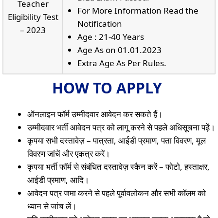
Teacher
For More Information Read the
Eligibility Test
Notification
– 2023
Age : 21-40 Years
Age As on 01.01.2023
Extra Age As Per Rules.
HOW TO APPLY
ऑनलाइन फॉर्म उम्मीदवार आवेदन कर सकते हैं।
उम्मीदवार भर्ती आवेदन पत्र को लागू करने से पहले अधिसूचना पढ़ें।
कृपया सभी दस्तावेज़ – पात्रता, आईडी प्रमाण, पता विवरण, मूल
विवरण जांचें और एकत्र करें।
कृपया भर्ती फॉर्म से संबंधित दस्तावेज़ स्कैन करें – फोटो, हस्ताक्षर,
आईडी प्रमाण, आदि।
आवेदन पत्र जमा करने से पहले पूर्वावलोकन और सभी कॉलम को
ध्यान से जांच लें।