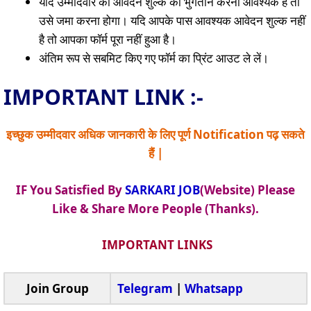
यदि उम्मीदवार को आवेदन शुल्क का भुगतान करना आवश्यक है तो
उसे जमा करना होगा। यदि आपके पास आवश्यक आवेदन शुल्क नहीं
है तो आपका फॉर्म पूरा नहीं हुआ है।
अंतिम रूप से सबमिट किए गए फॉर्म का प्रिंट आउट ले लें।
IMPORTANT LINK :-
इच्छुक उम्मीदवार अधिक जानकारी के लिए पूर्ण Notification पढ़ सकते
हैं |
IF You Satisfied By
SARKARI JOB
(Website) Please
Like & Share More People (Thanks).
IMPORTANT LINKS
Join Group
Telegram
|
Whatsapp