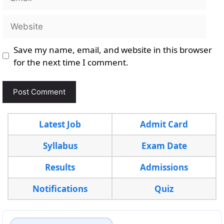
Website
Save my name, email, and website in this browser
for the next time I comment.
Latest Job
Admit Card
Syllabus
Exam Date
Results
Admissions
Notifications
Quiz