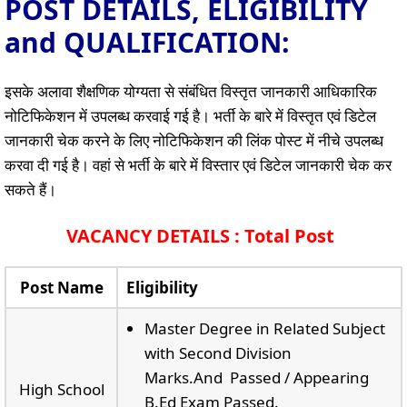
POST DETAILS, ELIGIBILITY
and QUALIFICATION:
इसके अलावा शैक्षणिक योग्यता से संबंधित विस्तृत जानकारी आधिकारिक
नोटिफिकेशन में उपलब्ध करवाई गई है। भर्ती के बारे में विस्तृत एवं डिटेल
जानकारी चेक करने के लिए नोटिफिकेशन की लिंक पोस्ट में नीचे उपलब्ध
करवा दी गई है। वहां से भर्ती के बारे में विस्तार एवं डिटेल जानकारी चेक कर
सकते हैं।
VACANCY DETAILS : Total Post
Post Name
Eligibility
Master Degree in Related Subject
with Second Division
Marks.And Passed / Appearing
High School
B.Ed Exam Passed.