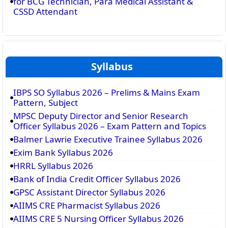
for BCG Technician, Para Medical Assistant &
CSSD Attendant
Syllabus
IBPS SO Syllabus 2026 – Prelims & Mains Exam
Pattern, Subject
MPSC Deputy Director and Senior Research
Officer Syllabus 2026 – Exam Pattern and Topics
Balmer Lawrie Executive Trainee Syllabus 2026
Exim Bank Syllabus 2026
HRRL Syllabus 2026
Bank of India Credit Officer Syllabus 2026
GPSC Assistant Director Syllabus 2026
AIIMS CRE Pharmacist Syllabus 2026
AIIMS CRE 5 Nursing Officer Syllabus 2026