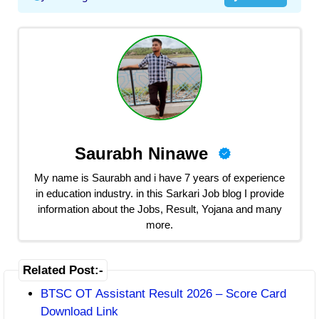
Saurabh Ninawe
My name is Saurabh and i have 7 years of experience
in education industry. in this Sarkari Job blog I provide
information about the Jobs, Result, Yojana and many
more.
Related Post:-
BTSC OT Assistant Result 2026 – Score Card
Download Link