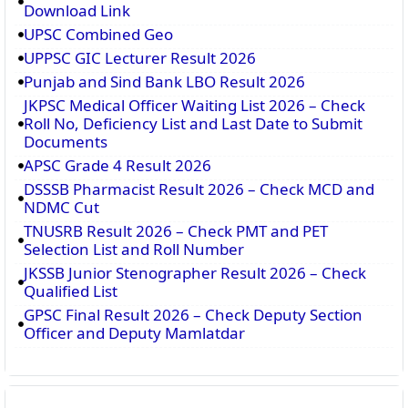
Download Link
UPSC Combined Geo
UPPSC GIC Lecturer Result 2026
Punjab and Sind Bank LBO Result 2026
JKPSC Medical Officer Waiting List 2026 – Check
Roll No, Deficiency List and Last Date to Submit
Documents
APSC Grade 4 Result 2026
DSSSB Pharmacist Result 2026 – Check MCD and
NDMC Cut
TNUSRB Result 2026 – Check PMT and PET
Selection List and Roll Number
JKSSB Junior Stenographer Result 2026 – Check
Qualified List
GPSC Final Result 2026 – Check Deputy Section
Officer and Deputy Mamlatdar