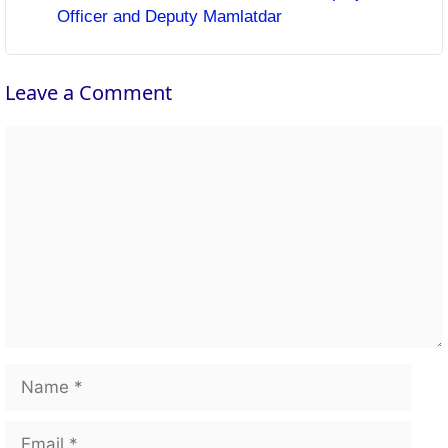
Officer and Deputy Mamlatdar
Leave a Comment
Comment
Name
Email