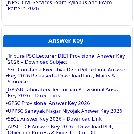
NPSC Civil Services Exam Syllabus and Exam
Pattern 2026
Answer Key
Tripura PSC Lecturer DIET Provisional Answer Key
2026 – Download Subject
SSC Constable Executive Delhi Police Final Answer
Key 2026 Released – Download Link, Marks &
Scorecard
GPSSB Laboratory Technician Provisional Answer
Key 2026 – Direct Link
GPSC Provisional Answer Key 2026
UPPSC Sahayak Nagar Niyojak Answer Key 2026
SECL Answer Key 2026 – Download Link
APSC CCE Answer Key 2026 – Download PDF,
Objection Process & Expected Cut Off