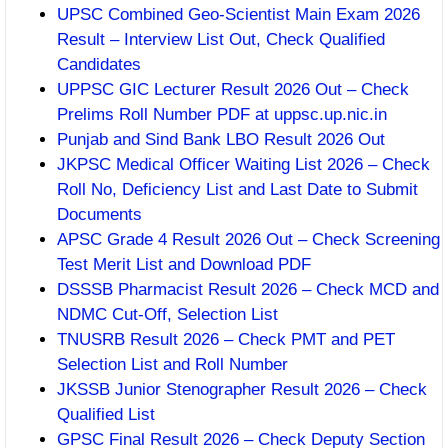
UPSC Combined Geo-Scientist Main Exam 2026
Result – Interview List Out, Check Qualified
Candidates
UPPSC GIC Lecturer Result 2026 Out – Check
Prelims Roll Number PDF at uppsc.up.nic.in
Punjab and Sind Bank LBO Result 2026 Out
JKPSC Medical Officer Waiting List 2026 – Check
Roll No, Deficiency List and Last Date to Submit
Documents
APSC Grade 4 Result 2026 Out – Check Screening
Test Merit List and Download PDF
DSSSB Pharmacist Result 2026 – Check MCD and
NDMC Cut-Off, Selection List
TNUSRB Result 2026 – Check PMT and PET
Selection List and Roll Number
JKSSB Junior Stenographer Result 2026 – Check
Qualified List
GPSC Final Result 2026 – Check Deputy Section